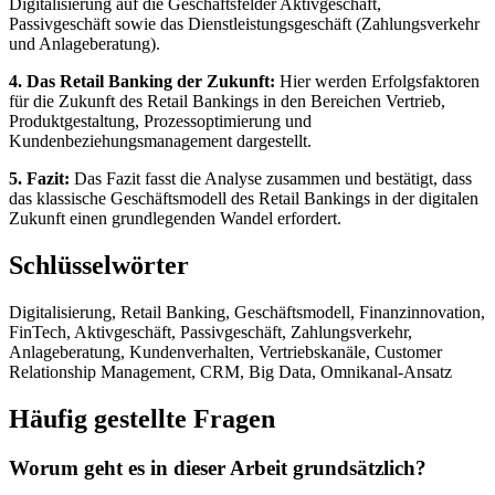
Digitalisierung auf die Geschäftsfelder Aktivgeschäft,
Passivgeschäft sowie das Dienstleistungsgeschäft (Zahlungsverkehr
und Anlageberatung).
4. Das Retail Banking der Zukunft:
Hier werden Erfolgsfaktoren
für die Zukunft des Retail Bankings in den Bereichen Vertrieb,
Produktgestaltung, Prozessoptimierung und
Kundenbeziehungsmanagement dargestellt.
5. Fazit:
Das Fazit fasst die Analyse zusammen und bestätigt, dass
das klassische Geschäftsmodell des Retail Bankings in der digitalen
Zukunft einen grundlegenden Wandel erfordert.
Schlüsselwörter
Digitalisierung, Retail Banking, Geschäftsmodell, Finanzinnovation,
FinTech, Aktivgeschäft, Passivgeschäft, Zahlungsverkehr,
Anlageberatung, Kundenverhalten, Vertriebskanäle, Customer
Relationship Management, CRM, Big Data, Omnikanal-Ansatz
Häufig gestellte Fragen
Worum geht es in dieser Arbeit grundsätzlich?