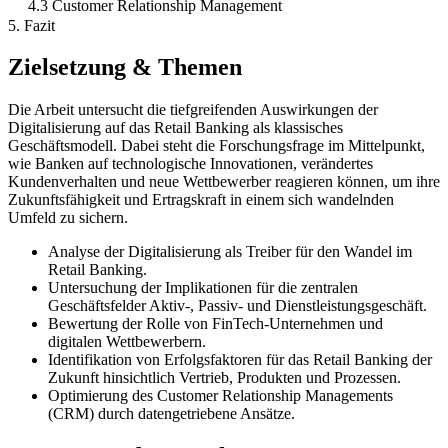
4.3 Customer Relationship Management
5. Fazit
Zielsetzung & Themen
Die Arbeit untersucht die tiefgreifenden Auswirkungen der
Digitalisierung auf das Retail Banking als klassisches
Geschäftsmodell. Dabei steht die Forschungsfrage im Mittelpunkt,
wie Banken auf technologische Innovationen, verändertes
Kundenverhalten und neue Wettbewerber reagieren können, um ihre
Zukunftsfähigkeit und Ertragskraft in einem sich wandelnden
Umfeld zu sichern.
Analyse der Digitalisierung als Treiber für den Wandel im
Retail Banking.
Untersuchung der Implikationen für die zentralen
Geschäftsfelder Aktiv-, Passiv- und Dienstleistungsgeschäft.
Bewertung der Rolle von FinTech-Unternehmen und
digitalen Wettbewerbern.
Identifikation von Erfolgsfaktoren für das Retail Banking der
Zukunft hinsichtlich Vertrieb, Produkten und Prozessen.
Optimierung des Customer Relationship Managements
(CRM) durch datengetriebene Ansätze.