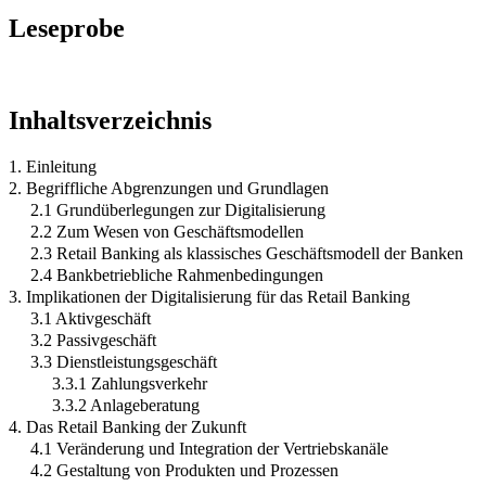
Leseprobe
Inhaltsverzeichnis
1. Einleitung
2. Begriffliche Abgrenzungen und Grundlagen
2.1 Grundüberlegungen zur Digitalisierung
2.2 Zum Wesen von Geschäftsmodellen
2.3 Retail Banking als klassisches Geschäftsmodell der Banken
2.4 Bankbetriebliche Rahmenbedingungen
3. Implikationen der Digitalisierung für das Retail Banking
3.1 Aktivgeschäft
3.2 Passivgeschäft
3.3 Dienstleistungsgeschäft
3.3.1 Zahlungsverkehr
3.3.2 Anlageberatung
4. Das Retail Banking der Zukunft
4.1 Veränderung und Integration der Vertriebskanäle
4.2 Gestaltung von Produkten und Prozessen