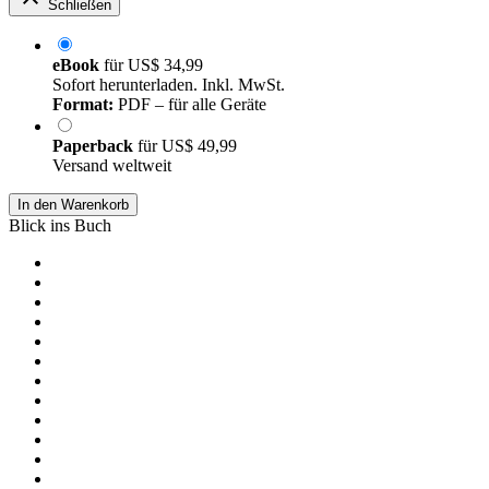
Schließen
eBook
für
US$ 34,99
Sofort herunterladen. Inkl. MwSt.
Format:
PDF – für alle Geräte
Paperback
für
US$ 49,99
Versand weltweit
In den Warenkorb
Blick ins Buch