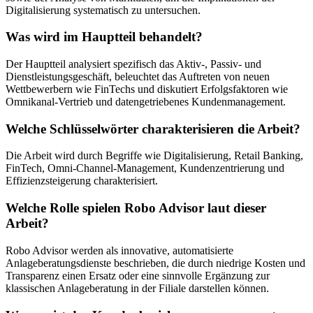
Digitalisierung systematisch zu untersuchen.
Was wird im Hauptteil behandelt?
Der Hauptteil analysiert spezifisch das Aktiv-, Passiv- und
Dienstleistungsgeschäft, beleuchtet das Auftreten von neuen
Wettbewerbern wie FinTechs und diskutiert Erfolgsfaktoren wie
Omnikanal-Vertrieb und datengetriebenes Kundenmanagement.
Welche Schlüsselwörter charakterisieren die Arbeit?
Die Arbeit wird durch Begriffe wie Digitalisierung, Retail Banking,
FinTech, Omni-Channel-Management, Kundenzentrierung und
Effizienzsteigerung charakterisiert.
Welche Rolle spielen Robo Advisor laut dieser
Arbeit?
Robo Advisor werden als innovative, automatisierte
Anlageberatungsdienste beschrieben, die durch niedrige Kosten und
Transparenz einen Ersatz oder eine sinnvolle Ergänzung zur
klassischen Anlageberatung in der Filiale darstellen können.