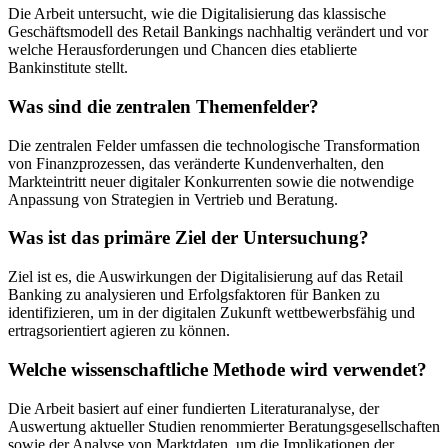
Die Arbeit untersucht, wie die Digitalisierung das klassische
Geschäftsmodell des Retail Bankings nachhaltig verändert und vor
welche Herausforderungen und Chancen dies etablierte
Bankinstitute stellt.
Was sind die zentralen Themenfelder?
Die zentralen Felder umfassen die technologische Transformation
von Finanzprozessen, das veränderte Kundenverhalten, den
Markteintritt neuer digitaler Konkurrenten sowie die notwendige
Anpassung von Strategien in Vertrieb und Beratung.
Was ist das primäre Ziel der Untersuchung?
Ziel ist es, die Auswirkungen der Digitalisierung auf das Retail
Banking zu analysieren und Erfolgsfaktoren für Banken zu
identifizieren, um in der digitalen Zukunft wettbewerbsfähig und
ertragsorientiert agieren zu können.
Welche wissenschaftliche Methode wird verwendet?
Die Arbeit basiert auf einer fundierten Literaturanalyse, der
Auswertung aktueller Studien renommierter Beratungsgesellschaften
sowie der Analyse von Marktdaten, um die Implikationen der