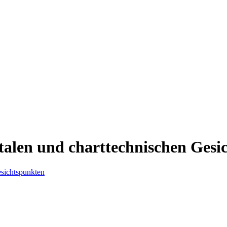
talen und charttechnischen Gesi