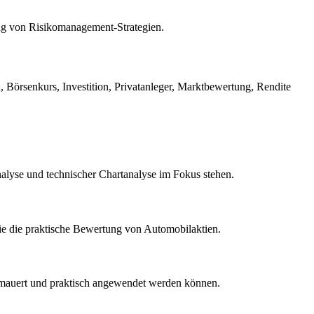
ung von Risikomanagement-Strategien.
 Börsenkurs, Investition, Privatanleger, Marktbewertung, Rendite
alyse und technischer Chartanalyse im Fokus stehen.
wie die praktische Bewertung von Automobilaktien.
ermauert und praktisch angewendet werden können.