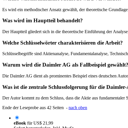
Es wird ein methodischer Ansatz gewählt, der theoretische Grundlage
Was wird im Hauptteil behandelt?
Der Hauptteil gliedert sich in die theoretische Einführung der Anal
Welche Schlüsselwörter charakterisieren die Arbeit?
Schlüsselbegriffe sind Aktienanalyse, Fundamentalanalyse, Technisc
Warum wird die Daimler AG als Fallbeispiel gewählt
Die Daimler AG dient als prominentes Beispiel eines deutschen Au
Was ist die zentrale Schlussfolgerung für die Daimler
Der Autor kommt zu dem Schluss, dass die Aktie aus fundamentaler Sich
Ende der Leseprobe aus 42 Seiten -
nach oben
eBook
für
US$ 21,99