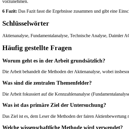
vorzunehmen.
6 Fazit:
Das Fazit fasst die Ergebnisse zusammen und gibt eine Eins
Schlüsselwörter
Aktienanalyse, Fundamentalanalyse, Technische Analyse, Daimler AG,
Häufig gestellte Fragen
Worum geht es in der Arbeit grundsätzlich?
Die Arbeit behandelt die Methoden der Aktienanalyse, wobei insbes
Was sind die zentralen Themenfelder?
Die Arbeit fokussiert auf die Kennzahlenanalyse (Fundamentalanalyse
Was ist das primäre Ziel der Untersuchung?
Das Ziel ist es, dem Leser die Methoden der fairen Aktienbewertun
Welche wissenschaftliche Methode wird verwendet?