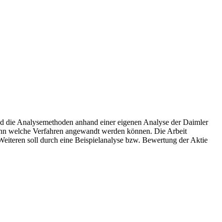
und die Analysemethoden anhand einer eigenen Analyse der Daimler
wann welche Verfahren angewandt werden können. Die Arbeit
Weiteren soll durch eine Beispielanalyse bzw. Bewertung der Aktie