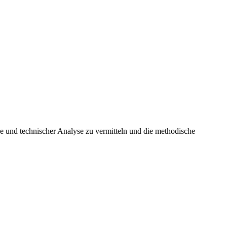
e und technischer Analyse zu vermitteln und die methodische