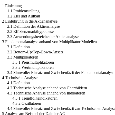
1 Einleitung
1.1 Problemstellung
1.2 Ziel und Aufbau
2 Einführung in die Aktienanalyse
2.1 Definition der Aktienanalyse
2.2 Effizienzmarkthypothese
2.3 Anwendungsbereiche der Aktienanalyse
3 Fundamentalanalyse anhand von Multiplikator Modellen
3.1 Definition
3.2 Bottom-Up/Top-Down-Ansatz
3.3 Multiplikatoren
3.3.1 Preismultiplikatoren
3.3.2 Wertmultiplikatoren
3.4 Sinnvoller Einsatz und Zwischenfazit der Fundamentalanalyse
4 Technische Analyse
4.1 Definition
4.2 Technische Analyse anhand von Chartbildern
4.3 Technische Analyse anhand von Indikatoren
4.3.1 Trendfolgeindikatoren
4.3.2 Oszillatoren
4.4 Sinnvoller Einsatz und Zwischenfazit zur Technischen Analys
5 Analyse am Beispiel der Daimler AG