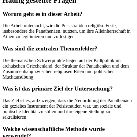
Häufig gestellte Fragen
Worum geht es in dieser Arbeit?
Die Arbeit untersucht, wie die Peisistratiden religiöse Feste,
insbesondere die Panathenäen, nutzten, um ihre Alleinherrschaft in
Athen zu legitimieren und zu festigen.
Was sind die zentralen Themenfelder?
Die thematischen Schwerpunkte liegen auf der Kultpolitik im
archaischen Griechenland, der Struktur der Panathenäen und dem
Zusammenhang zwischen religiösen Riten und politischer
Machtausübung.
Was ist das primäre Ziel der Untersuchung?
Das Ziel ist es, aufzuzeigen, dass die Neuordnung der Panathenäen
ein gezieltes Instrument der Peisistratiden war, um soziale und
politische Identität zu stiften und ihre eigene Stellung zu
sakralisieren.
Welche wissenschaftliche Methode wurde
verwendet?