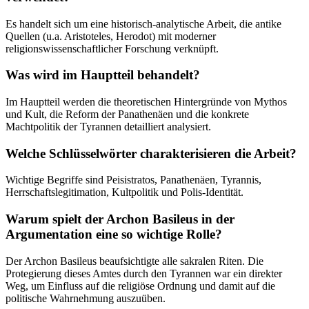
Es handelt sich um eine historisch-analytische Arbeit, die antike
Quellen (u.a. Aristoteles, Herodot) mit moderner
religionswissenschaftlicher Forschung verknüpft.
Was wird im Hauptteil behandelt?
Im Hauptteil werden die theoretischen Hintergründe von Mythos
und Kult, die Reform der Panathenäen und die konkrete
Machtpolitik der Tyrannen detailliert analysiert.
Welche Schlüsselwörter charakterisieren die Arbeit?
Wichtige Begriffe sind Peisistratos, Panathenäen, Tyrannis,
Herrschaftslegitimation, Kultpolitik und Polis-Identität.
Warum spielt der Archon Basileus in der
Argumentation eine so wichtige Rolle?
Der Archon Basileus beaufsichtigte alle sakralen Riten. Die
Protegierung dieses Amtes durch den Tyrannen war ein direkter
Weg, um Einfluss auf die religiöse Ordnung und damit auf die
politische Wahrnehmung auszuüben.