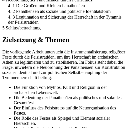
4. 1 Die Großen und Kleinen Panathenäen
4. 2 Panathenäen als soziale und politische Identitätsform
4. 3 Legitimation und Sicherung der Herrschaft in der Tyrannis
der Peisistratiden
5 Schlussbetrachtung
Zielsetzung & Themen
Die vorliegende Arbeit untersucht die Instrumentalisierung religiöser
Feste durch die Peisistratiden, um ihre Herrschaft im archaischen
Athen zu legitimieren und zu stabilisieren. Im Fokus steht dabei die
Frage, inwiefern die Neuordnung der Panathenäen zur Konstruktion
sozialer Identität und zur politischen Selbstbehauptung der
Tyrannenherrschaft beitrug.
Die Funktion von Mythos, Kult und Religion in der
archaischen Lebenswelt.
Die Bedeutung der Panathenäen als politisches und sakrales
Gesamtfest.
Der Einfluss des Peisistratos auf die Neuorganisation des
Festes.
Die Rolle des Festes als Spiegel und Element sozialer
Hierarchien.