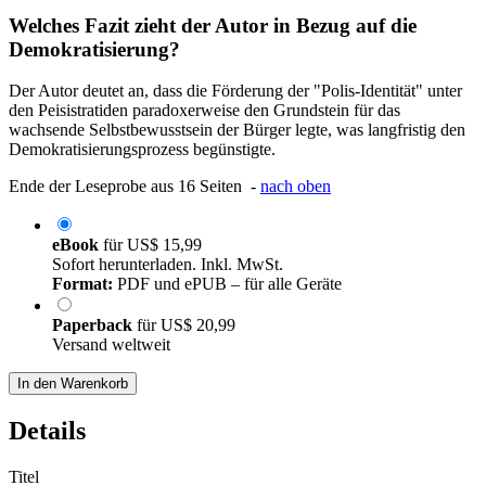
Welches Fazit zieht der Autor in Bezug auf die
Demokratisierung?
Der Autor deutet an, dass die Förderung der "Polis-Identität" unter
den Peisistratiden paradoxerweise den Grundstein für das
wachsende Selbstbewusstsein der Bürger legte, was langfristig den
Demokratisierungsprozess begünstigte.
Ende der Leseprobe aus 16 Seiten -
nach oben
eBook
für
US$ 15,99
Sofort herunterladen. Inkl. MwSt.
Format:
PDF und ePUB – für alle Geräte
Paperback
für
US$ 20,99
Versand weltweit
In den Warenkorb
Details
Titel