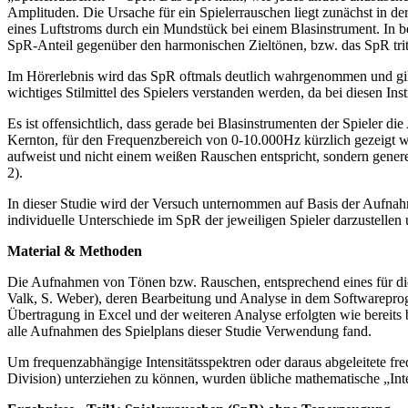
Amplituden. Die Ursache für ein Spielerrauschen liegt zunächst in d
eines Luftstroms durch ein Mundstück bei einem Blasinstrument. In b
SpR-Anteil gegenüber den harmonischen Zieltönen, bzw. das SpR tritt
Im Hörerlebnis wird das SpR oftmals deutlich wahrgenommen und gilt,
wichtiges Stilmittel des Spielers verstanden werden, da bei diesen 
Es ist offensichtlich, dass gerade bei Blasinstrumenten der Spieler 
Kernton, für den Frequenzbereich von 0-10.000Hz kürzlich gezeigt w
aufweist und nicht einem weißen Rauschen entspricht, sondern gener
2).
In dieser Studie wird der Versuch unternommen auf Basis der Aufnah
individuelle Unterschiede im SpR der jeweiligen Spieler darzustelle
Material & Methoden
Die Aufnahmen von Tönen bzw. Rauschen, entsprechend eines für die 
Valk, S. Weber), deren Bearbeitung und Analyse in dem Softwarepro
Übertragung in Excel und der weiteren Analyse erfolgten wie bereits
alle Aufnahmen des Spielplans dieser Studie Verwendung fand.
Um frequenzabhängige Intensitätsspektren oder daraus abgeleitete f
Division) unterziehen zu können, wurden übliche mathematische „Int