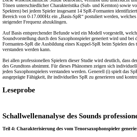
Tönen unterschiedlicher Charakteristika (Sub- und Kernton) sowie v
Spektren) bei jedem Spieler insgesamt 14 SpR-Formanten identifizi
Bereich von 0-17.000Hz ein „Basis-SpR“ postuliert werden, welches 
steigender Frequenz abzuklingen.
Auf Basis entsprechender Befunde wird ein Modell vorgestellt, welc
Soundvorstellung durch den Saxophonspieler generiert wird und bei 
Formanten-SpR die Ausbildung eines Kuppel-SpR beim Spielen des t
verstanden werden kann.
Bei allen professionellen Spielern dieser Studie wird deutlich, dass
des Grundtons abnimmt. Für dieses Phänomen zeigen sich individuell
jeden Saxophonspielers verstanden werden. Generell (i) spielt das S
ausgeprägte Fähigkeit, ihr individuelles SpR zu generieren und kontro
Leseprobe
Schallwellenanalyse des Sounds profession
Teil 4: Charakterisierung des vom Tenorsaxophonspieler gener