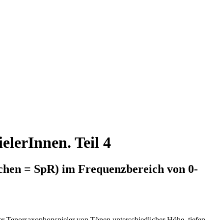
elerInnen. Teil 4
chen = SpR) im Frequenzbereich von 0-
ler Tenorsaxophonspieler von Tönen unterschiedlicher Höhe, tiefen