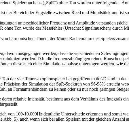
 reinen Spielerrauchens („SpR“) ohne Ton wurden unter folgenden An
st der Bereich der Engstelle zwischen Reed und Mundstück und ist so
ngungen unterschiedlicher Frequenz und Amplitude verstanden (siehe 
pR ohne Ton wurde der Messfehler (Ursache: Signalrauschen) durch Mit
en von harmonischen Tönen, der Mund-Rachenraum des Spielers zusam
n, davon ausgegangen werden, dass die verschiedenen Schwingungen 
oder minimiert werden. D.h. die frequenzabhängigen reinen Rauschensp
nen diese auch einer Simulationsanalyse unterzogen werden, wie diese
 Ton der vier Tenorsaxophonspieler bei gegriffenem tief-D sind in den
 Präzision der Simulation der SpR-Spektren von 96-98% erreicht we
 Zahl an Formantenbändern zu keinen oder zu nur noch geringen Steiger
ren relative Intensität, bestimmt aus dem Verhältnis des Integrals ei
argestellt.
eich von 100-10.000Hz deutliche Unterschiede erkennen und somit war
ehe Abb. 5), auch wenn sich bei allen Spielern mit der gleichen Anz