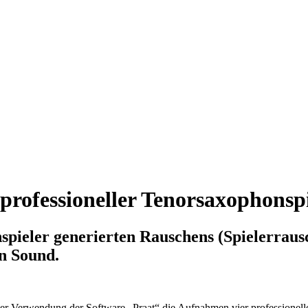
professioneller Tenorsaxophonspi
pieler generierten Rauschens (Spielerraus
n Sound.
unter Verwendung der Software „Praat“ die Aufnahmen vier professionel