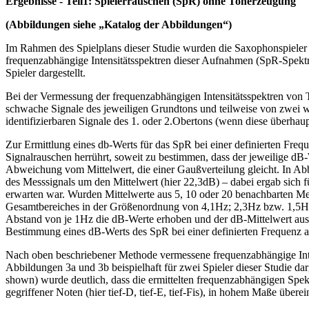
Ergebnisse - Teil1: Spielerrauschen (SpR) ohne Tonerzeugung
(Abbildungen siehe „Katalog der Abbildungen“)
Im Rahmen des Spielplans dieser Studie wurden die Saxophonspieler ge
frequenzabhängige Intensitätsspektren dieser Aufnahmen (SpR-Spektr
Spieler dargestellt.
Bei der Vermessung der frequenzabhängigen Intensitätsspektren von
schwache Signale des jeweiligen Grundtons und teilweise von zwei we
identifizierbaren Signale des 1. oder 2.Obertons (wenn diese überhau
Zur Ermittlung eines db-Werts für das SpR bei einer definierten Fr
Signalrauschen herrührt, soweit zu bestimmen, dass der jeweilige dB-
Abweichung vom Mittelwert, die einer Gaußverteilung gleicht. In Ab
des Messsignals um den Mittelwert (hier 22,3dB) – dabei ergab sich f
erwarten war. Wurden Mittelwerte aus 5, 10 oder 20 benachbarten M
Gesamtbereiches in der Größenordnung von 4,1Hz; 2,3Hz bzw. 1,5Hz
Abstand von je 1Hz die dB-Werte erhoben und der dB-Mittelwert aus
Bestimmung eines dB-Werts des SpR bei einer definierten Frequenz 
Nach oben beschriebener Methode vermessene frequenzabhängige Intens
Abbildungen 3a und 3b beispielhaft für zwei Spieler dieser Studie darg
shown) wurde deutlich, dass die ermittelten frequenzabhängigen Spekt
gegriffener Noten (hier tief-D, tief-E, tief-Fis), in hohem Maße übere