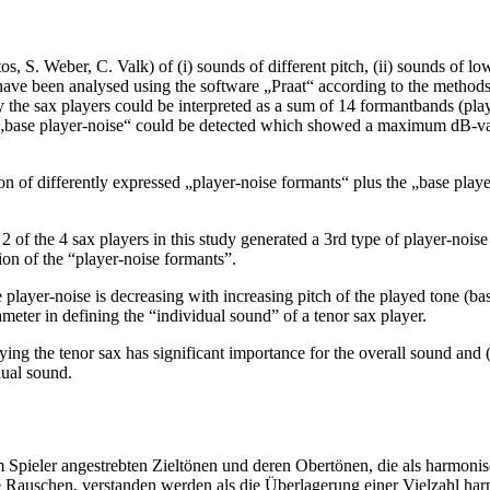
, S. Weber, C. Valk) of (i) sounds of different pitch, (ii) sounds of low
e) have been analysed using the software „Praat“ according to the met
he sax players could be interpreted as a sum of 14 formantbands (play
ts a „base player-noise“ could be detected which showed a maximum dB-
of differently expressed „player-noise formants“ plus the „base player-
 2 of the 4 sax players in this study generated a 3rd type of player-noi
on of the “player-noise formants”.
e player-noise is decreasing with increasing pitch of the played tone (
meter in defining the “individual sound” of a tenor sax player.
ying the tenor sax has significant importance for the overall sound and (
dual sound.
 Spieler angestrebten Zieltönen und deren Obertönen, die als harmoni
 Rauschen, verstanden werden als die Überlagerung einer Vielzahl ha