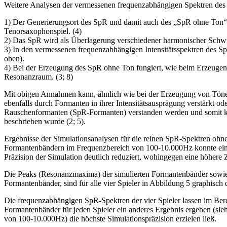
Weitere Analysen der vermessenen frequenzabhängigen Spektren des
1) Der Generierungsort des SpR und damit auch des „SpR ohne Ton“ i
Tenorsaxophonspiel. (4)
2) Das SpR wird als Überlagerung verschiedener harmonischer Schwi
3) In den vermessenen frequenzabhängigen Intensitätsspektren des S
oben).
4) Bei der Erzeugung des SpR ohne Ton fungiert, wie beim Erzeug
Resonanzraum. (3; 8)
Mit obigen Annahmen kann, ähnlich wie bei der Erzeugung von Töne
ebenfalls durch Formanten in ihrer Intensitätsausprägung verstärkt 
Rauschenformanten (SpR-Formanten) verstanden werden und somit kön
beschrieben wurde (2; 5).
Ergebnisse der Simulationsanalysen für die reinen SpR-Spektren ohne
Formantenbändern im Frequenzbereich von 100-10.000Hz konnte eine
Präzision der Simulation deutlich reduziert, wohingegen eine höhere
Die Peaks (Resonanzmaxima) der simulierten Formantenbänder sowie de
Formantenbänder, sind für alle vier Spieler in Abbildung 5 graphisch d
Die frequenzabhängigen SpR-Spektren der vier Spieler lassen im Ber
Formantenbänder für jeden Spieler ein anderes Ergebnis ergeben (si
von 100-10.000Hz) die höchste Simulationspräzision erzielen ließ.