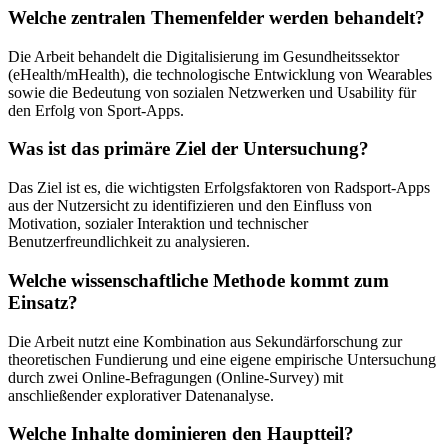
Welche zentralen Themenfelder werden behandelt?
Die Arbeit behandelt die Digitalisierung im Gesundheitssektor
(eHealth/mHealth), die technologische Entwicklung von Wearables
sowie die Bedeutung von sozialen Netzwerken und Usability für
den Erfolg von Sport-Apps.
Was ist das primäre Ziel der Untersuchung?
Das Ziel ist es, die wichtigsten Erfolgsfaktoren von Radsport-Apps
aus der Nutzersicht zu identifizieren und den Einfluss von
Motivation, sozialer Interaktion und technischer
Benutzerfreundlichkeit zu analysieren.
Welche wissenschaftliche Methode kommt zum
Einsatz?
Die Arbeit nutzt eine Kombination aus Sekundärforschung zur
theoretischen Fundierung und eine eigene empirische Untersuchung
durch zwei Online-Befragungen (Online-Survey) mit
anschließender explorativer Datenanalyse.
Welche Inhalte dominieren den Hauptteil?