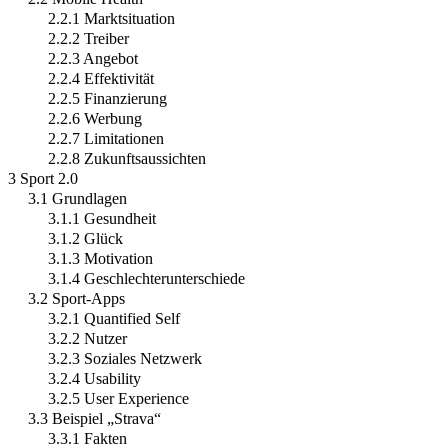
2.2.1 Marktsituation
2.2.2 Treiber
2.2.3 Angebot
2.2.4 Effektivität
2.2.5 Finanzierung
2.2.6 Werbung
2.2.7 Limitationen
2.2.8 Zukunftsaussichten
3 Sport 2.0
3.1 Grundlagen
3.1.1 Gesundheit
3.1.2 Glück
3.1.3 Motivation
3.1.4 Geschlechterunterschiede
3.2 Sport-Apps
3.2.1 Quantified Self
3.2.2 Nutzer
3.2.3 Soziales Netzwerk
3.2.4 Usability
3.2.5 User Experience
3.3 Beispiel „Strava“
3.3.1 Fakten