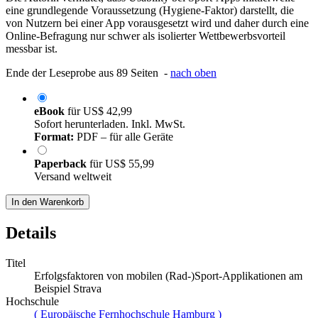
eine grundlegende Voraussetzung (Hygiene-Faktor) darstellt, die
von Nutzern bei einer App vorausgesetzt wird und daher durch eine
Online-Befragung nur schwer als isolierter Wettbewerbsvorteil
messbar ist.
Ende der Leseprobe aus 89 Seiten -
nach oben
eBook
für
US$ 42,99
Sofort herunterladen. Inkl. MwSt.
Format:
PDF – für alle Geräte
Paperback
für
US$ 55,99
Versand weltweit
In den Warenkorb
Details
Titel
Erfolgsfaktoren von mobilen (Rad-)Sport-Applikationen am
Beispiel Strava
Hochschule
( Europäische Fernhochschule Hamburg )