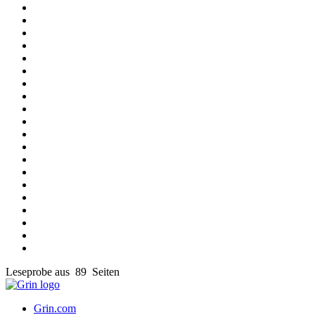
Leseprobe aus 89 Seiten
Grin.com