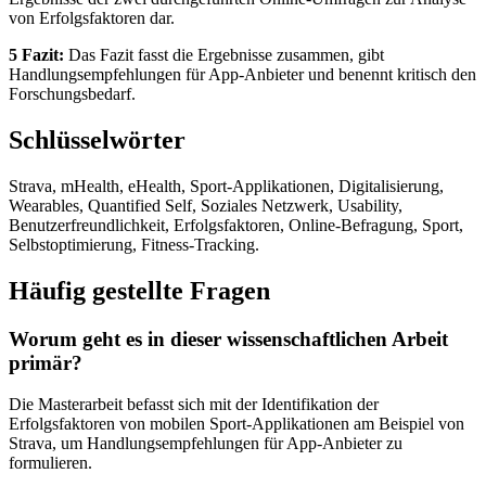
von Erfolgsfaktoren dar.
5 Fazit:
Das Fazit fasst die Ergebnisse zusammen, gibt
Handlungsempfehlungen für App-Anbieter und benennt kritisch den
Forschungsbedarf.
Schlüsselwörter
Strava, mHealth, eHealth, Sport-Applikationen, Digitalisierung,
Wearables, Quantified Self, Soziales Netzwerk, Usability,
Benutzerfreundlichkeit, Erfolgsfaktoren, Online-Befragung, Sport,
Selbstoptimierung, Fitness-Tracking.
Häufig gestellte Fragen
Worum geht es in dieser wissenschaftlichen Arbeit
primär?
Die Masterarbeit befasst sich mit der Identifikation der
Erfolgsfaktoren von mobilen Sport-Applikationen am Beispiel von
Strava, um Handlungsempfehlungen für App-Anbieter zu
formulieren.