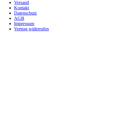
Versand
Kontakt
Datenschutz
AGB
Impressum
Vertrag widerrufen