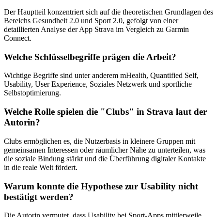
Der Hauptteil konzentriert sich auf die theoretischen Grundlagen des
Bereichs Gesundheit 2.0 und Sport 2.0, gefolgt von einer
detaillierten Analyse der App Strava im Vergleich zu Garmin
Connect.
Welche Schlüsselbegriffe prägen die Arbeit?
Wichtige Begriffe sind unter anderem mHealth, Quantified Self,
Usability, User Experience, Soziales Netzwerk und sportliche
Selbstoptimierung.
Welche Rolle spielen die "Clubs" in Strava laut der
Autorin?
Clubs ermöglichen es, die Nutzerbasis in kleinere Gruppen mit
gemeinsamen Interessen oder räumlicher Nähe zu unterteilen, was
die soziale Bindung stärkt und die Überführung digitaler Kontakte
in die reale Welt fördert.
Warum konnte die Hypothese zur Usability nicht
bestätigt werden?
Die Autorin vermutet, dass Usability bei Sport-Apps mittlerweile