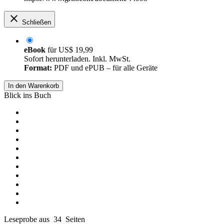
Schließen
eBook
für
US$ 19,99
Sofort herunterladen. Inkl. MwSt.
Format:
PDF und ePUB – für alle Geräte
In den Warenkorb
Blick ins Buch
Leseprobe aus 34 Seiten