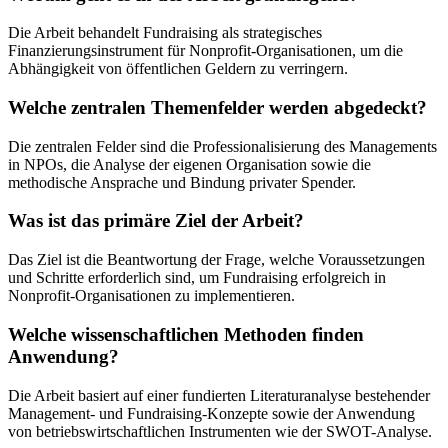
Die Arbeit behandelt Fundraising als strategisches
Finanzierungsinstrument für Nonprofit-Organisationen, um die
Abhängigkeit von öffentlichen Geldern zu verringern.
Welche zentralen Themenfelder werden abgedeckt?
Die zentralen Felder sind die Professionalisierung des Managements
in NPOs, die Analyse der eigenen Organisation sowie die
methodische Ansprache und Bindung privater Spender.
Was ist das primäre Ziel der Arbeit?
Das Ziel ist die Beantwortung der Frage, welche Voraussetzungen
und Schritte erforderlich sind, um Fundraising erfolgreich in
Nonprofit-Organisationen zu implementieren.
Welche wissenschaftlichen Methoden finden
Anwendung?
Die Arbeit basiert auf einer fundierten Literaturanalyse bestehender
Management- und Fundraising-Konzepte sowie der Anwendung
von betriebswirtschaftlichen Instrumenten wie der SWOT-Analyse.