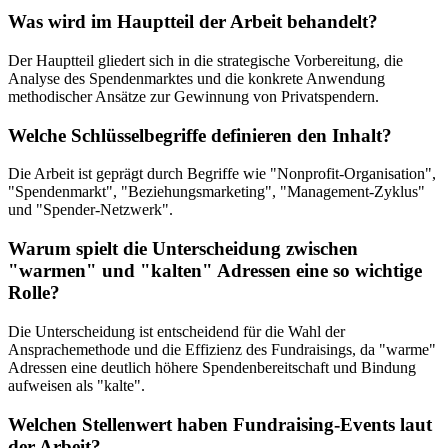
Was wird im Hauptteil der Arbeit behandelt?
Der Hauptteil gliedert sich in die strategische Vorbereitung, die
Analyse des Spendenmarktes und die konkrete Anwendung
methodischer Ansätze zur Gewinnung von Privatspendern.
Welche Schlüsselbegriffe definieren den Inhalt?
Die Arbeit ist geprägt durch Begriffe wie "Nonprofit-Organisation",
"Spendenmarkt", "Beziehungsmarketing", "Management-Zyklus"
und "Spender-Netzwerk".
Warum spielt die Unterscheidung zwischen
"warmen" und "kalten" Adressen eine so wichtige
Rolle?
Die Unterscheidung ist entscheidend für die Wahl der
Ansprachemethode und die Effizienz des Fundraisings, da "warme"
Adressen eine deutlich höhere Spendenbereitschaft und Bindung
aufweisen als "kalte".
Welchen Stellenwert haben Fundraising-Events laut
der Arbeit?