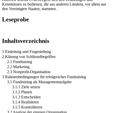
Kenntnissen zu bedienen, die aus anderen Ländern, vor allem aus
den Vereinigten Staaten, stammen.
Leseprobe
Inhaltsverzeichnis
1 Einleitung und Fragestellung
2 Klärung von Schlüsselbegriffen
2.1 Fundraising
2.2 Marketing
2.3 Nonprofit-Organisation
3 Rahmenbedingungen für erfolgreiches Fundraising
3.1 Fundraising als Managementaufgabe
3.1.1 Ziele setzen
3.1.2 Planen
3.1.3 Entscheiden
3.1.4 Realisieren
3.1.5 Kontrollieren
3.2 Analyse der eigenen Organisation