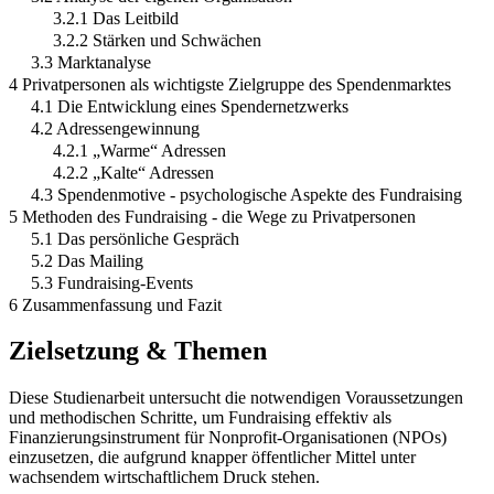
3.2.1 Das Leitbild
3.2.2 Stärken und Schwächen
3.3 Marktanalyse
4 Privatpersonen als wichtigste Zielgruppe des Spendenmarktes
4.1 Die Entwicklung eines Spendernetzwerks
4.2 Adressengewinnung
4.2.1 „Warme“ Adressen
4.2.2 „Kalte“ Adressen
4.3 Spendenmotive - psychologische Aspekte des Fundraising
5 Methoden des Fundraising - die Wege zu Privatpersonen
5.1 Das persönliche Gespräch
5.2 Das Mailing
5.3 Fundraising-Events
6 Zusammenfassung und Fazit
Zielsetzung & Themen
Diese Studienarbeit untersucht die notwendigen Voraussetzungen
und methodischen Schritte, um Fundraising effektiv als
Finanzierungsinstrument für Nonprofit-Organisationen (NPOs)
einzusetzen, die aufgrund knapper öffentlicher Mittel unter
wachsendem wirtschaftlichem Druck stehen.