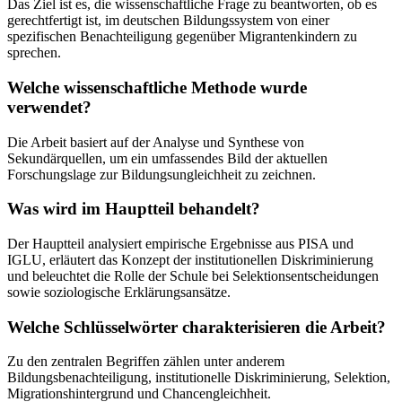
Das Ziel ist es, die wissenschaftliche Frage zu beantworten, ob es
gerechtfertigt ist, im deutschen Bildungssystem von einer
spezifischen Benachteiligung gegenüber Migrantenkindern zu
sprechen.
Welche wissenschaftliche Methode wurde
verwendet?
Die Arbeit basiert auf der Analyse und Synthese von
Sekundärquellen, um ein umfassendes Bild der aktuellen
Forschungslage zur Bildungsungleichheit zu zeichnen.
Was wird im Hauptteil behandelt?
Der Hauptteil analysiert empirische Ergebnisse aus PISA und
IGLU, erläutert das Konzept der institutionellen Diskriminierung
und beleuchtet die Rolle der Schule bei Selektionsentscheidungen
sowie soziologische Erklärungsansätze.
Welche Schlüsselwörter charakterisieren die Arbeit?
Zu den zentralen Begriffen zählen unter anderem
Bildungsbenachteiligung, institutionelle Diskriminierung, Selektion,
Migrationshintergrund und Chancengleichheit.