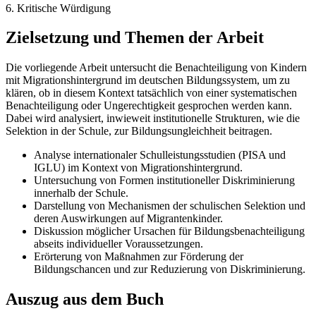
6. Kritische Würdigung
Zielsetzung und Themen der Arbeit
Die vorliegende Arbeit untersucht die Benachteiligung von Kindern
mit Migrationshintergrund im deutschen Bildungssystem, um zu
klären, ob in diesem Kontext tatsächlich von einer systematischen
Benachteiligung oder Ungerechtigkeit gesprochen werden kann.
Dabei wird analysiert, inwieweit institutionelle Strukturen, wie die
Selektion in der Schule, zur Bildungsungleichheit beitragen.
Analyse internationaler Schulleistungsstudien (PISA und
IGLU) im Kontext von Migrationshintergrund.
Untersuchung von Formen institutioneller Diskriminierung
innerhalb der Schule.
Darstellung von Mechanismen der schulischen Selektion und
deren Auswirkungen auf Migrantenkinder.
Diskussion möglicher Ursachen für Bildungsbenachteiligung
abseits individueller Voraussetzungen.
Erörterung von Maßnahmen zur Förderung der
Bildungschancen und zur Reduzierung von Diskriminierung.
Auszug aus dem Buch