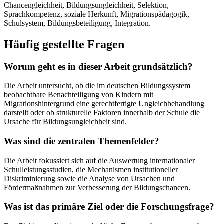
Chancengleichheit, Bildungsungleichheit, Selektion,
Sprachkompetenz, soziale Herkunft, Migrationspädagogik,
Schulsystem, Bildungsbeteiligung, Integration.
Häufig gestellte Fragen
Worum geht es in dieser Arbeit grundsätzlich?
Die Arbeit untersucht, ob die im deutschen Bildungssystem
beobachtbare Benachteiligung von Kindern mit
Migrationshintergrund eine gerechtfertigte Ungleichbehandlung
darstellt oder ob strukturelle Faktoren innerhalb der Schule die
Ursache für Bildungsungleichheit sind.
Was sind die zentralen Themenfelder?
Die Arbeit fokussiert sich auf die Auswertung internationaler
Schulleistungsstudien, die Mechanismen institutioneller
Diskriminierung sowie die Analyse von Ursachen und
Fördermaßnahmen zur Verbesserung der Bildungschancen.
Was ist das primäre Ziel oder die Forschungsfrage?