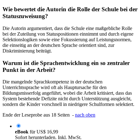
Wie bewertet die Autorin die Rolle der Schule bei der
Statuszuweisung?
Die Autorin argumentiert, dass die Schule eine maßgebliche Rolle
bei der Zuteilung von Statuspositionen einnimmt und durch eigene
Selektionslogiken sowie eine Fokussierung auf Leistungsnormen,
die einseitig an der deutschen Sprache orientiert sind, zur
Diskriminierung beiträgt.
Warum ist die Sprachentwicklung ein so zentraler
Punkt in der Arbeit?
Die mangelnde Sprachkompetenz in der deutschen
Unterrichtssprache wird oft als Hauptursache für den
Bildungsmisserfolg angeführt, wobei die Arbeit kritisiert, dass das
System bestehende Defizite nicht durch Unterstützung ausgleicht,
sondern die Kinder vorschnell in niedrigere Schulformen selektiert.
Ende der Leseprobe aus 18 Seiten -
nach oben
eBook
für
US$ 16,99
Sofort herunterladen. Inkl. MwSt.