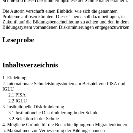
Schule soll diese Diskriminierungsthese der Schule näher erläutern.
Die Autorin verschafft einen Einblick, wie sich die genannten
Probleme auflösen könnten. Dieses Thema soll dazu beitragen, in
Zukunft auf die Bildungsbenachteiligung zu achten und den in dem
Bildungssystem vorhandenen Diskriminierungen entgegenzuwirken.
Leseprobe
Inhaltsverzeichnis
1. Einleitung
2. Internationale Schulleistungsstudien am Beispiel von PISA und
IGLU
2.1 PISA
2.2 IGLU
3. Institutionelle Diskriminierung
3.1 Institutionelle Diskriminierung in der Schule
3.2 Selektion in der Schule
4. Mögliche Gründe für die Benachteiligung von Migrantenkindern
5. Maßnahmen zur Verbesserung der Bildungschancen