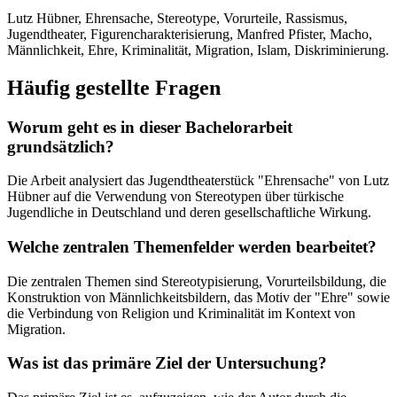
Lutz Hübner, Ehrensache, Stereotype, Vorurteile, Rassismus,
Jugendtheater, Figurencharakterisierung, Manfred Pfister, Macho,
Männlichkeit, Ehre, Kriminalität, Migration, Islam, Diskriminierung.
Häufig gestellte Fragen
Worum geht es in dieser Bachelorarbeit
grundsätzlich?
Die Arbeit analysiert das Jugendtheaterstück "Ehrensache" von Lutz
Hübner auf die Verwendung von Stereotypen über türkische
Jugendliche in Deutschland und deren gesellschaftliche Wirkung.
Welche zentralen Themenfelder werden bearbeitet?
Die zentralen Themen sind Stereotypisierung, Vorurteilsbildung, die
Konstruktion von Männlichkeitsbildern, das Motiv der "Ehre" sowie
die Verbindung von Religion und Kriminalität im Kontext von
Migration.
Was ist das primäre Ziel der Untersuchung?