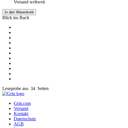
Versand weltweit
In den Warenkorb
Blick ins Buch
Leseprobe aus 34 Seiten
Grin.com
Versand
Kontakt
Datenschutz
AGB