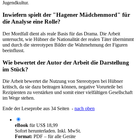
Jugendkultur.
Inwiefern spielt der "Hagener Mädchenmord" für
die Analyse eine Rolle?
Der Mordfall dient als reale Basis für das Drama. Die Arbeit
untersucht, wie Hübner die Nationalität der realen Täter übernimmt
und durch die stereotypen Bilder die Wahrnehmung der Figuren
beeinflusst.
Wie bewertet der Autor der Arbeit die Darstellung
im Stück?
Die Arbeit bewertet die Nutzung von Stereotypen bei Hübner
kritisch, da sie dazu beitragen können, negative Vorurteile bei
Rezipienten zu verstärken und somit einer vielfältigen Gesellschaft
im Wege stehen.
Ende der Leseprobe aus 34 Seiten -
nach oben
eBook
für
US$ 18,99
Sofort herunterladen. Inkl. MwSt.
Format:
PDF – für alle Geräte