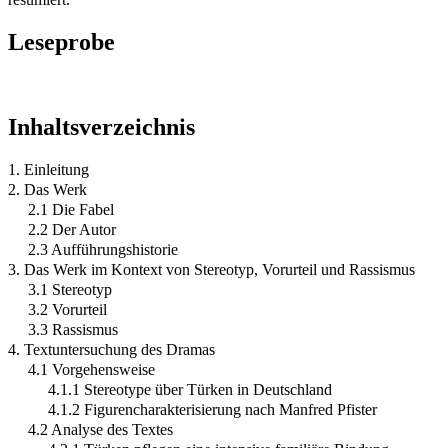
Leseprobe
Inhaltsverzeichnis
1. Einleitung
2. Das Werk
2.1 Die Fabel
2.2 Der Autor
2.3 Aufführungshistorie
3. Das Werk im Kontext von Stereotyp, Vorurteil und Rassismus
3.1 Stereotyp
3.2 Vorurteil
3.3 Rassismus
4. Textuntersuchung des Dramas
4.1 Vorgehensweise
4.1.1 Stereotype über Türken in Deutschland
4.1.2 Figurencharakterisierung nach Manfred Pfister
4.2 Analyse des Textes