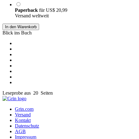
Paperback
für
US$ 20,99
Versand weltweit
In den Warenkorb
Blick ins Buch
Leseprobe aus 20 Seiten
Grin.com
Versand
Kontakt
Datenschutz
AGB
Impressum