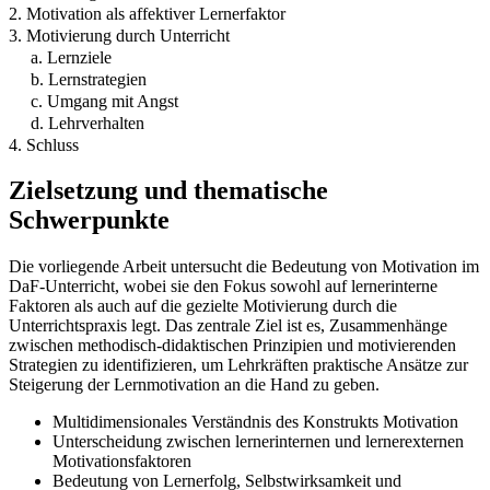
2. Motivation als affektiver Lernerfaktor
3. Motivierung durch Unterricht
a. Lernziele
b. Lernstrategien
c. Umgang mit Angst
d. Lehrverhalten
4. Schluss
Zielsetzung und thematische
Schwerpunkte
Die vorliegende Arbeit untersucht die Bedeutung von Motivation im
DaF-Unterricht, wobei sie den Fokus sowohl auf lernerinterne
Faktoren als auch auf die gezielte Motivierung durch die
Unterrichtspraxis legt. Das zentrale Ziel ist es, Zusammenhänge
zwischen methodisch-didaktischen Prinzipien und motivierenden
Strategien zu identifizieren, um Lehrkräften praktische Ansätze zur
Steigerung der Lernmotivation an die Hand zu geben.
Multidimensionales Verständnis des Konstrukts Motivation
Unterscheidung zwischen lernerinternen und lernerexternen
Motivationsfaktoren
Bedeutung von Lernerfolg, Selbstwirksamkeit und