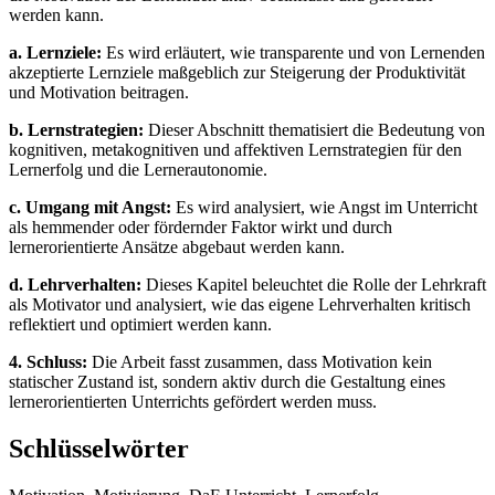
werden kann.
a. Lernziele:
Es wird erläutert, wie transparente und von Lernenden
akzeptierte Lernziele maßgeblich zur Steigerung der Produktivität
und Motivation beitragen.
b. Lernstrategien:
Dieser Abschnitt thematisiert die Bedeutung von
kognitiven, metakognitiven und affektiven Lernstrategien für den
Lernerfolg und die Lernerautonomie.
c. Umgang mit Angst:
Es wird analysiert, wie Angst im Unterricht
als hemmender oder fördernder Faktor wirkt und durch
lernerorientierte Ansätze abgebaut werden kann.
d. Lehrverhalten:
Dieses Kapitel beleuchtet die Rolle der Lehrkraft
als Motivator und analysiert, wie das eigene Lehrverhalten kritisch
reflektiert und optimiert werden kann.
4. Schluss:
Die Arbeit fasst zusammen, dass Motivation kein
statischer Zustand ist, sondern aktiv durch die Gestaltung eines
lernerorientierten Unterrichts gefördert werden muss.
Schlüsselwörter