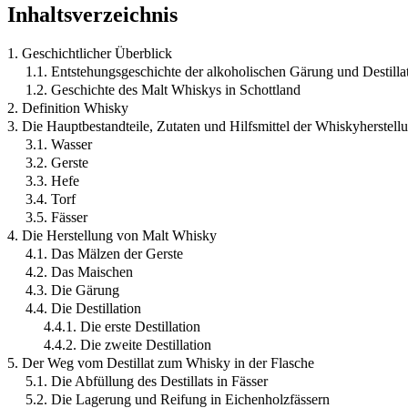
Inhaltsverzeichnis
1. Geschichtlicher Überblick
1.1. Entstehungsgeschichte der alkoholischen Gärung und Destilla
1.2. Geschichte des Malt Whiskys in Schottland
2. Definition Whisky
3. Die Hauptbestandteile, Zutaten und Hilfsmittel der Whiskyherstell
3.1. Wasser
3.2. Gerste
3.3. Hefe
3.4. Torf
3.5. Fässer
4. Die Herstellung von Malt Whisky
4.1. Das Mälzen der Gerste
4.2. Das Maischen
4.3. Die Gärung
4.4. Die Destillation
4.4.1. Die erste Destillation
4.4.2. Die zweite Destillation
5. Der Weg vom Destillat zum Whisky in der Flasche
5.1. Die Abfüllung des Destillats in Fässer
5.2. Die Lagerung und Reifung in Eichenholzfässern