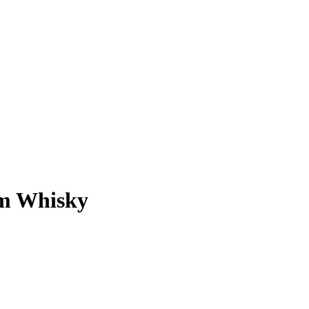
em Whisky