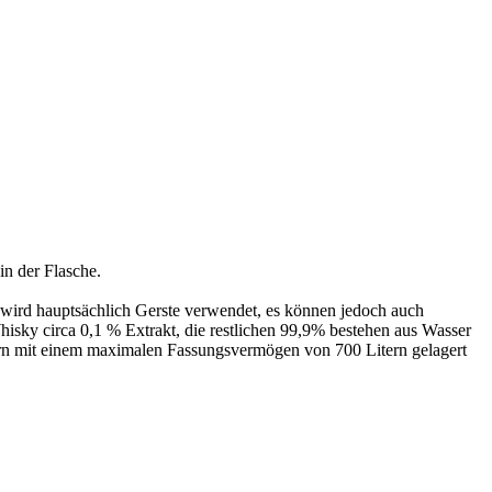
n der Flasche.
 wird hauptsächlich Gerste verwendet, es können jedoch auch
sky circa 0,1 % Extrakt, die restlichen 99,9% bestehen aus Wasser
sern mit einem maximalen Fassungsvermögen von 700 Litern gelagert