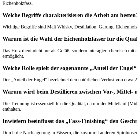
Eichenholzfass.
Welche Begriffe charakterisieren die Arbeit am besten
Wichtige Begriffe sind Malt Whisky, Destillation, Gärung, Eichenhol
Warum ist die Wahl der Eichenholzfässer für die Qual
Das Holz dient nicht nur als Gefäß, sondern interagiert chemisch mit
ermöglicht.
Welche Rolle spielt der sogenannte „Anteil der Enge
Der „Anteil der Engel“ bezeichnet den natürlichen Verlust von etwa 2
Warum wird beim Destillieren zwischen Vor-, Mittel-
Die Trennung ist essenziell für die Qualität, da nur der Mittellauf (
enthalten.
Inwiefern beeinflusst das „Fass-Finishing“ den Gesc
Durch die Nachlagerung in Fässern, die zuvor mit anderen Spirituose