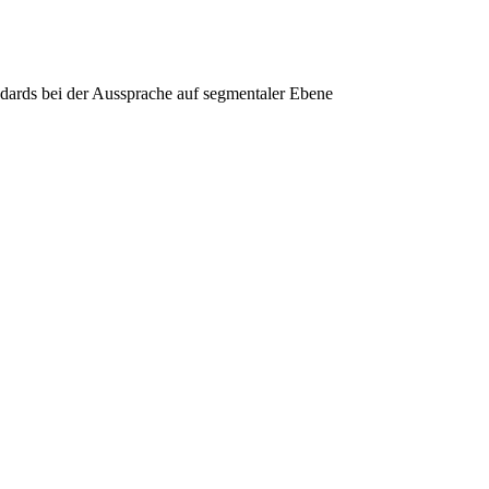
ndards bei der Aussprache auf segmentaler Ebene