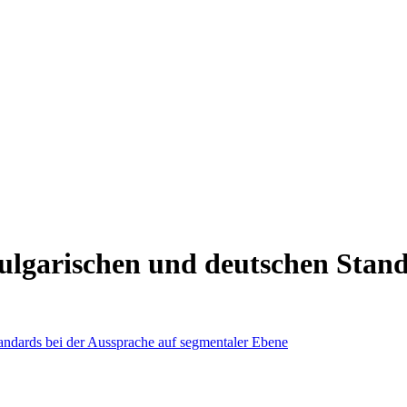
bulgarischen und deutschen Stan