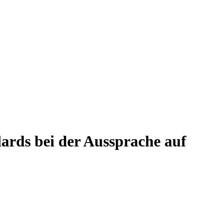
dards bei der Aussprache auf