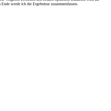
m Ende werde ich die Ergebnisse zusammenfassen.