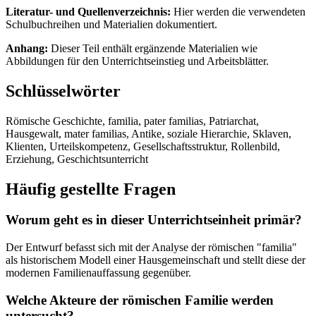
Literatur- und Quellenverzeichnis:
Hier werden die verwendeten
Schulbuchreihen und Materialien dokumentiert.
Anhang:
Dieser Teil enthält ergänzende Materialien wie
Abbildungen für den Unterrichtseinstieg und Arbeitsblätter.
Schlüsselwörter
Römische Geschichte, familia, pater familias, Patriarchat,
Hausgewalt, mater familias, Antike, soziale Hierarchie, Sklaven,
Klienten, Urteilskompetenz, Gesellschaftsstruktur, Rollenbild,
Erziehung, Geschichtsunterricht
Häufig gestellte Fragen
Worum geht es in dieser Unterrichtseinheit primär?
Der Entwurf befasst sich mit der Analyse der römischen "familia"
als historischem Modell einer Hausgemeinschaft und stellt diese der
modernen Familienauffassung gegenüber.
Welche Akteure der römischen Familie werden
untersucht?