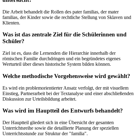
Die Arbeit behandelt die Rollen des pater familias, der mater
familias, der Kinder sowie die rechtliche Stellung von Sklaven und
Klienten.
Was ist das zentrale Ziel für die Schülerinnen und
Schüler?
Ziel ist es, dass die Lernenden die Hierarchie innerhalb der
römischen Familie durchdringen und ein begründetes eigenes
Werturteil über dieses historische System bilden können.
Welche methodische Vorgehensweise wird gewählt?
Es wird ein problemorientierter Ansatz verfolgt, der mit visuellem
Einstieg, Partnerarbeit bei der Textanalyse und einer abschließenden
Diskussion zur Urteilsbildung arbeitet.
Was wird im Hauptteil des Entwurfs behandelt?
Der Hauptteil gliedert sich in eine Übersicht der gesamten
Unterrichtsreihe sowie die detaillierte Planung der speziellen
Unterrichtsstunde zur Struktur der "familia".