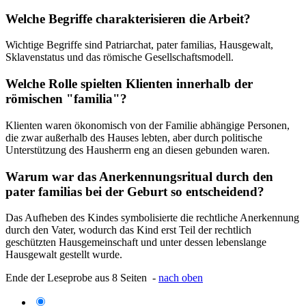
Welche Begriffe charakterisieren die Arbeit?
Wichtige Begriffe sind Patriarchat, pater familias, Hausgewalt,
Sklavenstatus und das römische Gesellschaftsmodell.
Welche Rolle spielten Klienten innerhalb der
römischen "familia"?
Klienten waren ökonomisch von der Familie abhängige Personen,
die zwar außerhalb des Hauses lebten, aber durch politische
Unterstützung des Hausherrn eng an diesen gebunden waren.
Warum war das Anerkennungsritual durch den
pater familias bei der Geburt so entscheidend?
Das Aufheben des Kindes symbolisierte die rechtliche Anerkennung
durch den Vater, wodurch das Kind erst Teil der rechtlich
geschützten Hausgemeinschaft und unter dessen lebenslange
Hausgewalt gestellt wurde.
Ende der Leseprobe aus 8 Seiten -
nach oben