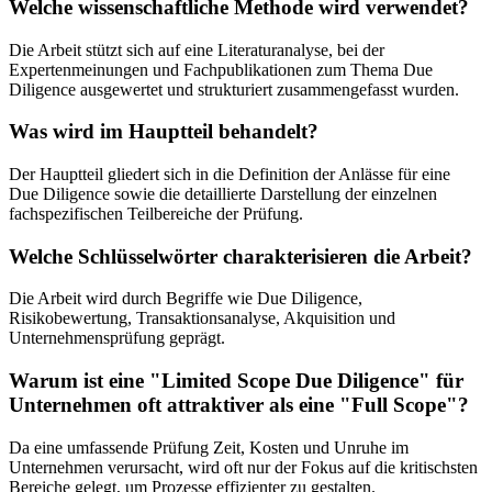
Welche wissenschaftliche Methode wird verwendet?
Die Arbeit stützt sich auf eine Literaturanalyse, bei der
Expertenmeinungen und Fachpublikationen zum Thema Due
Diligence ausgewertet und strukturiert zusammengefasst wurden.
Was wird im Hauptteil behandelt?
Der Hauptteil gliedert sich in die Definition der Anlässe für eine
Due Diligence sowie die detaillierte Darstellung der einzelnen
fachspezifischen Teilbereiche der Prüfung.
Welche Schlüsselwörter charakterisieren die Arbeit?
Die Arbeit wird durch Begriffe wie Due Diligence,
Risikobewertung, Transaktionsanalyse, Akquisition und
Unternehmensprüfung geprägt.
Warum ist eine "Limited Scope Due Diligence" für
Unternehmen oft attraktiver als eine "Full Scope"?
Da eine umfassende Prüfung Zeit, Kosten und Unruhe im
Unternehmen verursacht, wird oft nur der Fokus auf die kritischsten
Bereiche gelegt, um Prozesse effizienter zu gestalten.