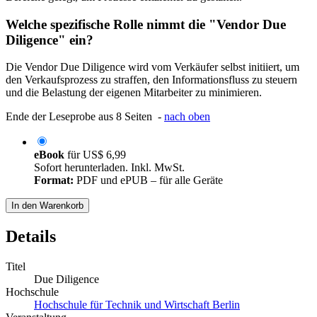
Welche spezifische Rolle nimmt die "Vendor Due
Diligence" ein?
Die Vendor Due Diligence wird vom Verkäufer selbst initiiert, um
den Verkaufsprozess zu straffen, den Informationsfluss zu steuern
und die Belastung der eigenen Mitarbeiter zu minimieren.
Ende der Leseprobe aus 8 Seiten -
nach oben
eBook
für
US$ 6,99
Sofort herunterladen. Inkl. MwSt.
Format:
PDF und ePUB – für alle Geräte
In den Warenkorb
Details
Titel
Due Diligence
Hochschule
Hochschule für Technik und Wirtschaft Berlin