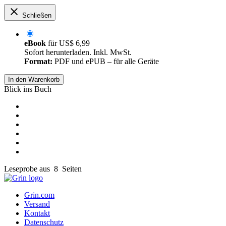
Schließen
eBook
für
US$ 6,99
Sofort herunterladen. Inkl. MwSt.
Format:
PDF und ePUB – für alle Geräte
In den Warenkorb
Blick ins Buch
Leseprobe aus 8 Seiten
Grin.com
Versand
Kontakt
Datenschutz