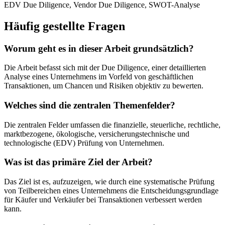
EDV Due Diligence, Vendor Due Diligence, SWOT-Analyse
Häufig gestellte Fragen
Worum geht es in dieser Arbeit grundsätzlich?
Die Arbeit befasst sich mit der Due Diligence, einer detaillierten
Analyse eines Unternehmens im Vorfeld von geschäftlichen
Transaktionen, um Chancen und Risiken objektiv zu bewerten.
Welches sind die zentralen Themenfelder?
Die zentralen Felder umfassen die finanzielle, steuerliche, rechtliche,
marktbezogene, ökologische, versicherungstechnische und
technologische (EDV) Prüfung von Unternehmen.
Was ist das primäre Ziel der Arbeit?
Das Ziel ist es, aufzuzeigen, wie durch eine systematische Prüfung
von Teilbereichen eines Unternehmens die Entscheidungsgrundlage
für Käufer und Verkäufer bei Transaktionen verbessert werden
kann.