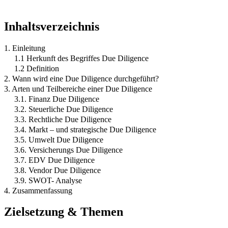
Inhaltsverzeichnis
1. Einleitung
1.1 Herkunft des Begriffes Due Diligence
1.2 Definition
2. Wann wird eine Due Diligence durchgeführt?
3. Arten und Teilbereiche einer Due Diligence
3.1. Finanz Due Diligence
3.2. Steuerliche Due Diligence
3.3. Rechtliche Due Diligence
3.4. Markt – und strategische Due Diligence
3.5. Umwelt Due Diligence
3.6. Versicherungs Due Diligence
3.7. EDV Due Diligence
3.8. Vendor Due Diligence
3.9. SWOT- Analyse
4. Zusammenfassung
Zielsetzung & Themen