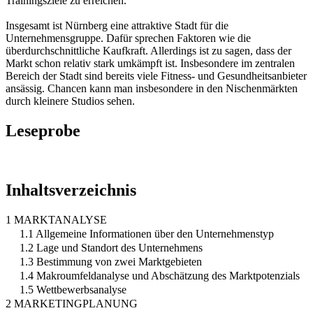
Trainingsziele zu erreichen.
Insgesamt ist Nürnberg eine attraktive Stadt für die
Unternehmensgruppe. Dafür sprechen Faktoren wie die
überdurchschnittliche Kaufkraft. Allerdings ist zu sagen, dass der
Markt schon relativ stark umkämpft ist. Insbesondere im zentralen
Bereich der Stadt sind bereits viele Fitness- und Gesundheitsanbieter
ansässig. Chancen kann man insbesondere in den Nischenmärkten
durch kleinere Studios sehen.
Leseprobe
Inhaltsverzeichnis
1 MARKTANALYSE
1.1 Allgemeine Informationen über den Unternehmenstyp
1.2 Lage und Standort des Unternehmens
1.3 Bestimmung von zwei Marktgebieten
1.4 Makroumfeldanalyse und Abschätzung des Marktpotenzials
1.5 Wettbewerbsanalyse
2 MARKETINGPLANUNG