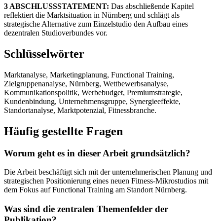
3 ABSCHLUSSSTATEMENT:
Das abschließende Kapitel
reflektiert die Marktsituation in Nürnberg und schlägt als
strategische Alternative zum Einzelstudio den Aufbau eines
dezentralen Studioverbundes vor.
Schlüsselwörter
Marktanalyse, Marketingplanung, Functional Training,
Zielgruppenanalyse, Nürnberg, Wettbewerbsanalyse,
Kommunikationspolitik, Werbebudget, Premiumstrategie,
Kundenbindung, Unternehmensgruppe, Synergieeffekte,
Standortanalyse, Marktpotenzial, Fitnessbranche.
Häufig gestellte Fragen
Worum geht es in dieser Arbeit grundsätzlich?
Die Arbeit beschäftigt sich mit der unternehmerischen Planung und
strategischen Positionierung eines neuen Fitness-Mikrostudios mit
dem Fokus auf Functional Training am Standort Nürnberg.
Was sind die zentralen Themenfelder der
Publikation?