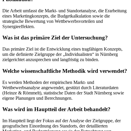
Die Arbeit umfasst die Markt- und Standortanalyse, die Erarbeitung
eines Marketingkonzepts, die Budgetkalkulation sowie die
strategische Bewertung von Wettbewerbsvorteilen und
Synergieeffekten.
Was ist das primäre Ziel der Untersuchung?
Das primäre Ziel ist die Entwicklung eines tragfähigen Konzepts,
um die definierte Zielgruppe der „Individualisten“ in Nürnberg
zielgerichtet anzusprechen und langfristig zu binden.
Welche wissenschaftliche Methodik wird verwendet?
Es werden Methoden der empirischen Markt- und
Wettbewerbsanalyse angewendet, gestützt durch Literaturdaten
(Heinze & Römmelt), statistische Daten der Stadt Nürnberg sowie
eigene Planungen und Berechnungen.
Was wird im Hauptteil der Arbeit behandelt?
Im Hauptteil liegt der Fokus auf der Analyse der Zielgruppe, der
geografischen Einordnung des Standorts, der detaillierten