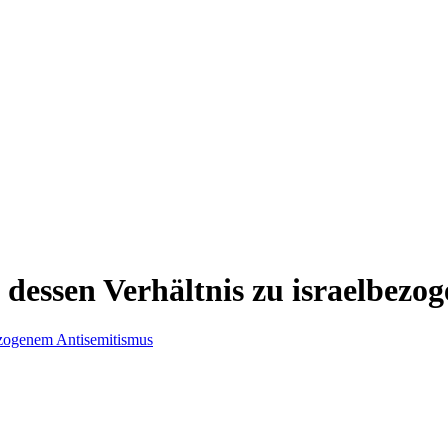
dessen Verhältnis zu israelbezo