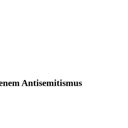
genem Antisemitismus