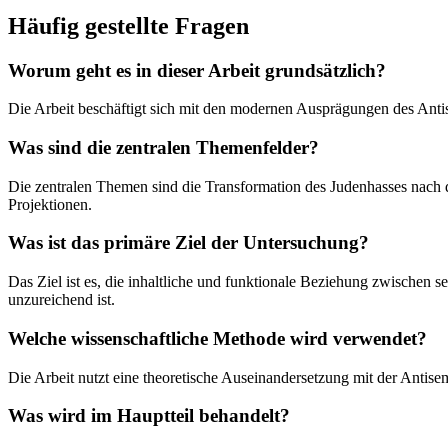
Häufig gestellte Fragen
Worum geht es in dieser Arbeit grundsätzlich?
Die Arbeit beschäftigt sich mit den modernen Ausprägungen des Ant
Was sind die zentralen Themenfelder?
Die zentralen Themen sind die Transformation des Judenhasses nach 
Projektionen.
Was ist das primäre Ziel der Untersuchung?
Das Ziel ist es, die inhaltliche und funktionale Beziehung zwischen
unzureichend ist.
Welche wissenschaftliche Methode wird verwendet?
Die Arbeit nutzt eine theoretische Auseinandersetzung mit der Antise
Was wird im Hauptteil behandelt?