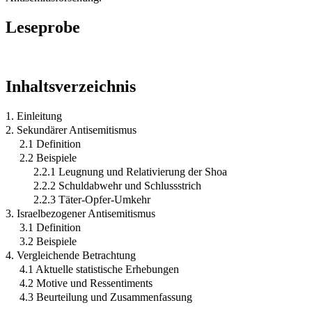
Leseprobe
Inhaltsverzeichnis
1. Einleitung
2. Sekundärer Antisemitismus
2.1 Definition
2.2 Beispiele
2.2.1 Leugnung und Relativierung der Shoa
2.2.2 Schuldabwehr und Schlussstrich
2.2.3 Täter-Opfer-Umkehr
3. Israelbezogener Antisemitismus
3.1 Definition
3.2 Beispiele
4. Vergleichende Betrachtung
4.1 Aktuelle statistische Erhebungen
4.2 Motive und Ressentiments
4.3 Beurteilung und Zusammenfassung