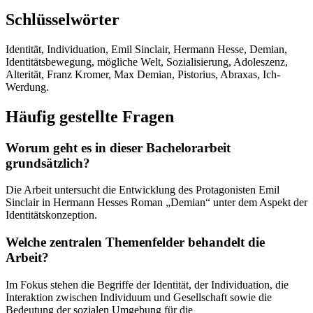
Schlüsselwörter
Identität, Individuation, Emil Sinclair, Hermann Hesse, Demian,
Identitätsbewegung, mögliche Welt, Sozialisierung, Adoleszenz,
Alterität, Franz Kromer, Max Demian, Pistorius, Abraxas, Ich-
Werdung.
Häufig gestellte Fragen
Worum geht es in dieser Bachelorarbeit
grundsätzlich?
Die Arbeit untersucht die Entwicklung des Protagonisten Emil
Sinclair in Hermann Hesses Roman „Demian“ unter dem Aspekt der
Identitätskonzeption.
Welche zentralen Themenfelder behandelt die
Arbeit?
Im Fokus stehen die Begriffe der Identität, der Individuation, die
Interaktion zwischen Individuum und Gesellschaft sowie die
Bedeutung der sozialen Umgebung für die