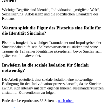
Arbeit?
Wichtige Begriffe sind Identität, Individuation, „mögliche Welt“,
Sozialisierung, Adoleszenz und die spezifischen Charaktere des
Romans.
Warum spielt die Figur des Pistorius eine Rolle für
die Identität Sinclairs?
Pistorius fungiert als wichtiger Traumdeuter und Impulsgeber, der
Sinclair dabei hilft, sein Selbstbewusstsein zu stärken und seine
Träume als Teil seiner Identität zu akzeptieren, bevor Sinclair sich
später von ihm abwendet.
Inwiefern ist die soziale Isolation für Sinclair
notwendig?
Die Arbeit postuliert, dass soziale Isolation eine notwendige
Bedingung für den Individuationsprozess darstellt, da sie Sinclair
zwingt, sich intensiv mit dem eigenen Inneren auseinanderzusetzen,
anstatt nur Konventionen zu folgen.
Ende der Leseprobe aus 38 Seiten -
nach oben