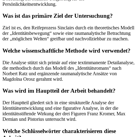
Persönlichkeitsentwicklung.
Was ist das primäre Ziel der Untersuchung?
Ziel ist es, den Reifeprozess Sinclairs durch ein theoretisches Modell
der „Identitätsbewegung“ sowie eine raumanalytische Betrachtung
der „möglichen Welten“ greifbar und nachvollziehbar zu machen.
Welche wissenschaftliche Methode wird verwendet?
Die Analyse stützt sich primär auf eine textimmanente Detailanalyse,
die methodisch durch das Modell des „Identitätsromans“ nach
Norbert Ratz und ergänzende raumanalytische Ansätze von
Magdolna Orosz gerahmt wird.
Was wird im Hauptteil der Arbeit behandelt?
Der Hauptteil gliedert sich in eine strukturelle Analyse der
Identitätsentwicklung und eine figurative Analyse, in der die
identitätsstiftende Wirkung der drei Figuren Franz Kromer, Max
Demian und Pistorius untersucht wird.
Welche Schlüsselwörter charakterisieren diese