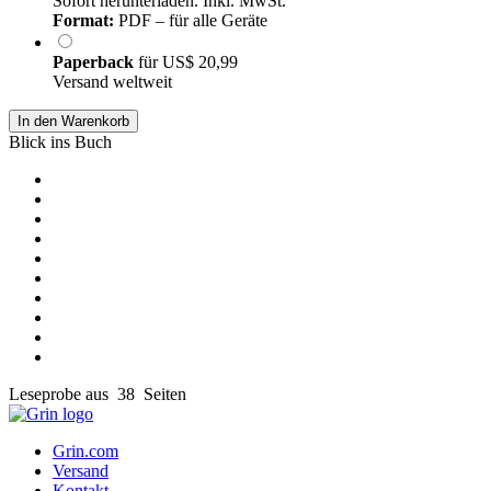
Sofort herunterladen. Inkl. MwSt.
Format:
PDF – für alle Geräte
Paperback
für
US$ 20,99
Versand weltweit
In den Warenkorb
Blick ins Buch
Leseprobe aus 38 Seiten
Grin.com
Versand
Kontakt