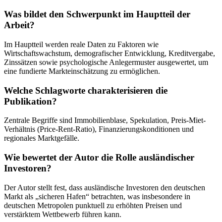
Was bildet den Schwerpunkt im Hauptteil der
Arbeit?
Im Hauptteil werden reale Daten zu Faktoren wie
Wirtschaftswachstum, demografischer Entwicklung, Kreditvergabe,
Zinssätzen sowie psychologische Anlegermuster ausgewertet, um
eine fundierte Markteinschätzung zu ermöglichen.
Welche Schlagworte charakterisieren die
Publikation?
Zentrale Begriffe sind Immobilienblase, Spekulation, Preis-Miet-
Verhältnis (Price-Rent-Ratio), Finanzierungskonditionen und
regionales Marktgefälle.
Wie bewertet der Autor die Rolle ausländischer
Investoren?
Der Autor stellt fest, dass ausländische Investoren den deutschen
Markt als „sicheren Hafen“ betrachten, was insbesondere in
deutschen Metropolen punktuell zu erhöhten Preisen und
verstärktem Wettbewerb führen kann.