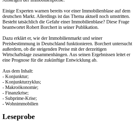
Einige Experten warnen bereits vor einer Immobilienblase auf dem
deutschen Markt. Allerdings ist das Thema aktuell noch umstritten.
Besteht tatsächlich die Gefahr einer Immobilienblase? Diese Frage
beantwortet Robert Borchert in seiner Publikation.
Dazu erklärt er, wie der Immobilienmarkt und seiner
Preisbestimmung in Deutschland funktionieren. Borchert untersucht
außerdem, ob die steigenden Preise mit der derzeitigen
Wirtschaftslage zusammenhängen. Aus seinen Ergebnissen leitet er
eine Prognose für die zukünftige Entwicklung ab.
Aus dem Inhalt:
- Konjunktur;
- Konjunkturzyklus;
- Makroökonomie;
- Finanzkrise;
- Subprime-Krise;
- Wohnimmobilien
Leseprobe