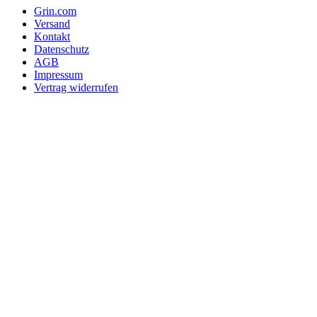
Grin.com
Versand
Kontakt
Datenschutz
AGB
Impressum
Vertrag widerrufen