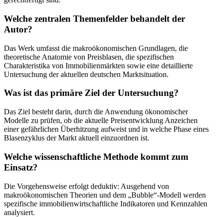
Welche zentralen Themenfelder behandelt der
Autor?
Das Werk umfasst die makroökonomischen Grundlagen, die
theoretische Anatomie von Preisblasen, die spezifischen
Charakteristika von Immobilienmärkten sowie eine detaillierte
Untersuchung der aktuellen deutschen Marktsituation.
Was ist das primäre Ziel der Untersuchung?
Das Ziel besteht darin, durch die Anwendung ökonomischer
Modelle zu prüfen, ob die aktuelle Preisentwicklung Anzeichen
einer gefährlichen Überhitzung aufweist und in welche Phase eines
Blasenzyklus der Markt aktuell einzuordnen ist.
Welche wissenschaftliche Methode kommt zum
Einsatz?
Die Vorgehensweise erfolgt deduktiv: Ausgehend von
makroökonomischen Theorien und dem „Bubble“-Modell werden
spezifische immobilienwirtschaftliche Indikatoren und Kennzahlen
analysiert.