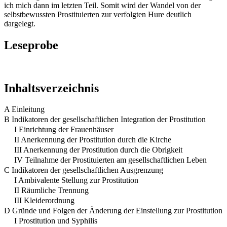
ich mich dann im letzten Teil. Somit wird der Wandel von der
selbstbewussten Prostituierten zur verfolgten Hure deutlich
dargelegt.
Leseprobe
Inhaltsverzeichnis
A Einleitung
B Indikatoren der gesellschaftlichen Integration der Prostitution
I Einrichtung der Frauenhäuser
II Anerkennung der Prostitution durch die Kirche
III Anerkennung der Prostitution durch die Obrigkeit
IV Teilnahme der Prostituierten am gesellschaftlichen Leben
C Indikatoren der gesellschaftlichen Ausgrenzung
I Ambivalente Stellung zur Prostitution
II Räumliche Trennung
III Kleiderordnung
D Gründe und Folgen der Änderung der Einstellung zur Prostitution
I Prostitution und Syphilis