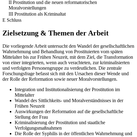
II Prostitution und die neuen reformatorischen
Moralvorstellungen
III Prostitution als Kriminaltat
E Schluss
Zielsetzung & Themen der Arbeit
Die vorliegende Arbeit untersucht den Wandel der gesellschaftlichen
Wahrnehmung und Behandlung von Prostituierten vom späten
Mittelalter bis zur Frühen Neuzeit, mit dem Ziel, die Transformation
von einer integrierten, wenn auch verachteten, zur kriminalisierten
und verfolgten Personengruppe zu verdeutlichen. Die zentrale
Forschungsfrage befasst sich mit den Ursachen dieser Wende und
der Rolle der Reformation sowie neuer Moralvorstellungen.
Integration und Institutionalisierung der Prostitution im
Mittelalter
Wandel des Sittlichkeits- und Moralverständnisses in der
Frühen Neuzeit
Auswirkungen der Reformation auf die gesellschaftliche
Stellung der Frau
Kriminalisierung der Prostitution und staatliche
Verfolgungsmaßnahmen
Die Rolle der Syphilis in der öffentlichen Wahrnehmung und