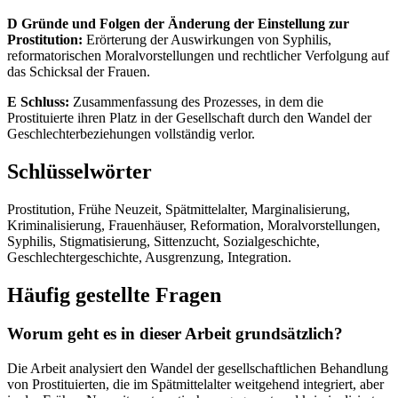
D Gründe und Folgen der Änderung der Einstellung zur
Prostitution:
Erörterung der Auswirkungen von Syphilis,
reformatorischen Moralvorstellungen und rechtlicher Verfolgung auf
das Schicksal der Frauen.
E Schluss:
Zusammenfassung des Prozesses, in dem die
Prostituierte ihren Platz in der Gesellschaft durch den Wandel der
Geschlechterbeziehungen vollständig verlor.
Schlüsselwörter
Prostitution, Frühe Neuzeit, Spätmittelalter, Marginalisierung,
Kriminalisierung, Frauenhäuser, Reformation, Moralvorstellungen,
Syphilis, Stigmatisierung, Sittenzucht, Sozialgeschichte,
Geschlechtergeschichte, Ausgrenzung, Integration.
Häufig gestellte Fragen
Worum geht es in dieser Arbeit grundsätzlich?
Die Arbeit analysiert den Wandel der gesellschaftlichen Behandlung
von Prostituierten, die im Spätmittelalter weitgehend integriert, aber