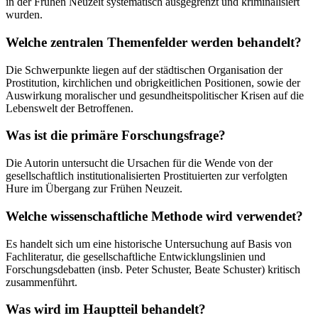
in der Frühen Neuzeit systematisch ausgegrenzt und kriminalisiert
wurden.
Welche zentralen Themenfelder werden behandelt?
Die Schwerpunkte liegen auf der städtischen Organisation der
Prostitution, kirchlichen und obrigkeitlichen Positionen, sowie der
Auswirkung moralischer und gesundheitspolitischer Krisen auf die
Lebenswelt der Betroffenen.
Was ist die primäre Forschungsfrage?
Die Autorin untersucht die Ursachen für die Wende von der
gesellschaftlich institutionalisierten Prostituierten zur verfolgten
Hure im Übergang zur Frühen Neuzeit.
Welche wissenschaftliche Methode wird verwendet?
Es handelt sich um eine historische Untersuchung auf Basis von
Fachliteratur, die gesellschaftliche Entwicklungslinien und
Forschungsdebatten (insb. Peter Schuster, Beate Schuster) kritisch
zusammenführt.
Was wird im Hauptteil behandelt?