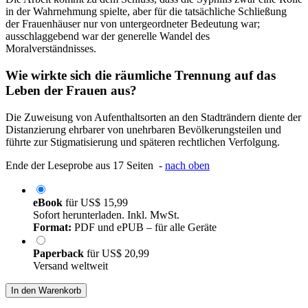
in der Wahrnehmung spielte, aber für die tatsächliche Schließung
der Frauenhäuser nur von untergeordneter Bedeutung war;
ausschlaggebend war der generelle Wandel des
Moralverständnisses.
Wie wirkte sich die räumliche Trennung auf das
Leben der Frauen aus?
Die Zuweisung von Aufenthaltsorten an den Stadträndern diente der
Distanzierung ehrbarer von unehrbaren Bevölkerungsteilen und
führte zur Stigmatisierung und späteren rechtlichen Verfolgung.
Ende der Leseprobe aus 17 Seiten -
nach oben
eBook
für
US$ 15,99
Sofort herunterladen. Inkl. MwSt.
Format:
PDF und ePUB – für alle Geräte
Paperback
für
US$ 20,99
Versand weltweit
In den Warenkorb