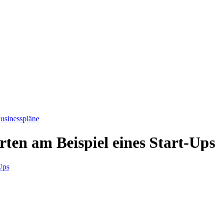
usinesspläne
rten am Beispiel eines Start-Ups