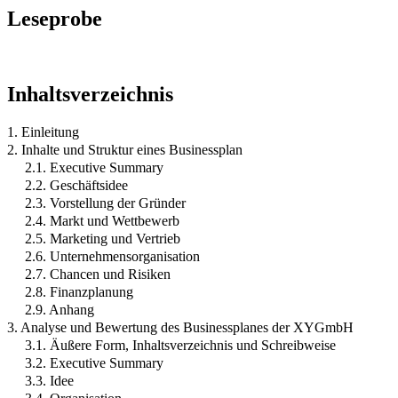
Leseprobe
Inhaltsverzeichnis
1. Einleitung
2. Inhalte und Struktur eines Businessplan
2.1. Executive Summary
2.2. Geschäftsidee
2.3. Vorstellung der Gründer
2.4. Markt und Wettbewerb
2.5. Marketing und Vertrieb
2.6. Unternehmensorganisation
2.7. Chancen und Risiken
2.8. Finanzplanung
2.9. Anhang
3. Analyse und Bewertung des Businessplanes der XYGmbH
3.1. Äußere Form, Inhaltsverzeichnis und Schreibweise
3.2. Executive Summary
3.3. Idee