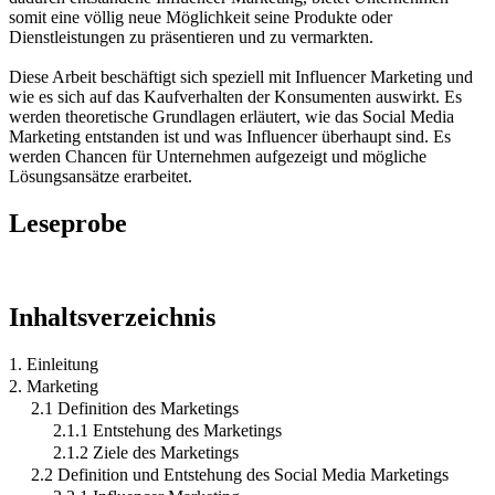
somit eine völlig neue Möglichkeit seine Produkte oder
Dienstleistungen zu präsentieren und zu vermarkten.
Diese Arbeit beschäftigt sich speziell mit Influencer Marketing und
wie es sich auf das Kaufverhalten der Konsumenten auswirkt. Es
werden theoretische Grundlagen erläutert, wie das Social Media
Marketing entstanden ist und was Influencer überhaupt sind. Es
werden Chancen für Unternehmen aufgezeigt und mögliche
Lösungsansätze erarbeitet.
Leseprobe
Inhaltsverzeichnis
1. Einleitung
2. Marketing
2.1 Definition des Marketings
2.1.1 Entstehung des Marketings
2.1.2 Ziele des Marketings
2.2 Definition und Entstehung des Social Media Marketings