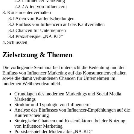
2.2.1 Influencer Marketing
2.2.2 Arten von Influencern
3. Konsumentenverhalten
3.1 Arten von Kaufentscheidungen
3.2 Einfluss von Influencern auf das Kaufverhalten
3.3 Chancen für Unternehmen
3.4 Praxisbeispiel „NA-KD“
4. Schlussteil
Zielsetzung & Themen
Die vorliegende Seminararbeit untersucht die Bedeutung und den
Einfluss von Influencer Marketing auf das Konsumentenverhalten
sowie die damit verbundenen Chancen für Unternehmen im
modernen Wettbewerbsumfeld.
Grundlagen des modernen Marketings und Social Media
Marketings
Struktur und Typologie von Influencern
Analyse des Einflusses von Influencer-Empfehlungen auf die
Kaufentscheidung
Strategische Chancen und Kostenfaktoren bei der Nutzung
von Influencer Marketing
Praxisbeispiel der Modemarke „NA-KD“