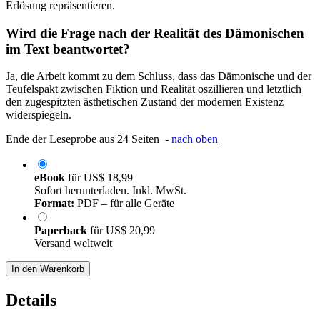
Erlösung repräsentieren.
Wird die Frage nach der Realität des Dämonischen
im Text beantwortet?
Ja, die Arbeit kommt zu dem Schluss, dass das Dämonische und der
Teufelspakt zwischen Fiktion und Realität oszillieren und letztlich
den zugespitzten ästhetischen Zustand der modernen Existenz
widerspiegeln.
Ende der Leseprobe aus 24 Seiten -
nach oben
eBook
für
US$ 18,99
Sofort herunterladen. Inkl. MwSt.
Format:
PDF – für alle Geräte
Paperback
für
US$ 20,99
Versand weltweit
In den Warenkorb
Details