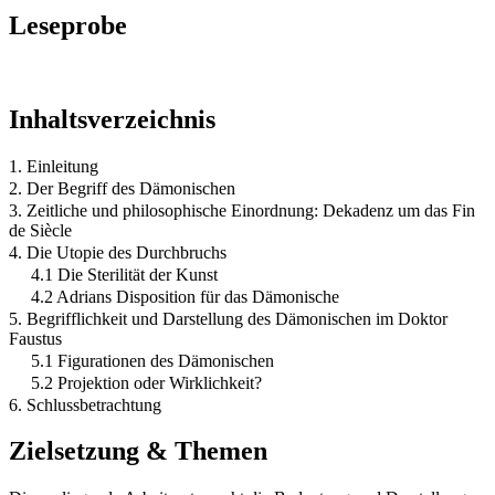
Leseprobe
Inhaltsverzeichnis
1. Einleitung
2. Der Begriff des Dämonischen
3. Zeitliche und philosophische Einordnung: Dekadenz um das Fin
de Siècle
4. Die Utopie des Durchbruchs
4.1 Die Sterilität der Kunst
4.2 Adrians Disposition für das Dämonische
5. Begrifflichkeit und Darstellung des Dämonischen im Doktor
Faustus
5.1 Figurationen des Dämonischen
5.2 Projektion oder Wirklichkeit?
6. Schlussbetrachtung
Zielsetzung & Themen