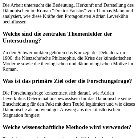
Die Arbeit untersucht die Bedeutung, Herkunft und Darstellung des
Dämonischen im Roman "Doktor Faustus" von Thomas Mann und
analysiert, wie diese Kräfte den Protagonisten Adrian Leverkühn
beeinflussen.
Welche sind die zentralen Themenfelder der
Untersuchung?
Zu den Schwerpunkten gehören das Konzept der Dekadenz um
1900, die Nietzsche’sche Philosophie, die Krise der künstlerischen
Moderne sowie die theologischen und dämonologischen Motive im
Roman.
Was ist das primäre Ziel oder die Forschungsfrage?
Die Forschungsfrage konzentriert sich darauf, wie Adrian
Leverkühns Determinationsbewusstsein für das Dämonische seine
Entscheidung für den Pakt mit dem Teufel legitimiert und wie dieses
Dämonische als notwendiger Ausweg aus der künstlerischen
Stagnation fungiert.
Welche wissenschaftliche Methode wird verwendet?