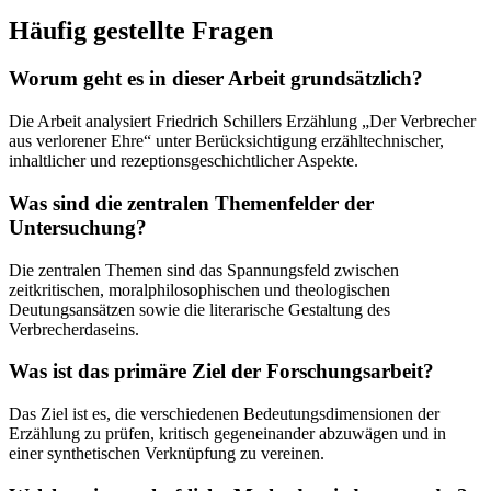
Häufig gestellte Fragen
Worum geht es in dieser Arbeit grundsätzlich?
Die Arbeit analysiert Friedrich Schillers Erzählung „Der Verbrecher
aus verlorener Ehre“ unter Berücksichtigung erzähltechnischer,
inhaltlicher und rezeptionsgeschichtlicher Aspekte.
Was sind die zentralen Themenfelder der
Untersuchung?
Die zentralen Themen sind das Spannungsfeld zwischen
zeitkritischen, moralphilosophischen und theologischen
Deutungsansätzen sowie die literarische Gestaltung des
Verbrecherdaseins.
Was ist das primäre Ziel der Forschungsarbeit?
Das Ziel ist es, die verschiedenen Bedeutungsdimensionen der
Erzählung zu prüfen, kritisch gegeneinander abzuwägen und in
einer synthetischen Verknüpfung zu vereinen.