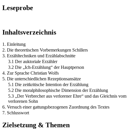
Leseprobe
Inhaltsverzeichnis
1. Einleitung
2. Die theoretischen Vorbemerkungen Schillers
3. Erzähltechniken und Erzählabschnitte
3.1 Der auktoriale Erzähler
3.2 Die „Ich-Erzählung“ der Hauptperson
4. Zur Sprache Christian Wolfs
5. Die unterschiedlichen Rezeptionsansätze
5.1 Die zeitkritische Intention der Erzählung
5.2 Die moralphilosophische Dimension der Erzählung
5.3 „Der Verbrecher aus verlorener Ehre“ und das Gleichnis vom
verlorenen Sohn
6. Versuch einer gattungsbezogenen Zuordnung des Textes
7. Schlusswort
Zielsetzung & Themen