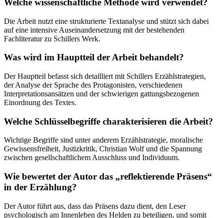
Welche wissenschaftliche Methode wird verwendet?
Die Arbeit nutzt eine strukturierte Textanalyse und stützt sich dabei
auf eine intensive Auseinandersetzung mit der bestehenden
Fachliteratur zu Schillers Werk.
Was wird im Hauptteil der Arbeit behandelt?
Der Hauptteil befasst sich detailliert mit Schillers Erzählstrategien,
der Analyse der Sprache des Protagonisten, verschiedenen
Interpretationsansätzen und der schwierigen gattungsbezogenen
Einordnung des Textes.
Welche Schlüsselbegriffe charakterisieren die Arbeit?
Wichtige Begriffe sind unter anderem Erzählstrategie, moralische
Gewissensfreiheit, Justizkritik, Christian Wolf und die Spannung
zwischen gesellschaftlichem Ausschluss und Individuum.
Wie bewertet der Autor das „reflektierende Präsens“
in der Erzählung?
Der Autor führt aus, dass das Präsens dazu dient, den Leser
psychologisch am Innenleben des Helden zu beteiligen, und somit