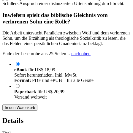
Schillers Anspruch einer distanzierten Urteilsbildung durchbricht.
Inwiefern spielt das biblische Gleichnis vom
verlorenen Sohn eine Rolle?
Die Arbeit untersucht Parallelen zwischen Wolf und dem verlorenen
Sohn, um die Erzählung als theologische Sozialkritik zu lesen, die
das Fehlen einer persönlichen Gnadeninstanz beklagt.
Ende der Leseprobe aus 25 Seiten -
nach oben
eBook
für
US$ 18,99
Sofort herunterladen. Inkl. MwSt.
Format:
PDF und ePUB – für alle Geräte
Paperback
für
US$ 20,99
Versand weltweit
In den Warenkorb
Details