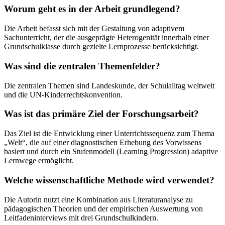
Worum geht es in der Arbeit grundlegend?
Die Arbeit befasst sich mit der Gestaltung von adaptivem
Sachunterricht, der die ausgeprägte Heterogenität innerhalb einer
Grundschulklasse durch gezielte Lernprozesse berücksichtigt.
Was sind die zentralen Themenfelder?
Die zentralen Themen sind Landeskunde, der Schulalltag weltweit
und die UN-Kinderrechtskonvention.
Was ist das primäre Ziel der Forschungsarbeit?
Das Ziel ist die Entwicklung einer Unterrichtssequenz zum Thema
„Welt“, die auf einer diagnostischen Erhebung des Vorwissens
basiert und durch ein Stufenmodell (Learning Progression) adaptive
Lernwege ermöglicht.
Welche wissenschaftliche Methode wird verwendet?
Die Autorin nutzt eine Kombination aus Literaturanalyse zu
pädagogischen Theorien und der empirischen Auswertung von
Leitfadeninterviews mit drei Grundschulkindern.