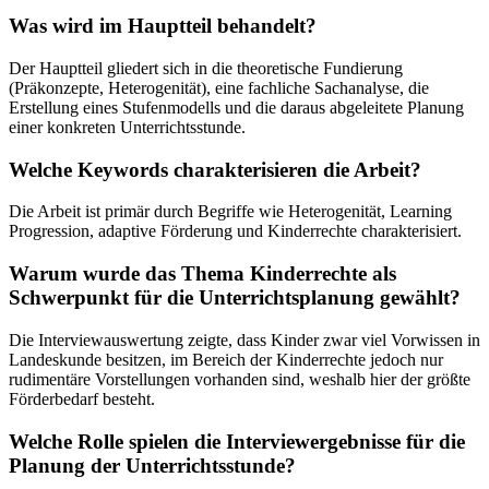
Was wird im Hauptteil behandelt?
Der Hauptteil gliedert sich in die theoretische Fundierung
(Präkonzepte, Heterogenität), eine fachliche Sachanalyse, die
Erstellung eines Stufenmodells und die daraus abgeleitete Planung
einer konkreten Unterrichtsstunde.
Welche Keywords charakterisieren die Arbeit?
Die Arbeit ist primär durch Begriffe wie Heterogenität, Learning
Progression, adaptive Förderung und Kinderrechte charakterisiert.
Warum wurde das Thema Kinderrechte als
Schwerpunkt für die Unterrichtsplanung gewählt?
Die Interviewauswertung zeigte, dass Kinder zwar viel Vorwissen in
Landeskunde besitzen, im Bereich der Kinderrechte jedoch nur
rudimentäre Vorstellungen vorhanden sind, weshalb hier der größte
Förderbedarf besteht.
Welche Rolle spielen die Interviewergebnisse für die
Planung der Unterrichtsstunde?