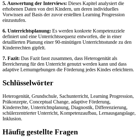
5. Auswertung der Interviews:
Dieses Kapitel analysiert die
erhobenen Daten von drei Kindern, um deren individuelles
Vorwissen auf Basis der zuvor erstellten Learning Progression
einzustufen.
6. Unterrichtsplanung:
Es werden konkrete Kompetenzziele
definiert und eine Unterrichtssequenz entworfen, die in einer
detaillierten Planung einer 90-minütigen Unterrichtsstunde zu den
Kinderrechten gipfelt.
7. Fazit:
Das Fazit fasst zusammen, dass Heterogenität als
Bereicherung für den Unterricht genutzt werden kann und dass
adaptive Lernumgebungen die Förderung jedes Kindes erleichtern.
Schlüsselwörter
Heterogenität, Grundschule, Sachunterricht, Learning Progression,
Präkonzepte, Conceptual Change, adaptive Förderung,
Kinderrechte, Unterrichtsplanung, Diagnostik, Differenzierung,
schülerzentrierter Unterricht, Kompetenzaufbau, Lernausgangslage,
Inklusion.
Häufig gestellte Fragen