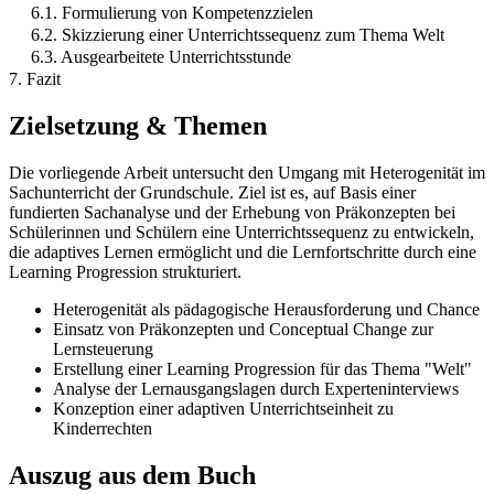
6.1. Formulierung von Kompetenzzielen
6.2. Skizzierung einer Unterrichtssequenz zum Thema Welt
6.3. Ausgearbeitete Unterrichtsstunde
7. Fazit
Zielsetzung & Themen
Die vorliegende Arbeit untersucht den Umgang mit Heterogenität im
Sachunterricht der Grundschule. Ziel ist es, auf Basis einer
fundierten Sachanalyse und der Erhebung von Präkonzepten bei
Schülerinnen und Schülern eine Unterrichtssequenz zu entwickeln,
die adaptives Lernen ermöglicht und die Lernfortschritte durch eine
Learning Progression strukturiert.
Heterogenität als pädagogische Herausforderung und Chance
Einsatz von Präkonzepten und Conceptual Change zur
Lernsteuerung
Erstellung einer Learning Progression für das Thema "Welt"
Analyse der Lernausgangslagen durch Experteninterviews
Konzeption einer adaptiven Unterrichtseinheit zu
Kinderrechten
Auszug aus dem Buch