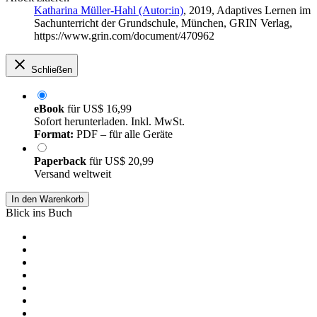
Katharina Müller-Hahl (Autor:in)
, 2019, Adaptives Lernen im
Sachunterricht der Grundschule, München, GRIN Verlag,
https://www.grin.com/document/470962
Schließen
eBook
für
US$ 16,99
Sofort herunterladen. Inkl. MwSt.
Format:
PDF – für alle Geräte
Paperback
für
US$ 20,99
Versand weltweit
In den Warenkorb
Blick ins Buch