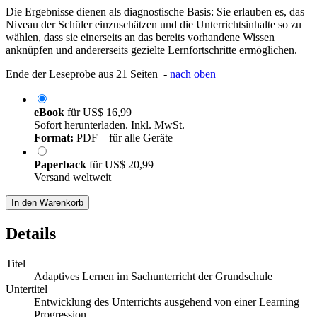
Die Ergebnisse dienen als diagnostische Basis: Sie erlauben es, das
Niveau der Schüler einzuschätzen und die Unterrichtsinhalte so zu
wählen, dass sie einerseits an das bereits vorhandene Wissen
anknüpfen und andererseits gezielte Lernfortschritte ermöglichen.
Ende der Leseprobe aus 21 Seiten -
nach oben
eBook
für
US$ 16,99
Sofort herunterladen. Inkl. MwSt.
Format:
PDF – für alle Geräte
Paperback
für
US$ 20,99
Versand weltweit
In den Warenkorb
Details
Titel
Adaptives Lernen im Sachunterricht der Grundschule
Untertitel
Entwicklung des Unterrichts ausgehend von einer Learning
Progression