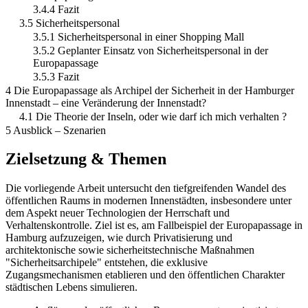
3.4.4 Fazit
3.5 Sicherheitspersonal
3.5.1 Sicherheitspersonal in einer Shopping Mall
3.5.2 Geplanter Einsatz von Sicherheitspersonal in der
Europapassage
3.5.3 Fazit
4 Die Europapassage als Archipel der Sicherheit in der Hamburger
Innenstadt – eine Veränderung der Innenstadt?
4.1 Die Theorie der Inseln, oder wie darf ich mich verhalten ?
5 Ausblick – Szenarien
Zielsetzung & Themen
Die vorliegende Arbeit untersucht den tiefgreifenden Wandel des
öffentlichen Raums in modernen Innenstädten, insbesondere unter
dem Aspekt neuer Technologien der Herrschaft und
Verhaltenskontrolle. Ziel ist es, am Fallbeispiel der Europapassage in
Hamburg aufzuzeigen, wie durch Privatisierung und
architektonische sowie sicherheitstechnische Maßnahmen
"Sicherheitsarchipele" entstehen, die exklusive
Zugangsmechanismen etablieren und den öffentlichen Charakter
städtischen Lebens simulieren.