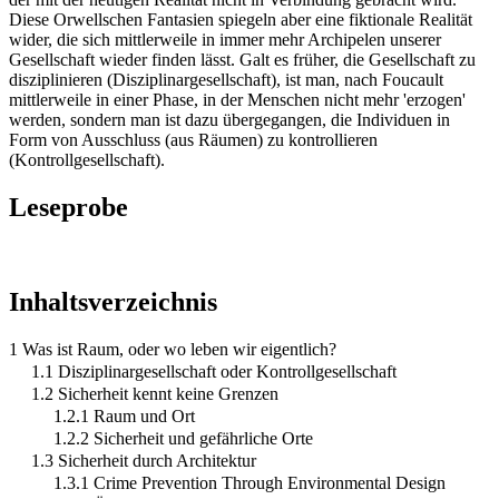
Diese Orwellschen Fantasien spiegeln aber eine fiktionale Realität
wider, die sich mittlerweile in immer mehr Archipelen unserer
Gesellschaft wieder finden lässt. Galt es früher, die Gesellschaft zu
disziplinieren (Disziplinargesellschaft), ist man, nach Foucault
mittlerweile in einer Phase, in der Menschen nicht mehr 'erzogen'
werden, sondern man ist dazu übergegangen, die Individuen in
Form von Ausschluss (aus Räumen) zu kontrollieren
(Kontrollgesellschaft).
Leseprobe
Inhaltsverzeichnis
1 Was ist Raum, oder wo leben wir eigentlich?
1.1 Disziplinargesellschaft oder Kontrollgesellschaft
1.2 Sicherheit kennt keine Grenzen
1.2.1 Raum und Ort
1.2.2 Sicherheit und gefährliche Orte
1.3 Sicherheit durch Architektur
1.3.1 Crime Prevention Through Environmental Design