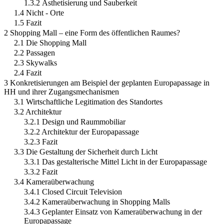
1.3.2 Ästhetisierung und Sauberkeit
1.4 Nicht - Orte
1.5 Fazit
2 Shopping Mall – eine Form des öffentlichen Raumes?
2.1 Die Shopping Mall
2.2 Passagen
2.3 Skywalks
2.4 Fazit
3 Konkretisierungen am Beispiel der geplanten Europapassage in
HH und ihrer Zugangsmechanismen
3.1 Wirtschaftliche Legitimation des Standortes
3.2 Architektur
3.2.1 Design und Raummobiliar
3.2.2 Architektur der Europapassage
3.2.3 Fazit
3.3 Die Gestaltung der Sicherheit durch Licht
3.3.1 Das gestalterische Mittel Licht in der Europapassage
3.3.2 Fazit
3.4 Kameraüberwachung
3.4.1 Closed Circuit Television
3.4.2 Kameraüberwachung in Shopping Malls
3.4.3 Geplanter Einsatz von Kameraüberwachung in der
Europapassage