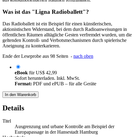
Was ist das "Ligna Radioballett"?
Das Radioballett ist ein Beispiel für einen künstlerischen,
aktionistischen Widerstand, bei dem durch Radioanweisungen in
öffentlichen Räumen alltägliche Gesten verfremdet wurden, um die
geltenden Kontroll- und Verbotsmechanismen durch spielerische
Aneignung zu konterkarieren.
Ende der Leseprobe aus 98 Seiten -
nach oben
eBook
für
US$ 42,99
Sofort herunterladen. Inkl. MwSt.
Format:
PDF und ePUB – für alle Geräte
In den Warenkorb
Details
Titel
Ausgrenzung und urbane Kontrolle am Beispiel der
Europapassage in der Hansestadt Hamburg