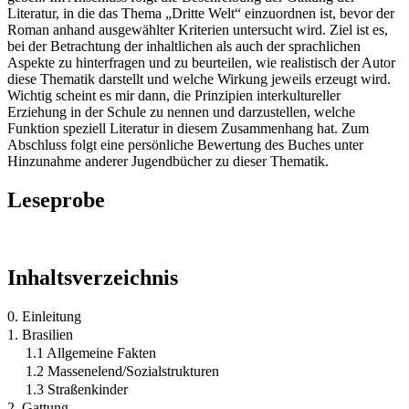
Literatur, in die das Thema „Dritte Welt“ einzuordnen ist, bevor der
Roman anhand ausgewählter Kriterien untersucht wird. Ziel ist es,
bei der Betrachtung der inhaltlichen als auch der sprachlichen
Aspekte zu hinterfragen und zu beurteilen, wie realistisch der Autor
diese Thematik darstellt und welche Wirkung jeweils erzeugt wird.
Wichtig scheint es mir dann, die Prinzipien interkultureller
Erziehung in der Schule zu nennen und darzustellen, welche
Funktion speziell Literatur in diesem Zusammenhang hat. Zum
Abschluss folgt eine persönliche Bewertung des Buches unter
Hinzunahme anderer Jugendbücher zu dieser Thematik.
Leseprobe
Inhaltsverzeichnis
0. Einleitung
1. Brasilien
1.1 Allgemeine Fakten
1.2 Massenelend/Sozialstrukturen
1.3 Straßenkinder
2. Gattung