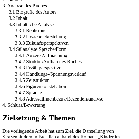
3. Analyse des Buches
3.1 Biografie des Autors
3.2 Inhalt
3.3 Inhaltliche Analyse
3.3.1 Realismus
3.3.2 Ursachendarstellung
3.3.3 Zukunftsperspektiven
3.4 Stilanalyse-Sprache/Form
3.4.1 Äußere Aufmachung
3.4.2 Struktur/Aufbau des Buches
3.4.3 Erzählperspektive
3.4.4 Handlungs-/Spannungsverlauf
3.4.5 Zeitstruktur
3.4.6 Figurenkonstellation
3.4.7 Sprache
3.4.8 AdressatInnenbezug/Rezeptionsanalyse
4. Schluss/Bewertung
Zielsetzung & Themen
Die vorliegende Arbeit hat zum Ziel, die Darstellung von
Straßenkindern in Brasilien anhand des Romans „Kinder im