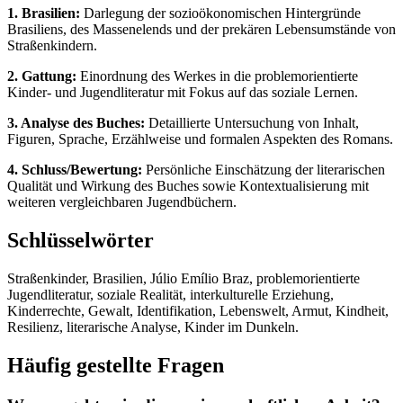
1. Brasilien:
Darlegung der sozioökonomischen Hintergründe
Brasiliens, des Massenelends und der prekären Lebensumstände von
Straßenkindern.
2. Gattung:
Einordnung des Werkes in die problemorientierte
Kinder- und Jugendliteratur mit Fokus auf das soziale Lernen.
3. Analyse des Buches:
Detaillierte Untersuchung von Inhalt,
Figuren, Sprache, Erzählweise und formalen Aspekten des Romans.
4. Schluss/Bewertung:
Persönliche Einschätzung der literarischen
Qualität und Wirkung des Buches sowie Kontextualisierung mit
weiteren vergleichbaren Jugendbüchern.
Schlüsselwörter
Straßenkinder, Brasilien, Júlio Emílio Braz, problemorientierte
Jugendliteratur, soziale Realität, interkulturelle Erziehung,
Kinderrechte, Gewalt, Identifikation, Lebenswelt, Armut, Kindheit,
Resilienz, literarische Analyse, Kinder im Dunkeln.
Häufig gestellte Fragen