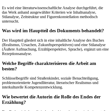
Es wird eine literaturwissenschaftliche Analyse durchgeführt, die
das Werk anhand ausgewählter Kriterien wie Inhaltsanalyse,
Stilanalyse, Zeitstruktur und Figurenkonstellation methodisch
untersucht.
Was wird im Hauptteil des Dokuments behandelt?
Der Hauptteil gliedert sich in eine inhaltliche Analyse des Buches
(Realismus, Ursachen, Zukunftsperspektiven) und eine Stilanalyse
(Äußere Aufmachung, Erzählperspektive, Sprache), ergänzt um eine
Rezeptionsanalyse.
Welche Begriffe charakterisieren die Arbeit am
besten?
Schlüsselbegriffe sind Straßenkinder, soziale Benachteiligung,
problemorientierte Jugendliteratur, literarischer Realismus und
interkulturelle Kompetenzentwicklung.
Wie bewertet die Autorin die Rolle des Endes der
Erzählung?