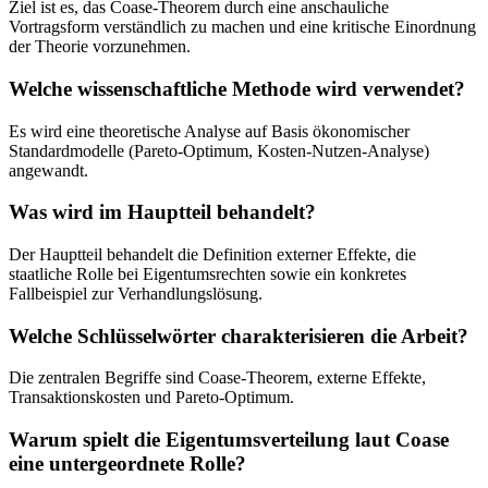
Ziel ist es, das Coase-Theorem durch eine anschauliche
Vortragsform verständlich zu machen und eine kritische Einordnung
der Theorie vorzunehmen.
Welche wissenschaftliche Methode wird verwendet?
Es wird eine theoretische Analyse auf Basis ökonomischer
Standardmodelle (Pareto-Optimum, Kosten-Nutzen-Analyse)
angewandt.
Was wird im Hauptteil behandelt?
Der Hauptteil behandelt die Definition externer Effekte, die
staatliche Rolle bei Eigentumsrechten sowie ein konkretes
Fallbeispiel zur Verhandlungslösung.
Welche Schlüsselwörter charakterisieren die Arbeit?
Die zentralen Begriffe sind Coase-Theorem, externe Effekte,
Transaktionskosten und Pareto-Optimum.
Warum spielt die Eigentumsverteilung laut Coase
eine untergeordnete Rolle?