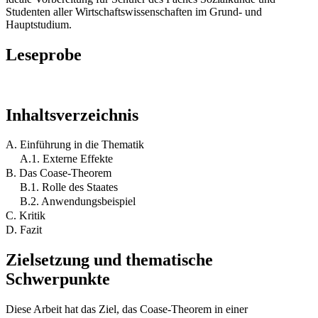
Studenten aller Wirtschaftswissenschaften im Grund- und
Hauptstudium.
Leseprobe
Inhaltsverzeichnis
A. Einführung in die Thematik
A.1. Externe Effekte
B. Das Coase-Theorem
B.1. Rolle des Staates
B.2. Anwendungsbeispiel
C. Kritik
D. Fazit
Zielsetzung und thematische
Schwerpunkte
Diese Arbeit hat das Ziel, das Coase-Theorem in einer