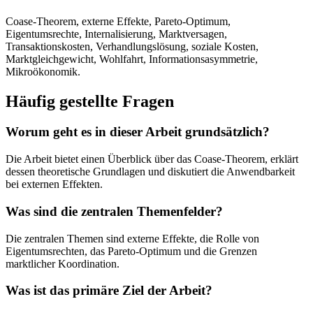
Coase-Theorem, externe Effekte, Pareto-Optimum,
Eigentumsrechte, Internalisierung, Marktversagen,
Transaktionskosten, Verhandlungslösung, soziale Kosten,
Marktgleichgewicht, Wohlfahrt, Informationsasymmetrie,
Mikroökonomik.
Häufig gestellte Fragen
Worum geht es in dieser Arbeit grundsätzlich?
Die Arbeit bietet einen Überblick über das Coase-Theorem, erklärt
dessen theoretische Grundlagen und diskutiert die Anwendbarkeit
bei externen Effekten.
Was sind die zentralen Themenfelder?
Die zentralen Themen sind externe Effekte, die Rolle von
Eigentumsrechten, das Pareto-Optimum und die Grenzen
marktlicher Koordination.
Was ist das primäre Ziel der Arbeit?