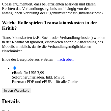
Coase argumentiert, dass bei effizienten Märkten und klaren
Rechten das Verhandlungsergebnis unabhängig von der
anfänglichen Verteilung der Eigentumsrechte ist (Invarianzthese).
Welche Rolle spielen Transaktionskosten in der
Kritik?
Transaktionskosten (z.B. Such- oder Verhandlungskosten) werden
in der Realität oft ignoriert, erschweren aber die Anwendung des
Modells erheblich, da sie die Verhandlungsmöglichkeiten
einschränken.
Ende der Leseprobe aus 9 Seiten -
nach oben
eBook
für
US$ 3,99
Sofort herunterladen. Inkl. MwSt.
Format:
PDF und ePUB – für alle Geräte
In den Warenkorb
Details