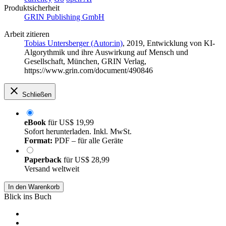
Produktsicherheit
GRIN Publishing GmbH
Arbeit zitieren
Tobias Untersberger (Autor:in)
, 2019, Entwicklung von KI-
Algorythmik und ihre Auswirkung auf Mensch und
Gesellschaft, München, GRIN Verlag,
https://www.grin.com/document/490846
Schließen
eBook
für
US$ 19,99
Sofort herunterladen. Inkl. MwSt.
Format:
PDF – für alle Geräte
Paperback
für
US$ 28,99
Versand weltweit
In den Warenkorb
Blick ins Buch