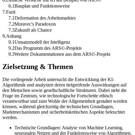
6.1Bauplan und Funktionsweise
7.Fazit
7.1Deformation des Arbeitsmarktes
7.2Moravec's Paradoxon
7.3Zukunft als Chance
9.Anhang
9.1Umsatzmodell der Intelligenz
9.2Das Programm des ARS©-Projekts
9.3Weitere Dokumentationen aus dem ARS©-Projekt
Zielsetzung & Themen
Die vorliegende Arbeit untersucht die Entwicklung der KI-
Algorithmik und analysiert deren tiefgreifende Auswirkungen auf
den Menschen sowie gesellschaftliche Strukturen. Dabei steht die
Frage im Zentrum, wie technologische Fortschritte ethisch
verantwortbar und zum Wohle der Allgemeinheit gestaltet werden
können, während gleichzeitig die technischen Grundlagen,
Marktmechanismen und sicherheitskritischen Aspekte beleuchtet
werden.
Technische Grundlagen: Analyse von Machine Learning,
neuronalen Netzen und der Funktionsweise von Algorithmen.