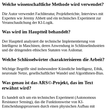
Welche wissenschaftliche Methode wird verwendet?
Die Autor verwendet Fachliteratur, Projektberichte, Interviews mit
Experten wie Jeremy Abbett und ein technisches Experiment zur
Veranschaulichung der KI-Logik.
Was wird im Hauptteil behandelt?
Der Hauptteil analysiert die technische Implementierung von
Intelligenz in Maschinen, deren Anwendung in Schlüsselindustrien
und die dringenden ethischen Statuten von Asilomar.
Welche Schlüsselwörter charakterisieren die Arbeit?
Wichtige Begriffe sind insbesondere Künstliche Intelligenz, Ethik,
neuronale Netze, gesellschaftlicher Wandel und Algorithmen-Bias.
Was genau ist das ARS©-Projekt, das im Text
erwähnt wird?
Es handelt sich um ein technisches Experiment (Autonomous
Resistance Sensing), das die Funktionsweise von KI-
Entscheidungsprozessen durch einen physischen Aufbau mit