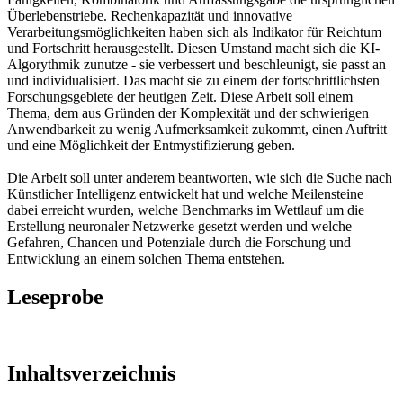
Überlebenstriebe. Rechenkapazität und innovative
Verarbeitungsmöglichkeiten haben sich als Indikator für Reichtum
und Fortschritt herausgestellt. Diesen Umstand macht sich die KI-
Algorythmik zunutze - sie verbessert und beschleunigt, sie passt an
und individualisiert. Das macht sie zu einem der fortschrittlichsten
Forschungsgebiete der heutigen Zeit. Diese Arbeit soll einem
Thema, dem aus Gründen der Komplexität und der schwierigen
Anwendbarkeit zu wenig Aufmerksamkeit zukommt, einen Auftritt
und eine Möglichkeit der Entmystifizierung geben.
Die Arbeit soll unter anderem beantworten, wie sich die Suche nach
Künstlicher Intelligenz entwickelt hat und welche Meilensteine
dabei erreicht wurden, welche Benchmarks im Wettlauf um die
Erstellung neuronaler Netzwerke gesetzt werden und welche
Gefahren, Chancen und Potenziale durch die Forschung und
Entwicklung an einem solchen Thema entstehen.
Leseprobe
Inhaltsverzeichnis