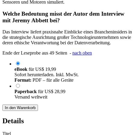
Sensoren und Motoren simuliert.
Welche Bedeutung misst der Autor dem Interview
mit Jeremy Abbett bei?
Das Interview liefert praxisnahe Einblicke eines Brancheninsiders in
die strategische Ausrichtung großer Technologieunternehmen sowie
deren ethische Verantwortung bei der Datenverarbeitung.
Ende der Leseprobe aus 49 Seiten -
nach oben
eBook
für
US$ 19,99
Sofort herunterladen. Inkl. MwSt.
Format:
PDF – für alle Geräte
Paperback
für
US$ 28,99
Versand weltweit
In den Warenkorb
Details
Titel