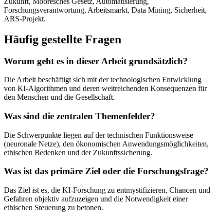
Zukunft, Mooresches Gesetz, Automatisierung,
Forschungsverantwortung, Arbeitsmarkt, Data Mining, Sicherheit,
ARS-Projekt.
Häufig gestellte Fragen
Worum geht es in dieser Arbeit grundsätzlich?
Die Arbeit beschäftigt sich mit der technologischen Entwicklung
von KI-Algorithmen und deren weitreichenden Konsequenzen für
den Menschen und die Gesellschaft.
Was sind die zentralen Themenfelder?
Die Schwerpunkte liegen auf der technischen Funktionsweise
(neuronale Netze), den ökonomischen Anwendungsmöglichkeiten,
ethischen Bedenken und der Zukunftssicherung.
Was ist das primäre Ziel oder die Forschungsfrage?
Das Ziel ist es, die KI-Forschung zu entmystifizieren, Chancen und
Gefahren objektiv aufzuzeigen und die Notwendigkeit einer
ethischen Steuerung zu betonen.