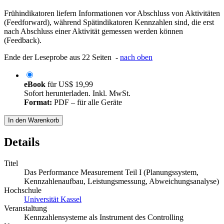
Frühindikatoren liefern Informationen vor Abschluss von Aktivitäten
(Feedforward), während Spätindikatoren Kennzahlen sind, die erst
nach Abschluss einer Aktivität gemessen werden können
(Feedback).
Ende der Leseprobe aus 22 Seiten -
nach oben
eBook
für
US$ 19,99
Sofort herunterladen. Inkl. MwSt.
Format:
PDF – für alle Geräte
In den Warenkorb
Details
Titel
Das Performance Measurement Teil I (Planungssystem,
Kennzahlenaufbau, Leistungsmessung, Abweichungsanalyse)
Hochschule
Universität Kassel
Veranstaltung
Kennzahlensysteme als Instrument des Controlling