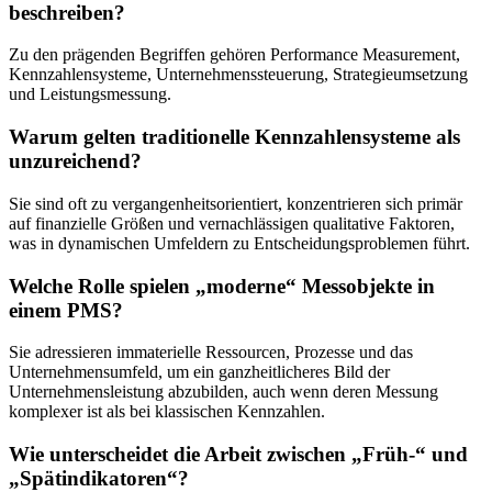
beschreiben?
Zu den prägenden Begriffen gehören Performance Measurement,
Kennzahlensysteme, Unternehmenssteuerung, Strategieumsetzung
und Leistungsmessung.
Warum gelten traditionelle Kennzahlensysteme als
unzureichend?
Sie sind oft zu vergangenheitsorientiert, konzentrieren sich primär
auf finanzielle Größen und vernachlässigen qualitative Faktoren,
was in dynamischen Umfeldern zu Entscheidungsproblemen führt.
Welche Rolle spielen „moderne“ Messobjekte in
einem PMS?
Sie adressieren immaterielle Ressourcen, Prozesse und das
Unternehmensumfeld, um ein ganzheitlicheres Bild der
Unternehmensleistung abzubilden, auch wenn deren Messung
komplexer ist als bei klassischen Kennzahlen.
Wie unterscheidet die Arbeit zwischen „Früh-“ und
„Spätindikatoren“?