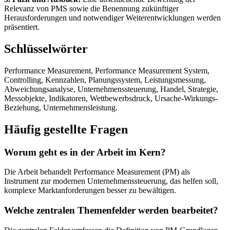
Relevanz von PMS sowie die Benennung zukünftiger
Herausforderungen und notwendiger Weiterentwicklungen werden
präsentiert.
Schlüsselwörter
Performance Measurement, Performance Measurement System,
Controlling, Kennzahlen, Planungssystem, Leistungsmessung,
Abweichungsanalyse, Unternehmenssteuerung, Handel, Strategie,
Messobjekte, Indikatoren, Wettbewerbsdruck, Ursache-Wirkungs-
Beziehung, Unternehmensleistung.
Häufig gestellte Fragen
Worum geht es in der Arbeit im Kern?
Die Arbeit behandelt Performance Measurement (PM) als
Instrument zur modernen Unternehmenssteuerung, das helfen soll,
komplexe Marktanforderungen besser zu bewältigen.
Welche zentralen Themenfelder werden bearbeitet?