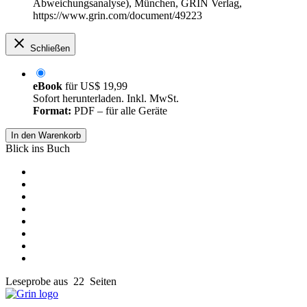
Abweichungsanalyse), München, GRIN Verlag,
https://www.grin.com/document/49223
Schließen
eBook
für
US$ 19,99
Sofort herunterladen. Inkl. MwSt.
Format:
PDF – für alle Geräte
In den Warenkorb
Blick ins Buch
Leseprobe aus 22 Seiten