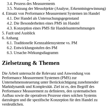
3.4. Prozess des Measurements
3.5. Nutzung der Messobjekte (Analyse, Erkenntnisgewinnung)
4. Einsatz von Performance Measurement Systemen im Handel
4.1. Der Handel als Untersuchungsgegenstand
4.2. Die Besonderheiten eines PMS im Handel
4.3. Konzeption eines PMS für Handelsunternehmungen
5. Fazit und Ausblick
6. Anhang
6.1. Traditionelle Kennzahlensysteme vs. PM
6.2. Entwicklungsstufen des PM
6.3. Ursache-Wirkungsdiagramm
Zielsetzung & Themen
Die Arbeit untersucht die Relevanz und Anwendung von
Performance Measurement Systemen (PMS) zur
Unternehmenssteuerung unter Berücksichtigung zunehmender
Marktdynamik und Komplexität. Ziel ist es, den Begriff des
Performance Measurement zu definieren, den systematischen
Aufbau sowie die operativen Prozesse eines solchen Systems
darzulegen und die spezifische Konzeption für den Handel zu
verdeutlichen.