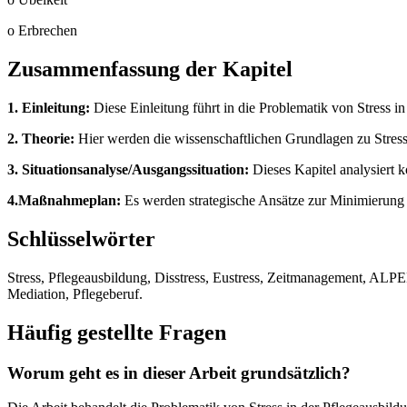
o Erbrechen
Zusammenfassung der Kapitel
1. Einleitung:
Diese Einleitung führt in die Problematik von Stress i
2. Theorie:
Hier werden die wissenschaftlichen Grundlagen zu Stress
3. Situationsanalyse/Ausgangssituation:
Dieses Kapitel analysiert 
4.Maßnahmeplan:
Es werden strategische Ansätze zur Minimierung
Schlüsselwörter
Stress, Pflegeausbildung, Disstress, Eustress, Zeitmanagement, ALPE
Mediation, Pflegeberuf.
Häufig gestellte Fragen
Worum geht es in dieser Arbeit grundsätzlich?