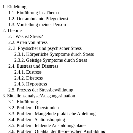
1. Einleitung
1.1. Einführung ins Thema
1.2. Der ambulante Pflegedienst
1.3. Vorstellung meiner Person
2. Theorie
2.1 Was ist Stress?
2.2. Arten von Stress
2. 3. Physischer und psychischer Stress
2.3.1. Körperliche Symptome durch Stress
2.3.2. Geistige Symptome durch Stress
2.4. Eustress und Disstress
2.4.1. Eustress
2.4.2. Disstress
2.4.3. Hypostress
2.5. Prozess der Stressbewältigung
3. Situationsanalyse/Ausgangssituation
3.1. Einführung
3.2. Problem: Überstunden
3.3. Problem: Mangelnde praktische Anleitung
3.4. Problem: Stationshopping
3.5. Problem: fehlende Ausbildungspläne
3.6. Problem: Qualität der theoretischen Ausbildung