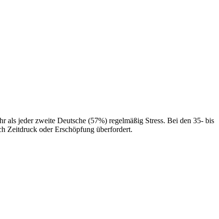
hr als jeder zweite Deutsche (57%) regelmäßig Stress. Bei den 35- bis
ch Zeitdruck oder Erschöpfung überfordert.