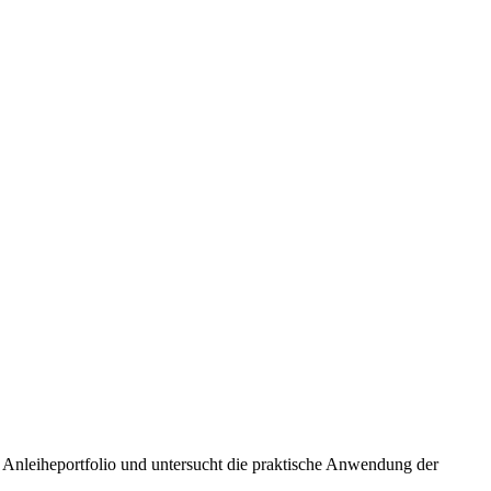
n Anleiheportfolio und untersucht die praktische Anwendung der