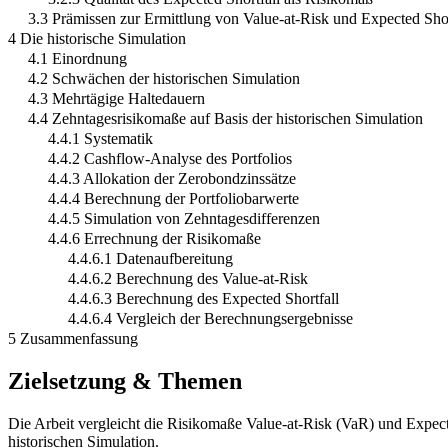
3.3 Prämissen zur Ermittlung von Value-at-Risk und Expected Shor
4 Die historische Simulation
4.1 Einordnung
4.2 Schwächen der historischen Simulation
4.3 Mehrtägige Haltedauern
4.4 Zehntagesrisikomaße auf Basis der historischen Simulation
4.4.1 Systematik
4.4.2 Cashflow-Analyse des Portfolios
4.4.3 Allokation der Zerobondzinssätze
4.4.4 Berechnung der Portfoliobarwerte
4.4.5 Simulation von Zehntagesdifferenzen
4.4.6 Errechnung der Risikomaße
4.4.6.1 Datenaufbereitung
4.4.6.2 Berechnung des Value-at-Risk
4.4.6.3 Berechnung des Expected Shortfall
4.4.6.4 Vergleich der Berechnungsergebnisse
5 Zusammenfassung
Zielsetzung & Themen
Die Arbeit vergleicht die Risikomaße Value-at-Risk (VaR) und Expect
historischen Simulation.