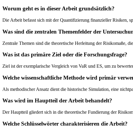
Worum geht es in dieser Arbeit grundsätzlich?
Die Arbeit befasst sich mit der Quantifizierung finanzieller Risiken,
Was sind die zentralen Themenfelder der Untersuchu
Zentrale Themen sind die theoretische Herleitung der Risikomaße, d
Was ist das primäre Ziel oder die Forschungsfrage?
Ziel ist der exemplarische Vergleich von VaR und ES, um zu bewerten
Welche wissenschaftliche Methode wird primär verwe
Als methodischer Ansatz dient die historische Simulation, eine nichtp
Was wird im Hauptteil der Arbeit behandelt?
Der Hauptteil gliedert sich in die theoretische Fundierung der Risikom
Welche Schlüsselwörter charakterisieren die Arbeit?