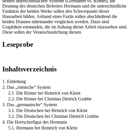
beiden unterschiedlichen Systeme (Germanen vs. Römer), die
Deutung des deutschen Befreiers Hermann und die unterschiedliche
Funktion der beiden Werke sollen den Schwerpunkt dieser
Hausarbeit bilden. Anhand eines Fazits sollen abschließend die
beiden Dramen miteinander verglichen werden. Dazu sind
Graphiken entstanden, die im Anhang dieser Arbeit einzusehen sind.
Diese sollen der Veranschaulichung dienen.
Leseprobe
Inhaltsverzeichnis
1. Einleitung
2. Das „römische“ System
2.1. Die Römer bei Heinrich von Kleist
2.2. Die Römer bei Christian Dietrich Grabbe
3. Das „germanische“ System
3.1. Die Deutschen bei Heinrich von Kleist
3.2. Die Deutschen bei Christian Dietrich Grabbe
4. Die Herrscherfigur des Hermann
5.1. Hermann bei Heinrich von Kleist