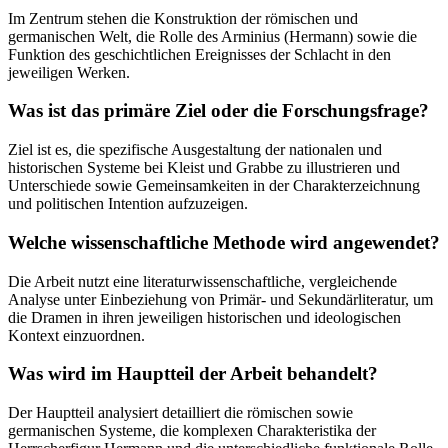
Im Zentrum stehen die Konstruktion der römischen und
germanischen Welt, die Rolle des Arminius (Hermann) sowie die
Funktion des geschichtlichen Ereignisses der Schlacht in den
jeweiligen Werken.
Was ist das primäre Ziel oder die Forschungsfrage?
Ziel ist es, die spezifische Ausgestaltung der nationalen und
historischen Systeme bei Kleist und Grabbe zu illustrieren und
Unterschiede sowie Gemeinsamkeiten in der Charakterzeichnung
und politischen Intention aufzuzeigen.
Welche wissenschaftliche Methode wird angewendet?
Die Arbeit nutzt eine literaturwissenschaftliche, vergleichende
Analyse unter Einbeziehung von Primär- und Sekundärliteratur, um
die Dramen in ihren jeweiligen historischen und ideologischen
Kontext einzuordnen.
Was wird im Hauptteil der Arbeit behandelt?
Der Hauptteil analysiert detailliert die römischen sowie
germanischen Systeme, die komplexen Charakteristika der