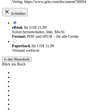
Verlag, https://www.grin.com/document/50094
Schließen
eBook
für
US$ 21,99
Sofort herunterladen. Inkl. MwSt.
Format:
PDF und ePUB – für alle Geräte
Paperback
für
US$ 31,99
Versand weltweit
In den Warenkorb
Blick ins Buch