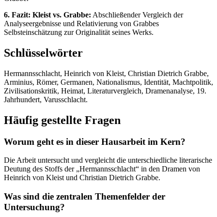
6. Fazit: Kleist vs. Grabbe:
Abschließender Vergleich der
Analyseergebnisse und Relativierung von Grabbes
Selbsteinschätzung zur Originalität seines Werks.
Schlüsselwörter
Hermannsschlacht, Heinrich von Kleist, Christian Dietrich Grabbe,
Arminius, Römer, Germanen, Nationalismus, Identität, Machtpolitik,
Zivilisationskritik, Heimat, Literaturvergleich, Dramenanalyse, 19.
Jahrhundert, Varusschlacht.
Häufig gestellte Fragen
Worum geht es in dieser Hausarbeit im Kern?
Die Arbeit untersucht und vergleicht die unterschiedliche literarische
Deutung des Stoffs der „Hermannsschlacht“ in den Dramen von
Heinrich von Kleist und Christian Dietrich Grabbe.
Was sind die zentralen Themenfelder der
Untersuchung?