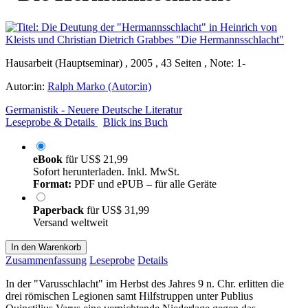
Hausarbeit (Hauptseminar) , 2005 , 43 Seiten , Note: 1-
Autor:in:
Ralph Marko (Autor:in)
Germanistik - Neuere Deutsche Literatur
Leseprobe & Details
Blick ins Buch
eBook
für
US$ 21,99
Sofort herunterladen. Inkl. MwSt.
Format:
PDF und ePUB – für alle Geräte
Paperback
für
US$ 31,99
Versand weltweit
In den Warenkorb
Zusammenfassung
Leseprobe
Details
In der "Varusschlacht" im Herbst des Jahres 9 n. Chr. erlitten die
drei römischen Legionen samt Hilfstruppen unter Publius