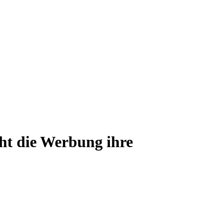
ht die Werbung ihre