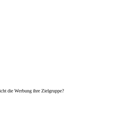
icht die Werbung ihre Zielgruppe?