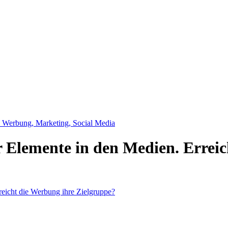
, Werbung, Marketing, Social Media
 Elemente in den Medien. Erreic