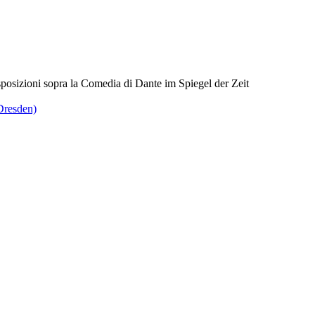
osizioni sopra la Comedia di Dante im Spiegel der Zeit
Dresden)