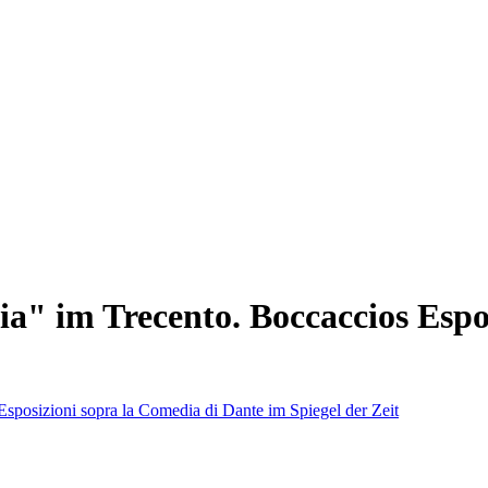
" im Trecento. Boccaccios Espos