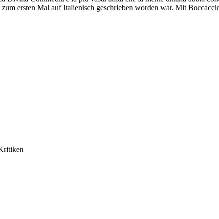
r zum ersten Mal auf Italienisch geschrieben worden war. Mit Boccacc
Kritiken