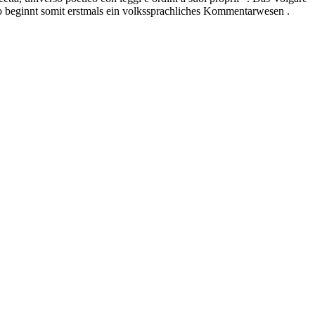
io beginnt somit erstmals ein volkssprachliches Kommentarwesen .