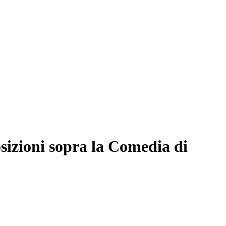
izioni sopra la Comedia di