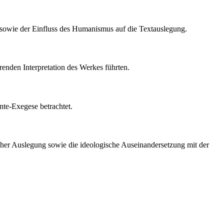
 sowie der Einfluss des Humanismus auf die Textauslegung.
renden Interpretation des Werkes führten.
nte-Exegese betrachtet.
scher Auslegung sowie die ideologische Auseinandersetzung mit der