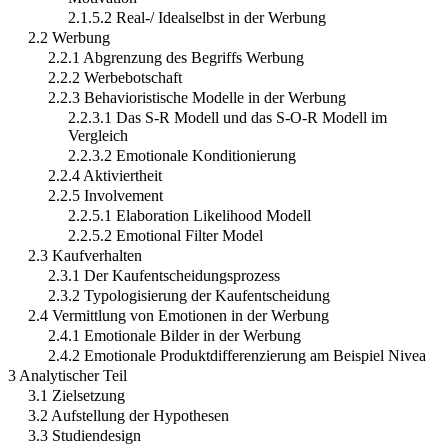
2.1.5.2 Real-/ Idealselbst in der Werbung
2.2 Werbung
2.2.1 Abgrenzung des Begriffs Werbung
2.2.2 Werbebotschaft
2.2.3 Behavioristische Modelle in der Werbung
2.2.3.1 Das S-R Modell und das S-O-R Modell im
Vergleich
2.2.3.2 Emotionale Konditionierung
2.2.4 Aktiviertheit
2.2.5 Involvement
2.2.5.1 Elaboration Likelihood Modell
2.2.5.2 Emotional Filter Model
2.3 Kaufverhalten
2.3.1 Der Kaufentscheidungsprozess
2.3.2 Typologisierung der Kaufentscheidung
2.4 Vermittlung von Emotionen in der Werbung
2.4.1 Emotionale Bilder in der Werbung
2.4.2 Emotionale Produktdifferenzierung am Beispiel Nivea
3 Analytischer Teil
3.1 Zielsetzung
3.2 Aufstellung der Hypothesen
3.3 Studiendesign