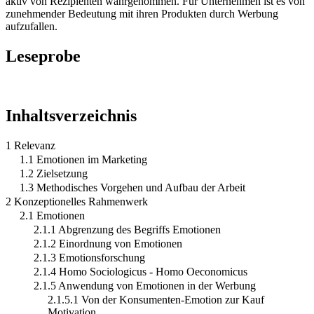
aktiv von Rezipienten wahrgenommen. Für Unternehmen ist es von
zunehmender Bedeutung mit ihren Produkten durch Werbung
aufzufallen.
Leseprobe
Inhaltsverzeichnis
1 Relevanz
1.1 Emotionen im Marketing
1.2 Zielsetzung
1.3 Methodisches Vorgehen und Aufbau der Arbeit
2 Konzeptionelles Rahmenwerk
2.1 Emotionen
2.1.1 Abgrenzung des Begriffs Emotionen
2.1.2 Einordnung von Emotionen
2.1.3 Emotionsforschung
2.1.4 Homo Sociologicus - Homo Oeconomicus
2.1.5 Anwendung von Emotionen in der Werbung
2.1.5.1 Von der Konsumenten-Emotion zur Kauf
Motivation