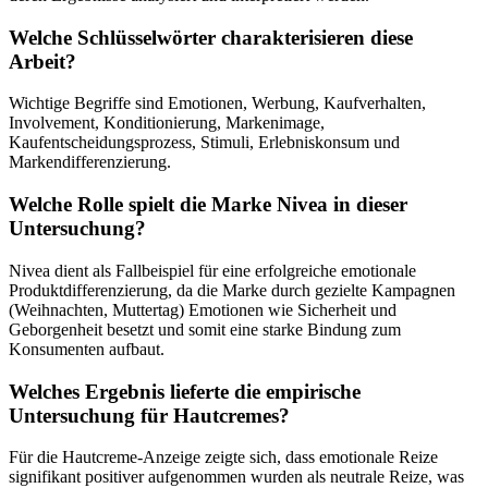
Welche Schlüsselwörter charakterisieren diese
Arbeit?
Wichtige Begriffe sind Emotionen, Werbung, Kaufverhalten,
Involvement, Konditionierung, Markenimage,
Kaufentscheidungsprozess, Stimuli, Erlebniskonsum und
Markendifferenzierung.
Welche Rolle spielt die Marke Nivea in dieser
Untersuchung?
Nivea dient als Fallbeispiel für eine erfolgreiche emotionale
Produktdifferenzierung, da die Marke durch gezielte Kampagnen
(Weihnachten, Muttertag) Emotionen wie Sicherheit und
Geborgenheit besetzt und somit eine starke Bindung zum
Konsumenten aufbaut.
Welches Ergebnis lieferte die empirische
Untersuchung für Hautcremes?
Für die Hautcreme-Anzeige zeigte sich, dass emotionale Reize
signifikant positiver aufgenommen wurden als neutrale Reize, was