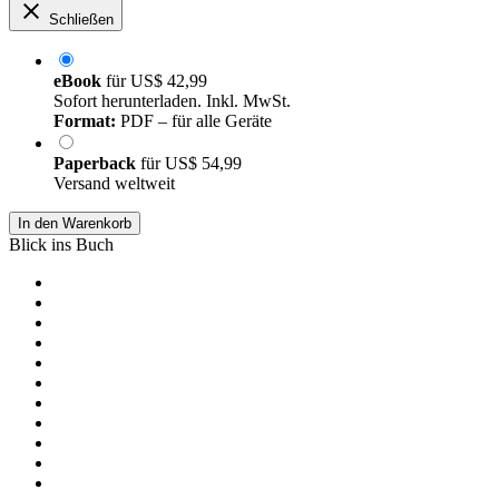
Schließen
eBook
für
US$ 42,99
Sofort herunterladen. Inkl. MwSt.
Format:
PDF – für alle Geräte
Paperback
für
US$ 54,99
Versand weltweit
In den Warenkorb
Blick ins Buch