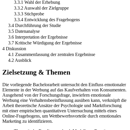
3.3.1 Wahl der Erhebung
3.3.2 Auswahl der Zielgruppe
3.3.3 Stichprobe
3.3.4 Entwicklung des Fragebogens
3.4 Durchführung der Studie
3.5 Datenanalyse
3.6 Interpretation der Ergebnisse
3.7 Kritische Würdigung der Ergebnisse
4 Diskussion
4.1 Zusammenfassung der zentralen Ergebnisse
4.2 Ausblick
Zielsetzung & Themen
Die vorliegende Bachelorarbeit untersucht den Einfluss emotionaler
Elemente in der Werbung auf das Kaufverhalten von Konsumenten.
Ausgehend von der Forschungsfrage, inwiefern emotionale
Werbung eine Verhaltensbeeinflussung ausüben kann, verknüpft die
Arbeit theoretische Ansätze der Psychologie und Marktforschung
mit einer empirischen quantitativen Untersuchung mittels eines
Online-Fragebogens, um Wettbewerbsvorteile durch emotionales
Marketing zu identifizieren.