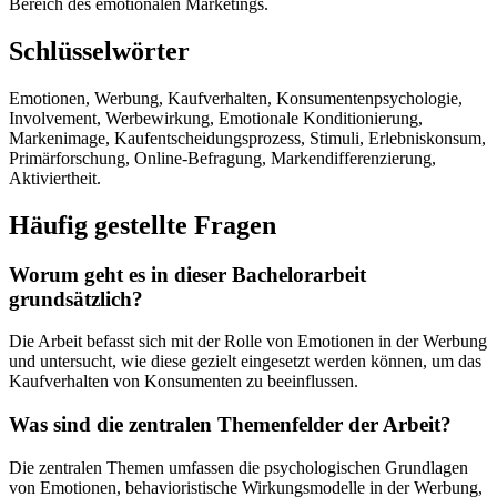
Bereich des emotionalen Marketings.
Schlüsselwörter
Emotionen, Werbung, Kaufverhalten, Konsumentenpsychologie,
Involvement, Werbewirkung, Emotionale Konditionierung,
Markenimage, Kaufentscheidungsprozess, Stimuli, Erlebniskonsum,
Primärforschung, Online-Befragung, Markendifferenzierung,
Aktiviertheit.
Häufig gestellte Fragen
Worum geht es in dieser Bachelorarbeit
grundsätzlich?
Die Arbeit befasst sich mit der Rolle von Emotionen in der Werbung
und untersucht, wie diese gezielt eingesetzt werden können, um das
Kaufverhalten von Konsumenten zu beeinflussen.
Was sind die zentralen Themenfelder der Arbeit?
Die zentralen Themen umfassen die psychologischen Grundlagen
von Emotionen, behavioristische Wirkungsmodelle in der Werbung,