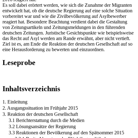
Es soll dabei erörtert werden, wie sich die Zunahme der Migranten
entwickelt hat, ob die deutsche Regierung auf eine solche Situation
vorbereitet war und wie die Zivilbevölkerung auf Asylbewerber
reagiert hat. Besondere Beachtung verdient dabei die Gestaltung
von Zeitungsartikeln und Zeitungsmeldungen in den führenden
deutschen Zeitungen. Juristische Gesichtspunkte wie beispielsweise
das Recht auf Asyl werden am Rande erwähnt, aber nicht vertieft.
Ziel ist es, am Ende die Reaktion der deutschen Gesellschaft auf so
eine Herausforderung zu bewerten und einzuordnen.
Leseprobe
Inhaltsverzeichnis
1. Einleitung
2. Ausgangssituation im Frühjahr 2015
3. Reaktion der deutschen Gesellschaft
3.1 Berichterstattung durch die Medien
3.2 Lösungsansätze der Regierung
3.3 Reaktionen der Bevölkerung auf den Spätsommer 2015