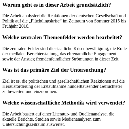
Worum geht es in dieser Arbeit grundsätzlich?
Die Arbeit analysiert die Reaktionen der deutschen Gesellschaft und
Politik auf die „Flüchtlingskrise“ im Zeitraum von Sommer 2015 bis
Frühjahr 2016.
Welche zentralen Themenfelder werden bearbeitet?
Die zentralen Felder sind die staatliche Krisenbewältigung, die Rolle
der medialen Berichterstattung, das ehrenamtliche Engagement
sowie der Anstieg fremdenfeindlicher Strömungen in dieser Zeit.
Was ist das primäre Ziel der Untersuchung?
Ziel ist es, die politischen und gesellschaftlichen Reaktionen auf die
Herausforderung der Erstaufnahme hunderttausender Geflüchteter
zu bewerten und einzuordnen.
Welche wissenschaftliche Methodik wird verwendet?
Die Arbeit basiert auf einer Literatur- und Quellenanalyse, die
aktuelle Berichte, Studien sowie Medienanalysen zum
Untersuchungszeitraum auswertet.