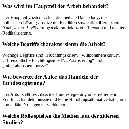
Was wird im Hauptteil der Arbeit behandelt?
Der Hauptteil gliedert sich in die mediale Darstellung, die
politischen Lösungsansätze der Koalition sowie die differenzierte
Analyse der Bevölkerungsreaktion, inklusive Ehrenamt und rechter
Radikalisierung.
Welche Begriffe charakterisieren die Arbeit?
Wichtige Begriffe sind „Flüchtlingskrise“, „Willkommenskultur“,
„Ehrenamtliche Flüchtlingsarbeit“, „Polarisierung“ und
„Integrationshemmnisse“.
Wie bewertet der Autor das Handeln der
Bundesregierung?
Der Autor stellt fest, dass die Bundesregierung unter extremem
Zeitdruck handeln musste und keine Handlungsalternative hatte, um
humanitäre Notlagen zu verhindern.
Welche Rolle spielten die Medien laut der zitierten
Studien?