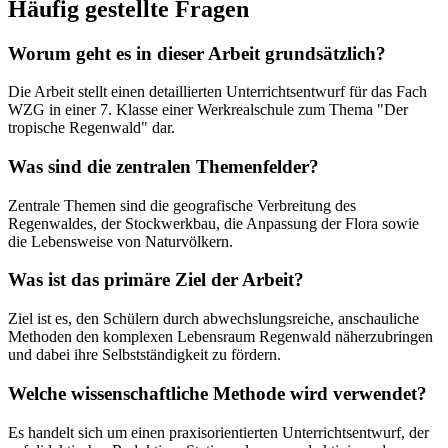
Häufig gestellte Fragen
Worum geht es in dieser Arbeit grundsätzlich?
Die Arbeit stellt einen detaillierten Unterrichtsentwurf für das Fach
WZG in einer 7. Klasse einer Werkrealschule zum Thema "Der
tropische Regenwald" dar.
Was sind die zentralen Themenfelder?
Zentrale Themen sind die geografische Verbreitung des
Regenwaldes, der Stockwerkbau, die Anpassung der Flora sowie
die Lebensweise von Naturvölkern.
Was ist das primäre Ziel der Arbeit?
Ziel ist es, den Schülern durch abwechslungsreiche, anschauliche
Methoden den komplexen Lebensraum Regenwald näherzubringen
und dabei ihre Selbstständigkeit zu fördern.
Welche wissenschaftliche Methode wird verwendet?
Es handelt sich um einen praxisorientierten Unterrichtsentwurf, der