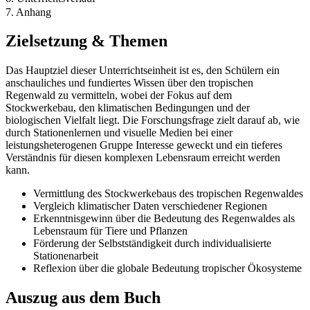
7. Anhang
Zielsetzung & Themen
Das Hauptziel dieser Unterrichtseinheit ist es, den Schülern ein
anschauliches und fundiertes Wissen über den tropischen
Regenwald zu vermitteln, wobei der Fokus auf dem
Stockwerkebau, den klimatischen Bedingungen und der
biologischen Vielfalt liegt. Die Forschungsfrage zielt darauf ab, wie
durch Stationenlernen und visuelle Medien bei einer
leistungsheterogenen Gruppe Interesse geweckt und ein tieferes
Verständnis für diesen komplexen Lebensraum erreicht werden
kann.
Vermittlung des Stockwerkebaus des tropischen Regenwaldes
Vergleich klimatischer Daten verschiedener Regionen
Erkenntnisgewinn über die Bedeutung des Regenwaldes als
Lebensraum für Tiere und Pflanzen
Förderung der Selbstständigkeit durch individualisierte
Stationenarbeit
Reflexion über die globale Bedeutung tropischer Ökosysteme
Auszug aus dem Buch