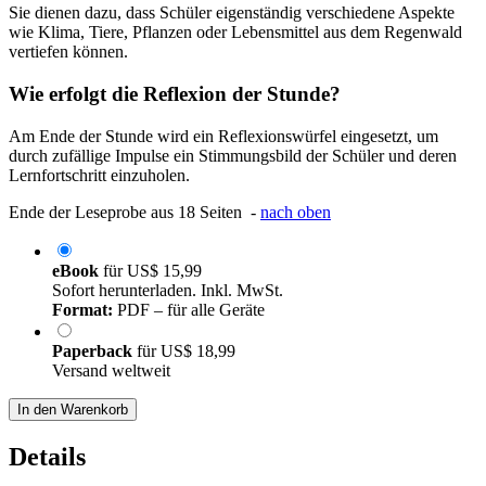
Sie dienen dazu, dass Schüler eigenständig verschiedene Aspekte
wie Klima, Tiere, Pflanzen oder Lebensmittel aus dem Regenwald
vertiefen können.
Wie erfolgt die Reflexion der Stunde?
Am Ende der Stunde wird ein Reflexionswürfel eingesetzt, um
durch zufällige Impulse ein Stimmungsbild der Schüler und deren
Lernfortschritt einzuholen.
Ende der Leseprobe aus 18 Seiten -
nach oben
eBook
für
US$ 15,99
Sofort herunterladen. Inkl. MwSt.
Format:
PDF – für alle Geräte
Paperback
für
US$ 18,99
Versand weltweit
In den Warenkorb
Details