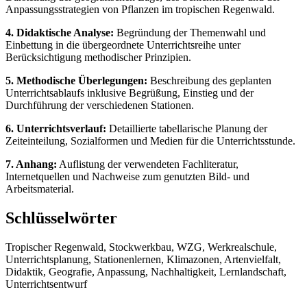
Anpassungsstrategien von Pflanzen im tropischen Regenwald.
4. Didaktische Analyse:
Begründung der Themenwahl und
Einbettung in die übergeordnete Unterrichtsreihe unter
Berücksichtigung methodischer Prinzipien.
5. Methodische Überlegungen:
Beschreibung des geplanten
Unterrichtsablaufs inklusive Begrüßung, Einstieg und der
Durchführung der verschiedenen Stationen.
6. Unterrichtsverlauf:
Detaillierte tabellarische Planung der
Zeiteinteilung, Sozialformen und Medien für die Unterrichtsstunde.
7. Anhang:
Auflistung der verwendeten Fachliteratur,
Internetquellen und Nachweise zum genutzten Bild- und
Arbeitsmaterial.
Schlüsselwörter
Tropischer Regenwald, Stockwerkbau, WZG, Werkrealschule,
Unterrichtsplanung, Stationenlernen, Klimazonen, Artenvielfalt,
Didaktik, Geografie, Anpassung, Nachhaltigkeit, Lernlandschaft,
Unterrichtsentwurf