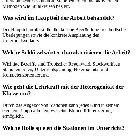
auf didaktischer Reduktion, Stationenlernen und aktivierenden
Methoden wie Stuhlkreisen basiert.
Was wird im Hauptteil der Arbeit behandelt?
Der Hauptteil umfasst die didaktische Begründung, methodische
Überlegungen sowie die konkrete Ausplanung des
Unterrichtsverlaufs.
Welche Schlüsselwörter charakterisieren die Arbeit?
Wichtige Begriffe sind Tropischer Regenwald, Stockwerkbau,
Stationenlernen, Unterrichtsplanung, Heterogenität und
Kompetenzorientierung.
Wie geht die Lehrkraft mit der Heterogenität der
Klasse um?
Durch das Angebot von Stationen kann jedes Kind in seinem
eigenen Tempo arbeiten, was eine Binnendifferenzierung
ermöglicht.
Welche Rolle spielen die Stationen im Unterricht?