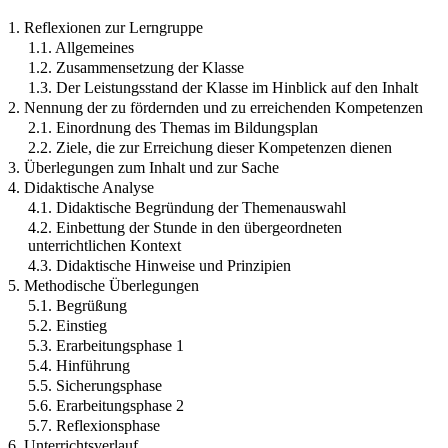
1. Reflexionen zur Lerngruppe
1.1. Allgemeines
1.2. Zusammensetzung der Klasse
1.3. Der Leistungsstand der Klasse im Hinblick auf den Inhalt
2. Nennung der zu fördernden und zu erreichenden Kompetenzen
2.1. Einordnung des Themas im Bildungsplan
2.2. Ziele, die zur Erreichung dieser Kompetenzen dienen
3. Überlegungen zum Inhalt und zur Sache
4. Didaktische Analyse
4.1. Didaktische Begründung der Themenauswahl
4.2. Einbettung der Stunde in den übergeordneten
unterrichtlichen Kontext
4.3. Didaktische Hinweise und Prinzipien
5. Methodische Überlegungen
5.1. Begrüßung
5.2. Einstieg
5.3. Erarbeitungsphase 1
5.4. Hinführung
5.5. Sicherungsphase
5.6. Erarbeitungsphase 2
5.7. Reflexionsphase
6. Unterrichtsverlauf