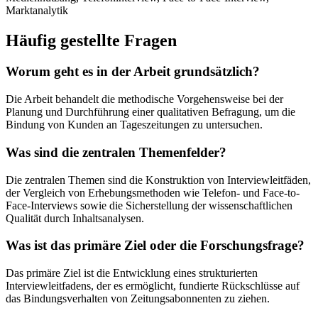
Marktanalytik
Häufig gestellte Fragen
Worum geht es in der Arbeit grundsätzlich?
Die Arbeit behandelt die methodische Vorgehensweise bei der
Planung und Durchführung einer qualitativen Befragung, um die
Bindung von Kunden an Tageszeitungen zu untersuchen.
Was sind die zentralen Themenfelder?
Die zentralen Themen sind die Konstruktion von Interviewleitfäden,
der Vergleich von Erhebungsmethoden wie Telefon- und Face-to-
Face-Interviews sowie die Sicherstellung der wissenschaftlichen
Qualität durch Inhaltsanalysen.
Was ist das primäre Ziel oder die Forschungsfrage?
Das primäre Ziel ist die Entwicklung eines strukturierten
Interviewleitfadens, der es ermöglicht, fundierte Rückschlüsse auf
das Bindungsverhalten von Zeitungsabonnenten zu ziehen.