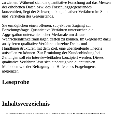
zu ziehen. Während sich die quantitative Forschung auf das Messen
der erhobenen Daten bzw. des Forschungsgegenstandes
konzentriert, liegt der Schwerpunkt qualitativer Verfahren im Sinn
und Verstehen des Gegenstands.
Sie ermöglichen einen offenen, subjektiven Zugang zur
Forschungsfrage. Quantitative Verfahren untersuchen die
Aggregation unterschiedlicher Merkmale um daraus
Wahrscheinlichkeitsaussagen treffen zu können. Im Gegensatz dazu
analysieren qualitative Verfahren einzelne Denk- und
Handlungsstrukturen mit dem Ziel, eine übergreifende Theorie
aufstellen zu können. Zur Ermittlung der Kundenbindung bei
Zeitungen soll ein Interviewleitfaden konzipiert werden. Dieses
qualitative Verfahren lässt sich eindeutig von quantitativen
Methoden wie der Befragung mit Hilfe eines Fragebogens
abgrenzen.
Leseprobe
Inhaltsverzeichnis