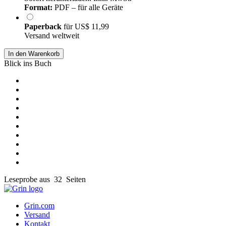
Format:
PDF – für alle Geräte
Paperback
für
US$ 11,99
Versand weltweit
In den Warenkorb
Blick ins Buch