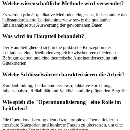
Welche wissenschaftliche Methode wird verwendet?
Es werden primär qualitative Methoden eingesetzt, insbesondere das
halbstandardisierte Leitfadeninterview sowie die qualitative
Inhaltsanalyse zur Auswertung der gewonnenen Daten.
Was wird im Hauptteil behandelt?
Der Hauptteil gliedert sich in die praktische Konzeption des
Leitfadens, einen Methodenvergleich zwischen verschiedenen
Befragungsarten und eine theoretische Auseinandersetzung mit
Gütekriterien.
Welche Schlüsselwörter charakterisieren die Arbeit?
Kundenbindung, Leitfadeninterview, qualitative Forschung,
Inhaltsanalyse, Reliabilität und Validität sind die prägenden Begriffe.
Wie spielt die "Operationalisierung" eine Rolle im
Leitfaden?
Die Operationalisierung dient dazu, komplexe Themenfelder in
messbare Kategorien und konkrete Fragen zu übersetzen, um eine