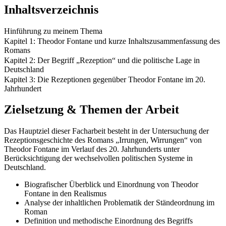
Inhaltsverzeichnis
Hinführung zu meinem Thema
Kapitel 1: Theodor Fontane und kurze Inhaltszusammenfassung des
Romans
Kapitel 2: Der Begriff „Rezeption“ und die politische Lage in
Deutschland
Kapitel 3: Die Rezeptionen gegenüber Theodor Fontane im 20.
Jahrhundert
Zielsetzung & Themen der Arbeit
Das Hauptziel dieser Facharbeit besteht in der Untersuchung der
Rezeptionsgeschichte des Romans „Irrungen, Wirrungen“ von
Theodor Fontane im Verlauf des 20. Jahrhunderts unter
Berücksichtigung der wechselvollen politischen Systeme in
Deutschland.
Biografischer Überblick und Einordnung von Theodor
Fontane in den Realismus
Analyse der inhaltlichen Problematik der Ständeordnung im
Roman
Definition und methodische Einordnung des Begriffs