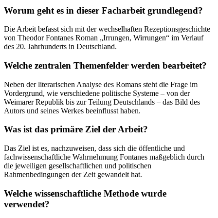
Worum geht es in dieser Facharbeit grundlegend?
Die Arbeit befasst sich mit der wechselhaften Rezeptionsgeschichte
von Theodor Fontanes Roman „Irrungen, Wirrungen“ im Verlauf
des 20. Jahrhunderts in Deutschland.
Welche zentralen Themenfelder werden bearbeitet?
Neben der literarischen Analyse des Romans steht die Frage im
Vordergrund, wie verschiedene politische Systeme – von der
Weimarer Republik bis zur Teilung Deutschlands – das Bild des
Autors und seines Werkes beeinflusst haben.
Was ist das primäre Ziel der Arbeit?
Das Ziel ist es, nachzuweisen, dass sich die öffentliche und
fachwissenschaftliche Wahrnehmung Fontanes maßgeblich durch
die jeweiligen gesellschaftlichen und politischen
Rahmenbedingungen der Zeit gewandelt hat.
Welche wissenschaftliche Methode wurde
verwendet?