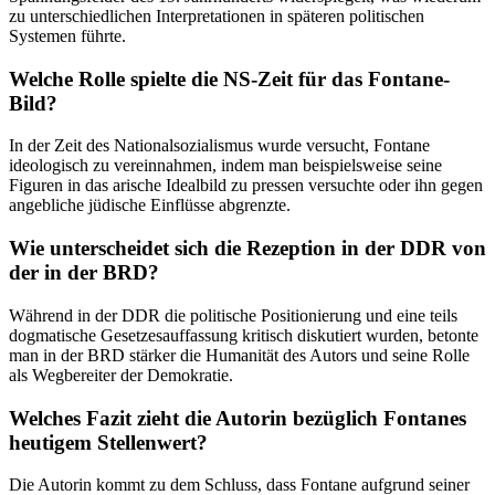
zu unterschiedlichen Interpretationen in späteren politischen
Systemen führte.
Welche Rolle spielte die NS-Zeit für das Fontane-
Bild?
In der Zeit des Nationalsozialismus wurde versucht, Fontane
ideologisch zu vereinnahmen, indem man beispielsweise seine
Figuren in das arische Idealbild zu pressen versuchte oder ihn gegen
angebliche jüdische Einflüsse abgrenzte.
Wie unterscheidet sich die Rezeption in der DDR von
der in der BRD?
Während in der DDR die politische Positionierung und eine teils
dogmatische Gesetzesauffassung kritisch diskutiert wurden, betonte
man in der BRD stärker die Humanität des Autors und seine Rolle
als Wegbereiter der Demokratie.
Welches Fazit zieht die Autorin bezüglich Fontanes
heutigem Stellenwert?
Die Autorin kommt zu dem Schluss, dass Fontane aufgrund seiner