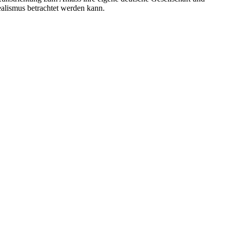
ealismus betrachtet werden kann.