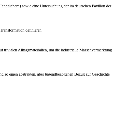
 Handtüchern) sowie eine Untersuchung der im deutschen Pavillon der
Transformation definieren.
uf trivialen Alltagsmaterialien, um die industrielle Massenvermarktung
und so einen abstrakten, aber tugendbezogenen Bezug zur Geschichte