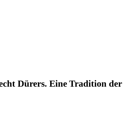
cht Dürers. Eine Tradition der