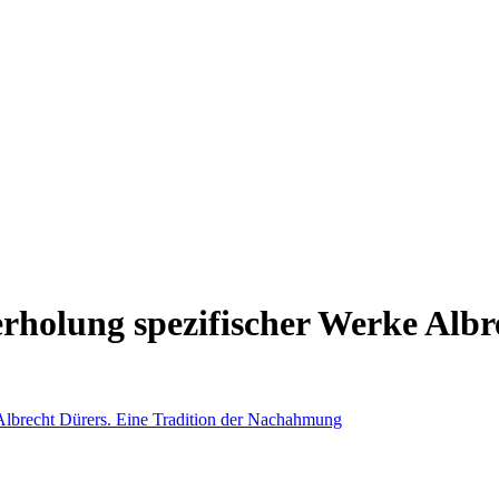
rholung spezifischer Werke Albre