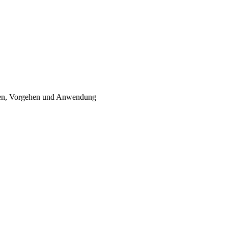
agen, Vorgehen und Anwendung