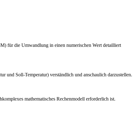
 für die Umwandlung in einen numerischen Wert detailliert
r und Soll-Temperatur) verständlich und anschaulich darzustellen.
chkomplexes mathematisches Rechenmodell erforderlich ist.