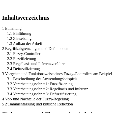
Inhaltsverzeichnis
1 Einleitung
1.1 Einführung
1.2 Zielsetzung
1.3 Aufbau der Arbeit
2 Begriffsabgrenzungen und Definitionen
2.1 Fuzzy-Controller
2.2 Fuzzifizierung
2.3 Regelbasis und Inferenzverfahren
2.4 Defuzzifizierung
3 Vorgehen und Funktionsweise eines Fuzzy-Controllers am Beispiel
3.1 Beschreibung des Anwendungsbeispiels
3.2 Verarbeitungsschritt 1: Fuzzifizierung
3.3 Verarbeitungsschritt 2: Regelbasis und Inferenz
3.4 Verarbeitungsschritt 3: Defuzzifizierung
4 Vor- und Nachteile der Fuzzy-Regelung
5 Zusammenfassung und kritische Reflexion