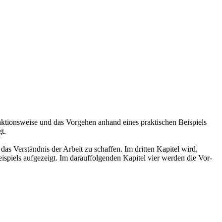
nktionsweise und das Vorgehen anhand eines praktischen Beispiels
t.
as Verständnis der Arbeit zu schaffen. Im dritten Kapitel wird,
ispiels aufgezeigt. Im darauffolgenden Kapitel vier werden die Vor-