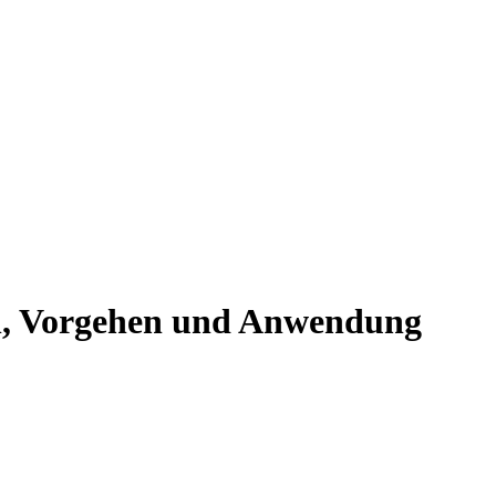
en, Vorgehen und Anwendung