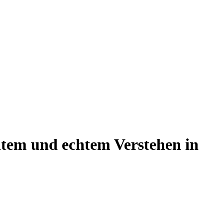
htem und echtem Verstehen in