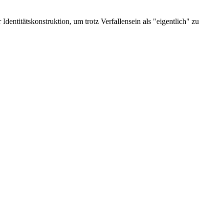
Identitätskonstruktion, um trotz Verfallensein als "eigentlich" zu