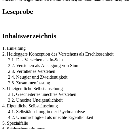
Leseprobe
Inhaltsverzeichnis
1. Einleitung
2. Heideggers Konzeption des Verstehens als Erschlossenheit
2.1. Das Verstehen als In-Sein
2.2. Verstehen als Auslegung von Sinn
2.3. Verfallenes Verstehen
2.4. Neugier und Zweideutigkeit
2.5. Zusammenfassung
3. Uneigentliche Selbsttäuschung
3.1. Gescheitertes unechtes Verstehen
3.2. Unechte Uneigentlichkeit
4. Eigentliche Selbsttäuschung
4.1. Selbsttäuschung in der Psychoanalyse
4.2. Unaufrichtigkeit als unechte Eigentlichkeit
5. Spezialfälle
6. Schlussbemerkungen