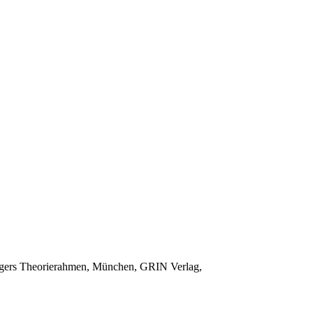
eggers Theorierahmen, München, GRIN Verlag,