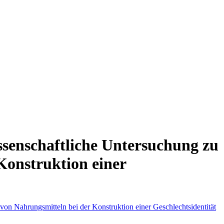
ssenschaftliche Untersuchung zu
Konstruktion einer