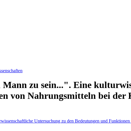
ssenschaften
 Mann zu sein...". Eine kulturwi
n von Nahrungsmitteln bei der 