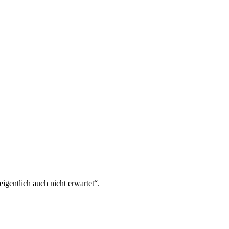
igentlich auch nicht erwartet“.