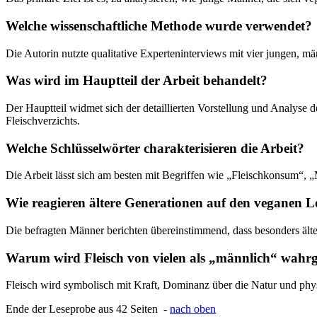
Welche wissenschaftliche Methode wurde verwendet?
Die Autorin nutzte qualitative Experteninterviews mit vier jungen,
Was wird im Hauptteil der Arbeit behandelt?
Der Hauptteil widmet sich der detaillierten Vorstellung und Analyse 
Fleischverzichts.
Welche Schlüsselwörter charakterisieren die Arbeit?
Die Arbeit lässt sich am besten mit Begriffen wie „Fleischkonsum“,
Wie reagieren ältere Generationen auf den veganen Le
Die befragten Männer berichten übereinstimmend, dass besonders älte
Warum wird Fleisch von vielen als „männlich“ wa
Fleisch wird symbolisch mit Kraft, Dominanz über die Natur und physis
Ende der Leseprobe aus 42 Seiten -
nach oben