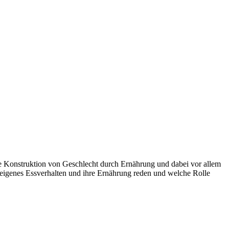
die Konstruktion von Geschlecht durch Ernährung und dabei vor allem
r eigenes Essverhalten und ihre Ernährung reden und welche Rolle