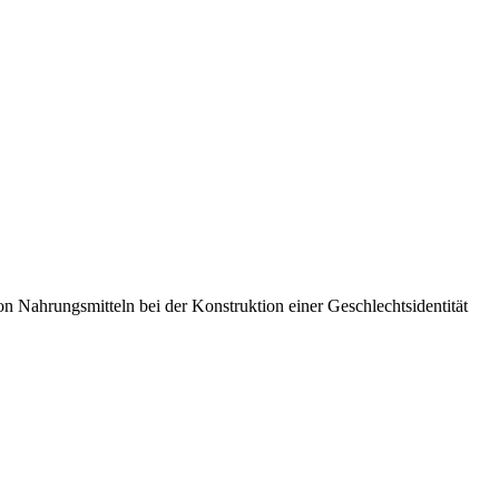
 Nahrungsmitteln bei der Konstruktion einer Geschlechtsidentität