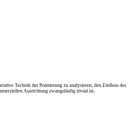
arrative Technik der Pointierung zu analysieren, den Einfluss des
merziellen Ausrichtung zwangsläufig trivial ist.