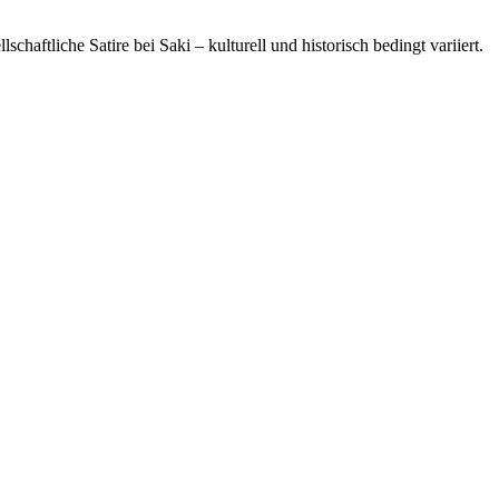
aftliche Satire bei Saki – kulturell und historisch bedingt variiert.