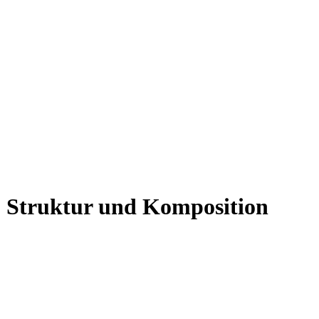
 - Struktur und Komposition