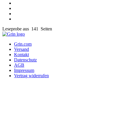
Leseprobe aus 141 Seiten
Grin.com
Versand
Kontakt
Datenschutz
AGB
Impressum
Vertrag widerrufen