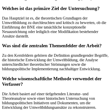
Welches ist das primäre Ziel der Untersuchung?
Das Hauptziel ist es, die theoretischen Grundlagen der
Umweltbildung zu durchleuchten und kritisch zu bewerten, ob die
Einführung der BNE eine tatsächliche konzeptionelle
Neuausrichtung oder lediglich eine Modifikation bestehender
Ansätze darstellt.
Was sind die zentralen Themenfelder der Arbeit?
Zu den Kernfeldern gehören die Definition grundlegender Begriffe,
die historische Entwicklung der Umweltbildung, die Analyse
unterschiedlicher theoretischer Strömungen sowie die
bildungspolitische Implementierung nachhaltiger Entwicklung.
Welche wissenschaftliche Methode verwendet der
Verfasser?
Die Arbeit basiert auf einer tiefgehenden Literatur- und
Theorieanalyse sowie einer historischen Untersuchung von
bildungspolitischen Initiativen und Dokumenten, um die
Entwicklung der Umweltbildungsansätze zu rekonstruieren.