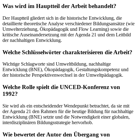
Was wird im Hauptteil der Arbeit behandelt?
Der Hauptteil gliedert sich in die historische Entwicklung, die
detaillierte theoretische Analyse verschiedener Bildungsansätze (wie
Umwelterziehung, Ökopädagogik und Flow Learning) sowie die
kritische Auseinandersetzung mit der Agenda 21 und dem Leitbild
der nachhaltigen Entwicklung.
Welche Schlüsselwörter charakterisieren die Arbeit?
Wichtige Schlagworte sind Umweltbildung, nachhaltige
Entwicklung (BNE), Ökopädagogik, Gestaltungskompetenz und
der historische Perspektivenwechsel in der Umweltpädagogik.
Welche Rolle spielt die UNCED-Konferenz von
1992?
Sie wird als ein entscheidender Wendepunkt betrachtet, da sie mit
der Agenda 21 den Rahmen für die heutige Bildung für nachhaltige
Entwicklung (BNE) setzte und die Notwendigkeit einer globalen,
interdisziplinären Bildungsstrategie hervorhob.
Wie bewertet der Autor den Übergang von