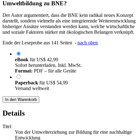
Umweltbildung zu BNE?
Der Autor argumentiert, dass die BNE kein radikal neues Konzept
darstellt, sondern vielmehr als eine integrierende Weiterentwicklung
bisheriger Ansätze verstanden werden kann, welche wirtschaftliche
und soziale Faktoren stärker mit ökologischen Belangen verknüpft.
Ende der Leseprobe aus 141 Seiten -
nach oben
eBook
für
US$ 42,99
Sofort herunterladen. Inkl. MwSt.
Format:
PDF – für alle Geräte
Paperback
für
US$ 54,99
Versand weltweit
In den Warenkorb
Details
Titel
Von der Umwelterziehung zur Bildung für eine nachhaltige
Entwicklung