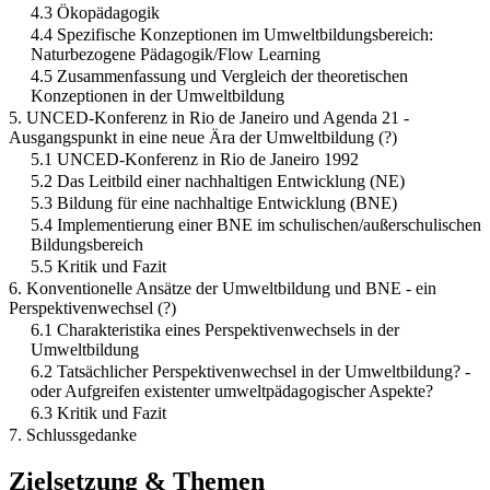
4.3 Ökopädagogik
4.4 Spezifische Konzeptionen im Umweltbildungsbereich:
Naturbezogene Pädagogik/Flow Learning
4.5 Zusammenfassung und Vergleich der theoretischen
Konzeptionen in der Umweltbildung
5. UNCED-Konferenz in Rio de Janeiro und Agenda 21 -
Ausgangspunkt in eine neue Ära der Umweltbildung (?)
5.1 UNCED-Konferenz in Rio de Janeiro 1992
5.2 Das Leitbild einer nachhaltigen Entwicklung (NE)
5.3 Bildung für eine nachhaltige Entwicklung (BNE)
5.4 Implementierung einer BNE im schulischen/außerschulischen
Bildungsbereich
5.5 Kritik und Fazit
6. Konventionelle Ansätze der Umweltbildung und BNE - ein
Perspektivenwechsel (?)
6.1 Charakteristika eines Perspektivenwechsels in der
Umweltbildung
6.2 Tatsächlicher Perspektivenwechsel in der Umweltbildung? -
oder Aufgreifen existenter umweltpädagogischer Aspekte?
6.3 Kritik und Fazit
7. Schlussgedanke
Zielsetzung & Themen