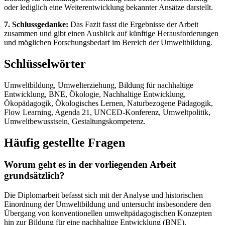
oder lediglich eine Weiterentwicklung bekannter Ansätze darstellt.
7. Schlussgedanke:
Das Fazit fasst die Ergebnisse der Arbeit
zusammen und gibt einen Ausblick auf künftige Herausforderungen
und möglichen Forschungsbedarf im Bereich der Umweltbildung.
Schlüsselwörter
Umweltbildung, Umwelterziehung, Bildung für nachhaltige
Entwicklung, BNE, Ökologie, Nachhaltige Entwicklung,
Ökopädagogik, Ökologisches Lernen, Naturbezogene Pädagogik,
Flow Learning, Agenda 21, UNCED-Konferenz, Umweltpolitik,
Umweltbewusstsein, Gestaltungskompetenz.
Häufig gestellte Fragen
Worum geht es in der vorliegenden Arbeit
grundsätzlich?
Die Diplomarbeit befasst sich mit der Analyse und historischen
Einordnung der Umweltbildung und untersucht insbesondere den
Übergang von konventionellen umweltpädagogischen Konzepten
hin zur Bildung für eine nachhaltige Entwicklung (BNE).