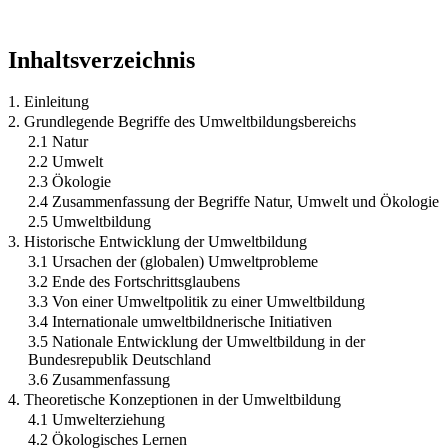
Inhaltsverzeichnis
1. Einleitung
2. Grundlegende Begriffe des Umweltbildungsbereichs
2.1 Natur
2.2 Umwelt
2.3 Ökologie
2.4 Zusammenfassung der Begriffe Natur, Umwelt und Ökologie
2.5 Umweltbildung
3. Historische Entwicklung der Umweltbildung
3.1 Ursachen der (globalen) Umweltprobleme
3.2 Ende des Fortschrittsglaubens
3.3 Von einer Umweltpolitik zu einer Umweltbildung
3.4 Internationale umweltbildnerische Initiativen
3.5 Nationale Entwicklung der Umweltbildung in der
Bundesrepublik Deutschland
3.6 Zusammenfassung
4. Theoretische Konzeptionen in der Umweltbildung
4.1 Umwelterziehung
4.2 Ökologisches Lernen