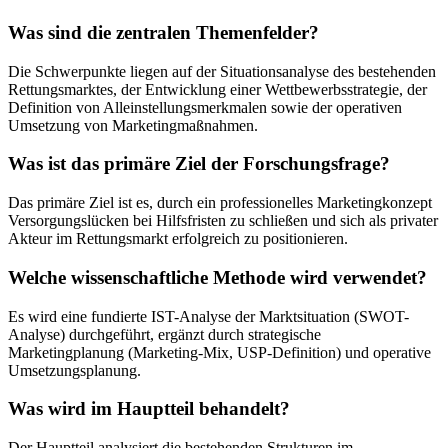
Was sind die zentralen Themenfelder?
Die Schwerpunkte liegen auf der Situationsanalyse des bestehenden
Rettungsmarktes, der Entwicklung einer Wettbewerbsstrategie, der
Definition von Alleinstellungsmerkmalen sowie der operativen
Umsetzung von Marketingmaßnahmen.
Was ist das primäre Ziel der Forschungsfrage?
Das primäre Ziel ist es, durch ein professionelles Marketingkonzept
Versorgungslücken bei Hilfsfristen zu schließen und sich als privater
Akteur im Rettungsmarkt erfolgreich zu positionieren.
Welche wissenschaftliche Methode wird verwendet?
Es wird eine fundierte IST-Analyse der Marktsituation (SWOT-
Analyse) durchgeführt, ergänzt durch strategische
Marketingplanung (Marketing-Mix, USP-Definition) und operative
Umsetzungsplanung.
Was wird im Hauptteil behandelt?
Der Hauptteil analysiert die bestehenden Strukturen im