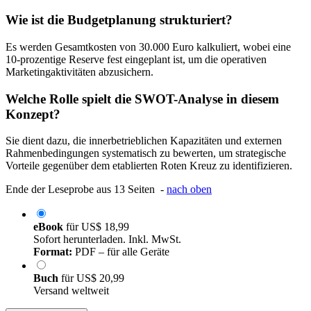
Wie ist die Budgetplanung strukturiert?
Es werden Gesamtkosten von 30.000 Euro kalkuliert, wobei eine
10-prozentige Reserve fest eingeplant ist, um die operativen
Marketingaktivitäten abzusichern.
Welche Rolle spielt die SWOT-Analyse in diesem
Konzept?
Sie dient dazu, die innerbetrieblichen Kapazitäten und externen
Rahmenbedingungen systematisch zu bewerten, um strategische
Vorteile gegenüber dem etablierten Roten Kreuz zu identifizieren.
Ende der Leseprobe aus 13 Seiten -
nach oben
eBook
für
US$ 18,99
Sofort herunterladen. Inkl. MwSt.
Format:
PDF – für alle Geräte
Buch
für
US$ 20,99
Versand weltweit