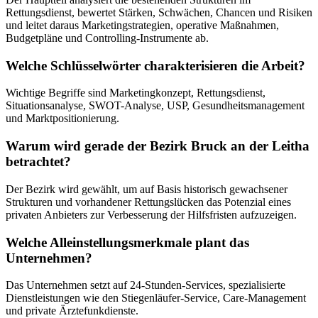
Rettungsdienst, bewertet Stärken, Schwächen, Chancen und Risiken
und leitet daraus Marketingstrategien, operative Maßnahmen,
Budgetpläne und Controlling-Instrumente ab.
Welche Schlüsselwörter charakterisieren die Arbeit?
Wichtige Begriffe sind Marketingkonzept, Rettungsdienst,
Situationsanalyse, SWOT-Analyse, USP, Gesundheitsmanagement
und Marktpositionierung.
Warum wird gerade der Bezirk Bruck an der Leitha
betrachtet?
Der Bezirk wird gewählt, um auf Basis historisch gewachsener
Strukturen und vorhandener Rettungslücken das Potenzial eines
privaten Anbieters zur Verbesserung der Hilfsfristen aufzuzeigen.
Welche Alleinstellungsmerkmale plant das
Unternehmen?
Das Unternehmen setzt auf 24-Stunden-Services, spezialisierte
Dienstleistungen wie den Stiegenläufer-Service, Care-Management
und private Ärztefunkdienste.