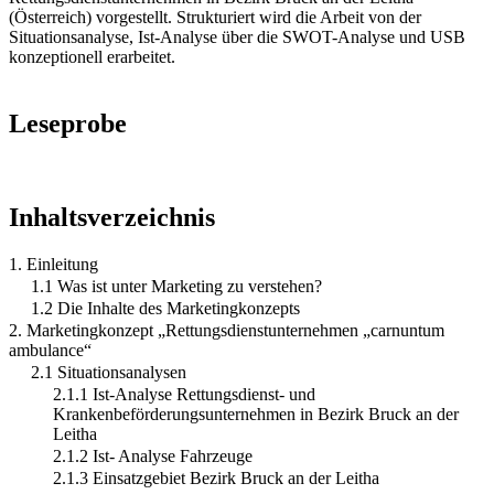
(Österreich) vorgestellt. Strukturiert wird die Arbeit von der
Situationsanalyse, Ist-Analyse über die SWOT-Analyse und USB
konzeptionell erarbeitet.
Leseprobe
Inhaltsverzeichnis
1. Einleitung
1.1 Was ist unter Marketing zu verstehen?
1.2 Die Inhalte des Marketingkonzepts
2. Marketingkonzept „Rettungsdienstunternehmen „carnuntum
ambulance“
2.1 Situationsanalysen
2.1.1 Ist-Analyse Rettungsdienst- und
Krankenbeförderungsunternehmen in Bezirk Bruck an der
Leitha
2.1.2 Ist- Analyse Fahrzeuge
2.1.3 Einsatzgebiet Bezirk Bruck an der Leitha