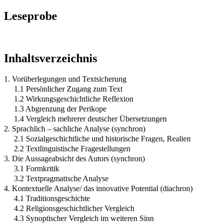
Leseprobe
Inhaltsverzeichnis
1. Vorüberlegungen und Textsicherung
1.1 Persönlicher Zugang zum Text
1.2 Wirkungsgeschichtliche Reflexion
1.3 Abgrenzung der Perikope
1.4 Vergleich mehrerer deutscher Übersetzungen
2. Sprachlich – sachliche Analyse (synchron)
2.1 Sozialgeschichtliche und historische Fragen, Realien
2.2 Textlinguistische Fragestellungen
3. Die Aussageabsicht des Autors (synchron)
3.1 Formkritik
3.2 Textpragmatische Analyse
4. Kontextuelle Analyse/ das innovative Potential (diachron)
4.1 Traditionsgeschichte
4.2 Religionsgeschichtlicher Vergleich
4.3 Synoptischer Vergleich im weiteren Sinn