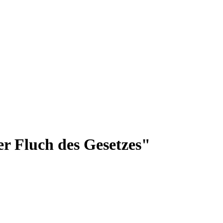
er Fluch des Gesetzes"