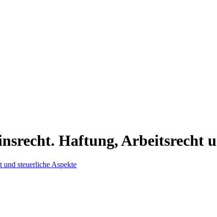
nsrecht. Haftung, Arbeitsrecht u