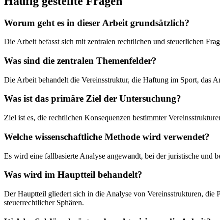
Häufig gestellte Fragen
Worum geht es in dieser Arbeit grundsätzlich?
Die Arbeit befasst sich mit zentralen rechtlichen und steuerlichen F
Was sind die zentralen Themenfelder?
Die Arbeit behandelt die Vereinsstruktur, die Haftung im Sport, das 
Was ist das primäre Ziel der Untersuchung?
Ziel ist es, die rechtlichen Konsequenzen bestimmter Vereinsstruktur
Welche wissenschaftliche Methode wird verwendet?
Es wird eine fallbasierte Analyse angewandt, bei der juristische und
Was wird im Hauptteil behandelt?
Der Hauptteil gliedert sich in die Analyse von Vereinsstrukturen, die
steuerrechtlicher Sphären.