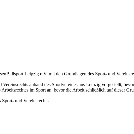
senBallsport Leipzig e.V. mit den Grundlagen des Sport- und Vereinsre
 Vereinsrechts anhand des Sportvereines aus Leipzig vorgestellt, bevor
Arbeitsrechtes im Sport an, bevor die Arbeit schließlich auf dieser Gr
 Sport- und Vereinsrechts.