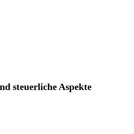
nd steuerliche Aspekte