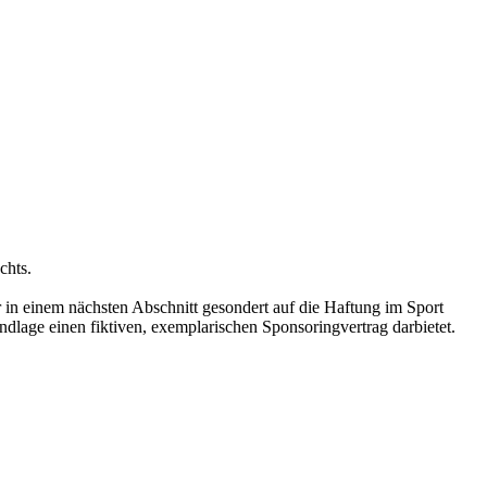
chts.
 in einem nächsten Abschnitt gesondert auf die Haftung im Sport
undlage einen fiktiven, exemplarischen Sponsoringvertrag darbietet.