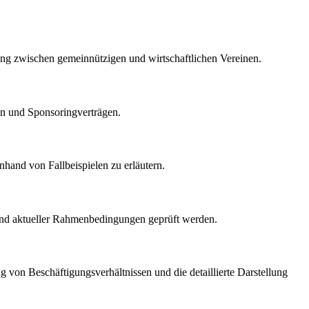
zung zwischen gemeinnützigen und wirtschaftlichen Vereinen.
men und Sponsoringverträgen.
nhand von Fallbeispielen zu erläutern.
n und aktueller Rahmenbedingungen geprüft werden.
g von Beschäftigungsverhältnissen und die detaillierte Darstellung