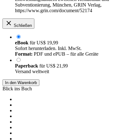
Subventionierung, München, GRIN Verlag,
https://www.grin.com/document/52174
Schließen
eBook
für
US$ 19,99
Sofort herunterladen. Inkl. MwSt.
Format:
PDF und ePUB – für alle Geräte
Paperback
für
US$ 21,99
Versand weltweit
In den Warenkorb
Blick ins Buch