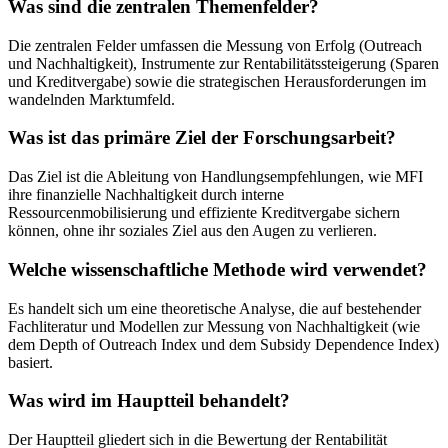
Was sind die zentralen Themenfelder?
Die zentralen Felder umfassen die Messung von Erfolg (Outreach
und Nachhaltigkeit), Instrumente zur Rentabilitätssteigerung (Sparen
und Kreditvergabe) sowie die strategischen Herausforderungen im
wandelnden Marktumfeld.
Was ist das primäre Ziel der Forschungsarbeit?
Das Ziel ist die Ableitung von Handlungsempfehlungen, wie MFI
ihre finanzielle Nachhaltigkeit durch interne
Ressourcenmobilisierung und effiziente Kreditvergabe sichern
können, ohne ihr soziales Ziel aus den Augen zu verlieren.
Welche wissenschaftliche Methode wird verwendet?
Es handelt sich um eine theoretische Analyse, die auf bestehender
Fachliteratur und Modellen zur Messung von Nachhaltigkeit (wie
dem Depth of Outreach Index und dem Subsidy Dependence Index)
basiert.
Was wird im Hauptteil behandelt?
Der Hauptteil gliedert sich in die Bewertung der Rentabilität