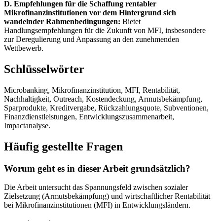
D. Empfehlungen für die Schaffung rentabler
Mikrofinanzinstitutionen vor dem Hintergrund sich
wandelnder Rahmenbedingungen:
Bietet
Handlungsempfehlungen für die Zukunft von MFI, insbesondere
zur Deregulierung und Anpassung an den zunehmenden
Wettbewerb.
Schlüsselwörter
Microbanking, Mikrofinanzinstitution, MFI, Rentabilität,
Nachhaltigkeit, Outreach, Kostendeckung, Armutsbekämpfung,
Sparprodukte, Kreditvergabe, Rückzahlungsquote, Subventionen,
Finanzdienstleistungen, Entwicklungszusammenarbeit,
Impactanalyse.
Häufig gestellte Fragen
Worum geht es in dieser Arbeit grundsätzlich?
Die Arbeit untersucht das Spannungsfeld zwischen sozialer
Zielsetzung (Armutsbekämpfung) und wirtschaftlicher Rentabilität
bei Mikrofinanzinstitutionen (MFI) in Entwicklungsländern.