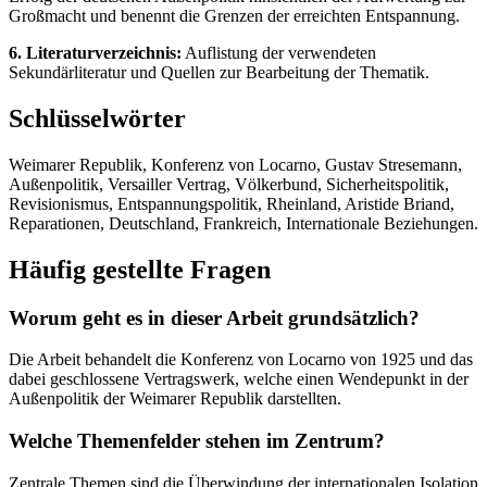
Großmacht und benennt die Grenzen der erreichten Entspannung.
6. Literaturverzeichnis:
Auflistung der verwendeten
Sekundärliteratur und Quellen zur Bearbeitung der Thematik.
Schlüsselwörter
Weimarer Republik, Konferenz von Locarno, Gustav Stresemann,
Außenpolitik, Versailler Vertrag, Völkerbund, Sicherheitspolitik,
Revisionismus, Entspannungspolitik, Rheinland, Aristide Briand,
Reparationen, Deutschland, Frankreich, Internationale Beziehungen.
Häufig gestellte Fragen
Worum geht es in dieser Arbeit grundsätzlich?
Die Arbeit behandelt die Konferenz von Locarno von 1925 und das
dabei geschlossene Vertragswerk, welche einen Wendepunkt in der
Außenpolitik der Weimarer Republik darstellten.
Welche Themenfelder stehen im Zentrum?
Zentrale Themen sind die Überwindung der internationalen Isolation