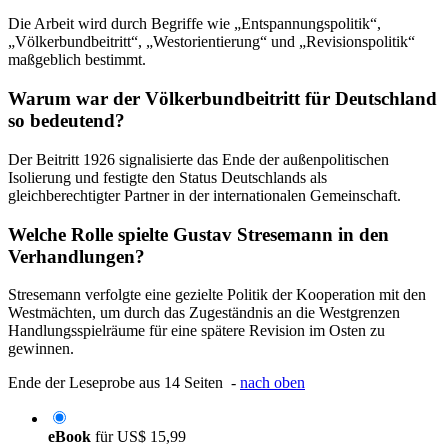
Die Arbeit wird durch Begriffe wie „Entspannungspolitik“,
„Völkerbundbeitritt“, „Westorientierung“ und „Revisionspolitik“
maßgeblich bestimmt.
Warum war der Völkerbundbeitritt für Deutschland
so bedeutend?
Der Beitritt 1926 signalisierte das Ende der außenpolitischen
Isolierung und festigte den Status Deutschlands als
gleichberechtigter Partner in der internationalen Gemeinschaft.
Welche Rolle spielte Gustav Stresemann in den
Verhandlungen?
Stresemann verfolgte eine gezielte Politik der Kooperation mit den
Westmächten, um durch das Zugeständnis an die Westgrenzen
Handlungsspielräume für eine spätere Revision im Osten zu
gewinnen.
Ende der Leseprobe aus 14 Seiten -
nach oben
eBook
für
US$ 15,99