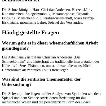
Die Schneekönigin, Hans Christian Andersen, Herzenskälte,
Kunstmärchen, Spiegelsymbolik, Metamorphose, Organik,
Erlösung, Menschenbild, Literaturwissenschaft, böses Prinzip,
Eiskristalle, moralische Lehre, Spiegel des Verstandes.
Häufig gestellte Fragen
Worum geht es in dieser wissenschaftlichen Arbeit
grundlegend?
Die Arbeit analysiert Hans Christian Andersens „Die
Schneekönigin“ und hinterfragt die traditionelle Interpretation der
Kälte als äußeres Phänomen, um stattdessen die menschliche
Herzenskälte als zentralen Fokus freizulegen.
Was sind die zentralen Themenfelder der
Untersuchung?
Die Schwerpunkte liegen auf der Analyse von Symbolen wie dem
Spiegel und dem Schnee sowie deren Bedeutung für das
menschliche Wesen und die personifizierte Form des Bösen.