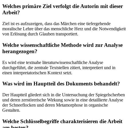
Welches primäre Ziel verfolgt die Autorin mit dieser
Arbeit?
Ziel ist es aufzuzeigen, dass das Märchen eine tiefergehende
moralische Lehre über das menschliche Herz und die Notwendigkeit
von Erlösung durch Glauben transportiert.
Welche wissenschaftliche Methode wird zur Analyse
herangezogen?
Es wird eine textnahe literaturwissenschaftliche Analyse
durchgeführt, die zentrale Textstellen zitiert, interpretiert und in
einen interpretatorischen Kontext setzt.
Was wird im Hauptteil des Dokuments behandelt?
Der Hauptteil gliedert sich in die Untersuchung der Spiegelscherben
und deren zerstörerische Wirkung sowie in eine detaillierte Analyse
der Schneeflocken und deren Metamorphose in organische
Gestalten.
Welche Schlüsselbegriffe charakterisieren die Arbeit
am besten?