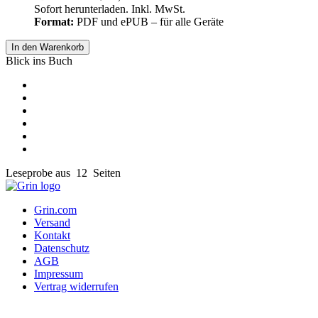
Sofort herunterladen. Inkl. MwSt.
Format:
PDF und ePUB – für alle Geräte
In den Warenkorb
Blick ins Buch
Leseprobe aus 12 Seiten
Grin.com
Versand
Kontakt
Datenschutz
AGB
Impressum
Vertrag widerrufen