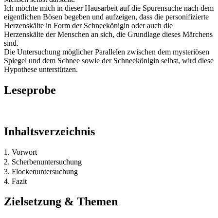
Ich möchte mich in dieser Hausarbeit auf die Spurensuche nach dem
eigentlichen Bösen begeben und aufzeigen, dass die personifizierte
Herzenskälte in Form der Schneekönigin oder auch die
Herzenskälte der Menschen an sich, die Grundlage dieses Märchens
sind.
Die Untersuchung möglicher Parallelen zwischen dem mysteriösen
Spiegel und dem Schnee sowie der Schneekönigin selbst, wird diese
Hypothese unterstützen.
Leseprobe
Inhaltsverzeichnis
1. Vorwort
2. Scherbenuntersuchung
3. Flockenuntersuchung
4. Fazit
Zielsetzung & Themen