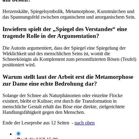
Herzenskälte, Spiegelsymbolik, Metamorphose, Kunstmärchen und
das Spannungsfeld zwischen organischem und anorganischem Sein.
Inwiefern spielt der „Spiegel des Verstandes“ eine
tragende Rolle in der Argumentation?
Die Autorin argumentiert, dass der Spiegel eine Spiegelung der
Wirklichkeit und des menschlichen Seins ist, womit die
Schneekönigin als Komplement zum personifizierten Bösen (Teufel)
positioniert wird.
Warum stellt laut der Arbeit erst die Metamorphose
zur Dame eine echte Bedrohung dar?
Solange der Schnee als Naturphänomen oder einzelne Flocke
existiert, bleibt er Kulisse; erst durch die Transformation in
menschliche Gestalt erhält das Böse eine direkte, zielgerichtete
Handlungsfähigkeit gegen den Menschen.
Ende der Leseprobe aus 12 Seiten -
nach oben